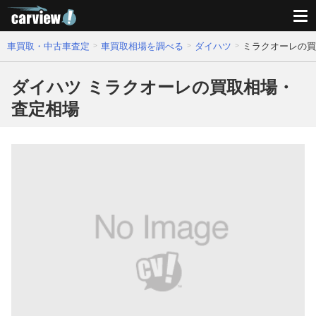
車買取・中古車査定
車買取相場を調べる
ダイハツ
ミラクオーレの買
ダイハツ ミラクオーレの買取相場・
査定相場