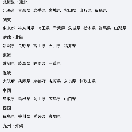
北海道・東北
北海道
青森県
岩手県
宮城県
秋田県
山形県
福島県
関東
東京都
神奈川県
埼玉県
千葉県
茨城県
栃木県
群馬県
山梨県
信越・北陸
新潟県
長野県
富山県
石川県
福井県
東海
愛知県
岐阜県
静岡県
三重県
近畿
大阪府
兵庫県
京都府
滋賀県
奈良県
和歌山県
中国
鳥取県
島根県
岡山県
広島県
山口県
四国
徳島県
香川県
愛媛県
高知県
九州・沖縄