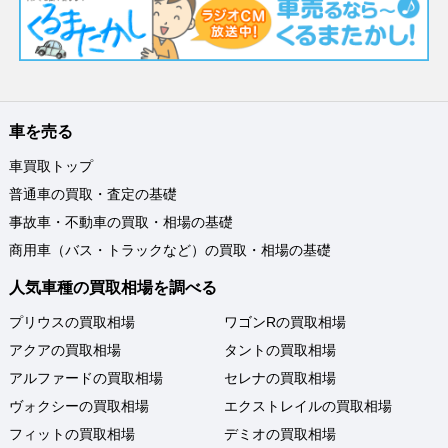
車を売る
車買取トップ
普通車の買取・査定の基礎
事故車・不動車の買取・相場の基礎
商用車（バス・トラックなど）の買取・相場の基礎
人気車種の買取相場を調べる
プリウスの買取相場
ワゴンRの買取相場
アクアの買取相場
タントの買取相場
アルファードの買取相場
セレナの買取相場
ヴォクシーの買取相場
エクストレイルの買取相場
フィットの買取相場
デミオの買取相場