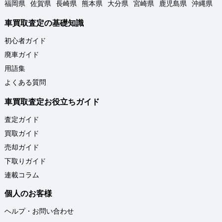
福岡県
佐賀県
長崎県
熊本県
大分県
宮崎県
鹿児島県
沖縄県
車買取査定の基礎知識
初心者ガイド
廃車ガイド
用語集
よくある質問
車買取査定お役立ちガイド
査定ガイド
買取ガイド
売却ガイド
下取りガイド
連載コラム
個人のお客様
ヘルプ・お問い合わせ