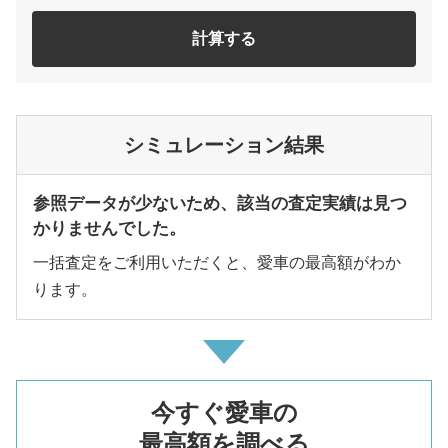
計算する
シミュレーション結果
参照データが少ないため、該当の査定実績は見つ
かりませんでした。
一括査定をご利用いただくと、愛車の最高額がわか
ります。
今すぐ愛車の
最高額を調べる