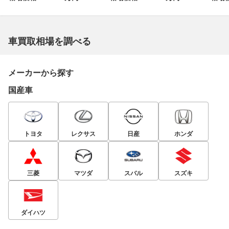
車買取相場を調べる
メーカーから探す
国産車
トヨタ
レクサス
日産
ホンダ
三菱
マツダ
スバル
スズキ
ダイハツ