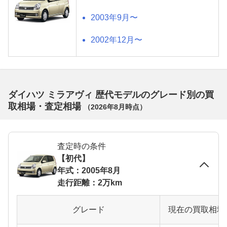
2003年9月〜
2002年12月〜
ダイハツ ミラアヴィ 歴代モデルのグレード別の買
取相場・査定相場
（
2026年8月
時点）
査定時の条件
【初代】
年式：2005年8月
走行距離：2万km
グレード
現在の買取相場