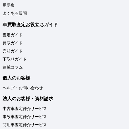
用語集
よくある質問
車買取査定お役立ちガイド
査定ガイド
買取ガイド
売却ガイド
下取りガイド
連載コラム
個人のお客様
ヘルプ・お問い合わせ
法人のお客様・資料請求
中古車査定仲介サービス
事故車査定仲介サービス
商用車査定仲介サービス