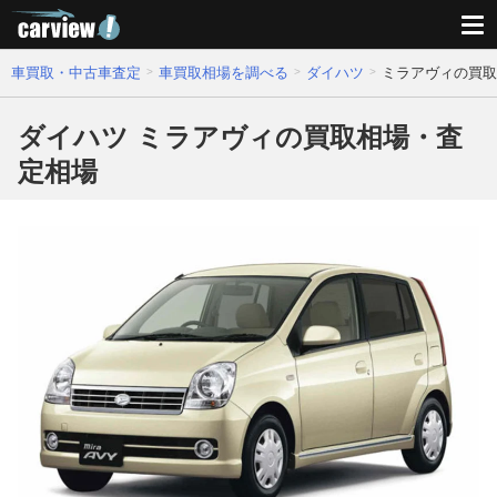
車買取・中古車査定
車買取相場を調べる
ダイハツ
ミラアヴィの買取
ダイハツ ミラアヴィの買取相場・査
定相場