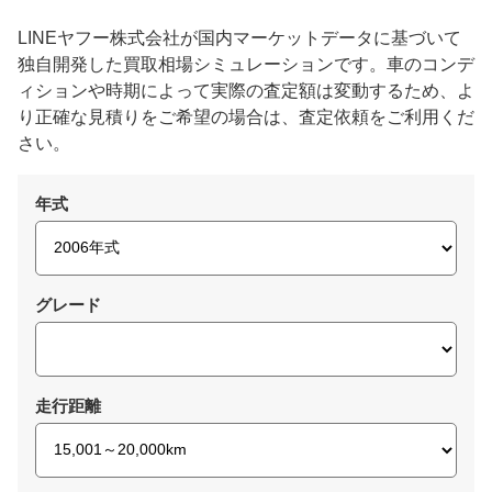
LINEヤフー株式会社が国内マーケットデータに基づいて
独自開発した買取相場シミュレーションです。車のコンデ
ィションや時期によって実際の査定額は変動するため、よ
り正確な見積りをご希望の場合は、査定依頼をご利用くだ
さい。
年式
グレード
走行距離