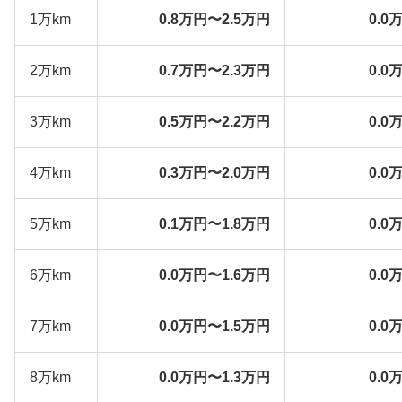
1万km
0.8万円〜2.5万円
0.0
2万km
0.7万円〜2.3万円
0.0
3万km
0.5万円〜2.2万円
0.0
4万km
0.3万円〜2.0万円
0.0
5万km
0.1万円〜1.8万円
0.0
6万km
0.0万円〜1.6万円
0.0
7万km
0.0万円〜1.5万円
0.0
8万km
0.0万円〜1.3万円
0.0