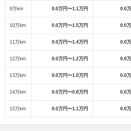
9万km
0.0万円〜1.1万円
0.0
10万km
0.0万円〜1.5万円
0.0
11万km
0.0万円〜1.4万円
0.0
12万km
0.0万円〜1.2万円
0.0
13万km
0.0万円〜1.0万円
0.0
14万km
0.0万円〜0.8万円
0.0
15万km
0.0万円〜1.1万円
0.0