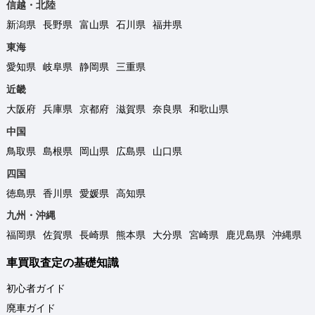
信越・北陸
新潟県
長野県
富山県
石川県
福井県
東海
愛知県
岐阜県
静岡県
三重県
近畿
大阪府
兵庫県
京都府
滋賀県
奈良県
和歌山県
中国
鳥取県
島根県
岡山県
広島県
山口県
四国
徳島県
香川県
愛媛県
高知県
九州・沖縄
福岡県
佐賀県
長崎県
熊本県
大分県
宮崎県
鹿児島県
沖縄県
車買取査定の基礎知識
初心者ガイド
廃車ガイド