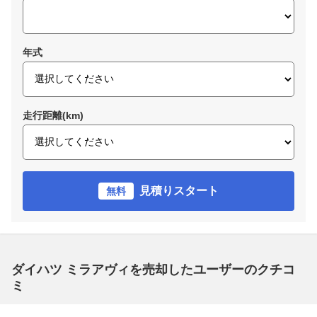
年式
走行距離(km)
見積りスタート
無料
ダイハツ ミラアヴィを売却したユーザーのクチコ
ミ