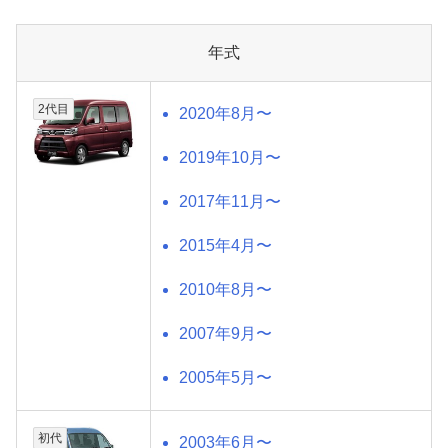
年式
2代目
2020年8月〜
2019年10月〜
2017年11月〜
2015年4月〜
2010年8月〜
2007年9月〜
2005年5月〜
初代
2003年6月〜