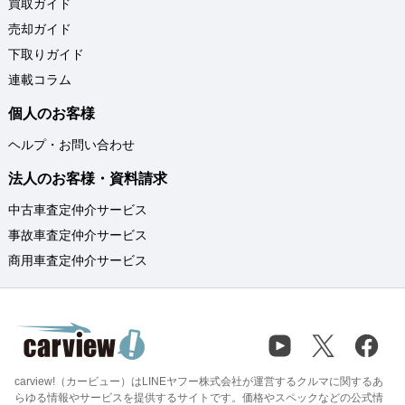
買取ガイド
売却ガイド
下取りガイド
連載コラム
個人のお客様
ヘルプ・お問い合わせ
法人のお客様・資料請求
中古車査定仲介サービス
事故車査定仲介サービス
商用車査定仲介サービス
carview!（カービュー）はLINEヤフー株式会社が運営するクルマに関するあ
らゆる情報やサービスを提供するサイトです。価格やスペックなどの公式情