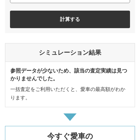
計算する
シミュレーション結果
参照データが少ないため、該当の査定実績は見つ
かりませんでした。
一括査定をご利用いただくと、愛車の最高額がわか
ります。
今すぐ愛車の