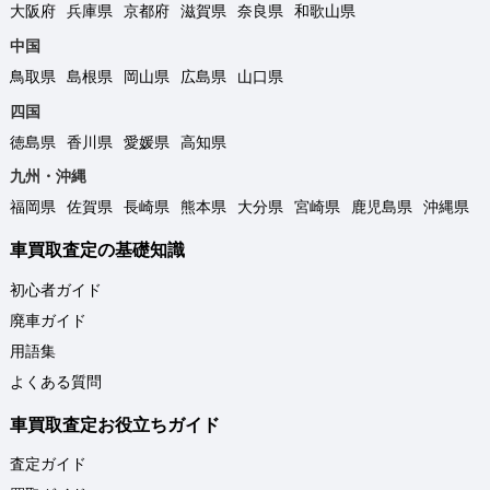
大阪府
兵庫県
京都府
滋賀県
奈良県
和歌山県
中国
鳥取県
島根県
岡山県
広島県
山口県
四国
徳島県
香川県
愛媛県
高知県
九州・沖縄
福岡県
佐賀県
長崎県
熊本県
大分県
宮崎県
鹿児島県
沖縄県
車買取査定の基礎知識
初心者ガイド
廃車ガイド
用語集
よくある質問
車買取査定お役立ちガイド
査定ガイド