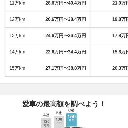
11万km
28.6万円〜40.4万円
21.9万
12万km
26.6万円〜38.4万円
19.8万
13万km
24.6万円〜36.4万円
17.8万
14万km
22.6万円〜34.4万円
15.8万
15万km
27.1万円〜38.8万円
20.3万
愛車の最高額を調べよう！