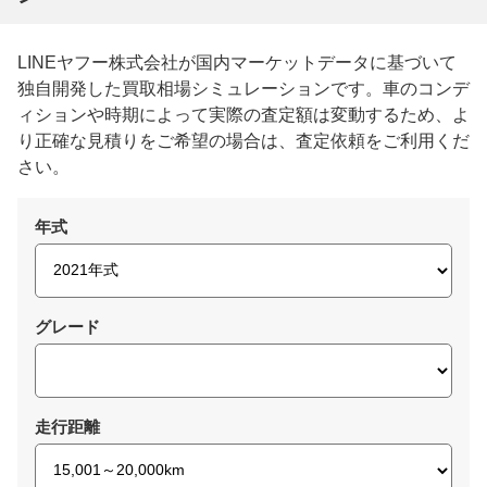
LINEヤフー株式会社が国内マーケットデータに基づいて
独自開発した買取相場シミュレーションです。車のコンデ
ィションや時期によって実際の査定額は変動するため、よ
り正確な見積りをご希望の場合は、査定依頼をご利用くだ
さい。
年式
グレード
走行距離