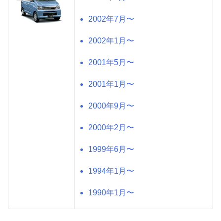
2002年7月〜
2002年1月〜
2001年5月〜
2001年1月〜
2000年9月〜
2000年2月〜
1999年6月〜
1994年1月〜
1990年1月〜