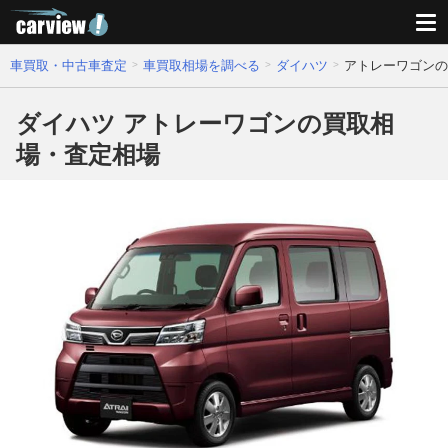
車買取・中古車査定
車買取相場を調べる
ダイハツ
アトレーワゴンの
ダイハツ アトレーワゴンの買取相
場・査定相場