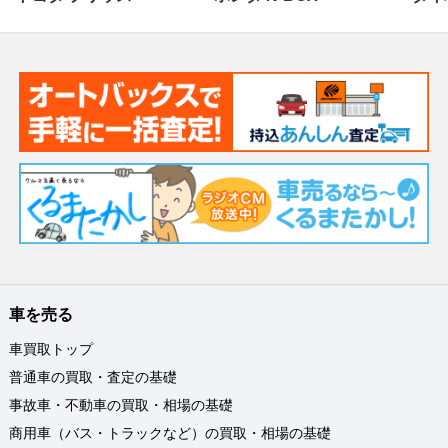
車を売る
車買取トップ
普通車の買取・査定の基礎
事故車・不動車の買取・相場の基礎
商用車（バス・トラックなど）の買取・相場の基礎