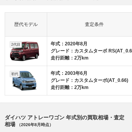
歴代モデル
査定条件
年式：2020年8月
2代目
グレード：カスタムターボ RS(AT_0.6
走行距離：2万km
年式：2003年6月
初代
グレード：カスタムターボ(AT_0.66)
走行距離：2万km
ダイハツ アトレーワゴン 年式別の買取相場・査定
相場
（
2026年8月
時点）