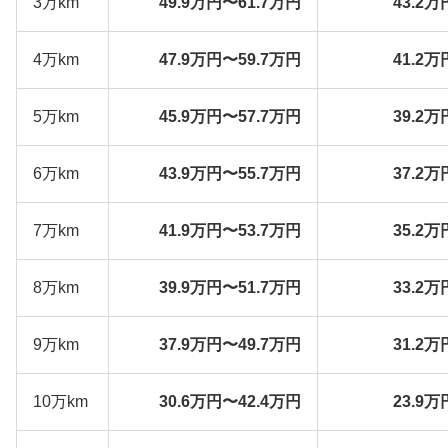
3万km
49.9万円〜61.7万円
43.2万
4万km
47.9万円〜59.7万円
41.2万
5万km
45.9万円〜57.7万円
39.2万
6万km
43.9万円〜55.7万円
37.2万
7万km
41.9万円〜53.7万円
35.2万
8万km
39.9万円〜51.7万円
33.2万
9万km
37.9万円〜49.7万円
31.2万
10万km
30.6万円〜42.4万円
23.9万