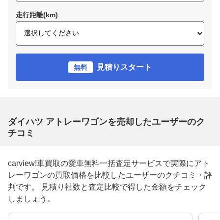
走行距離(km)
見積りスタート
無料
ダイハツ アトレーワゴンを売却したユーザーのク
チコミ
carview!車買取の愛車無料一括査定サービスで実際にアト
レーワゴンの買取価格を比較したユーザーのクチコミ・評
判です。 見積り社数と査定比較で得した金額をチェック
しましょう。