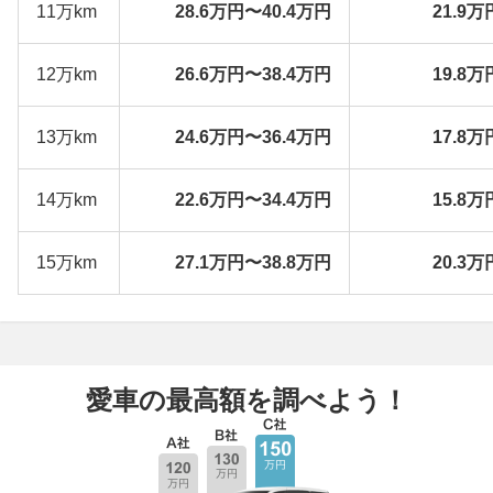
11万km
28.6万円〜40.4万円
21.9万
12万km
26.6万円〜38.4万円
19.8万
13万km
24.6万円〜36.4万円
17.8万
14万km
22.6万円〜34.4万円
15.8万
15万km
27.1万円〜38.8万円
20.3万
愛車の最高額を調べよう！