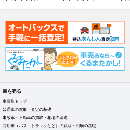
車を売る
車買取トップ
普通車の買取・査定の基礎
事故車・不動車の買取・相場の基礎
商用車（バス・トラックなど）の買取・相場の基礎