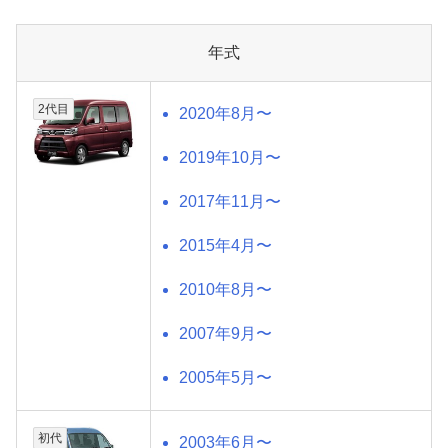
年式
2代目
2020年8月〜
2019年10月〜
2017年11月〜
2015年4月〜
2010年8月〜
2007年9月〜
2005年5月〜
初代
2003年6月〜