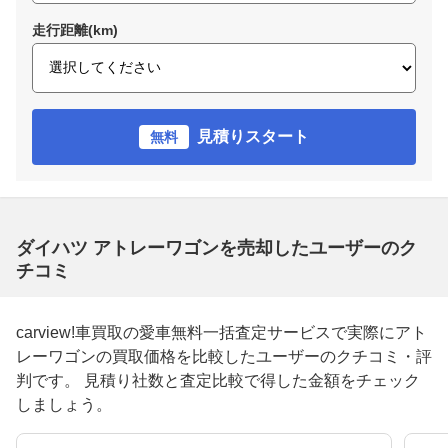
走行距離(km)
見積りスタート
無料
ダイハツ アトレーワゴンを売却したユーザーのク
チコミ
carview!車買取の愛車無料一括査定サービスで実際にアト
レーワゴンの買取価格を比較したユーザーのクチコミ・評
判です。 見積り社数と査定比較で得した金額をチェック
しましょう。