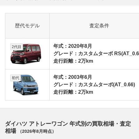
歴代モデル
査定条件
年式：2020年8月
2代目
グレード：カスタムターボ RS(AT_0.6
走行距離：2万km
年式：2003年6月
初代
グレード：カスタムターボ(AT_0.66)
走行距離：2万km
ダイハツ アトレーワゴン 年式別の買取相場・査定
相場
（
2026年8月
時点）