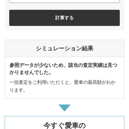
計算する
シミュレーション結果
参照データが少ないため、該当の査定実績は見つ
かりませんでした。
一括査定をご利用いただくと、愛車の最高額がわか
ります。
今すぐ愛車の