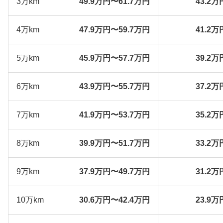
3万km
49.9万円〜61.7万円
43.2万
4万km
47.9万円〜59.7万円
41.2万
5万km
45.9万円〜57.7万円
39.2万
6万km
43.9万円〜55.7万円
37.2万
7万km
41.9万円〜53.7万円
35.2万
8万km
39.9万円〜51.7万円
33.2万
9万km
37.9万円〜49.7万円
31.2万
10万km
30.6万円〜42.4万円
23.9万