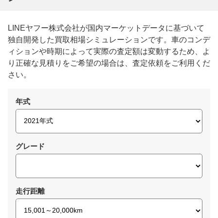
LINEヤフー株式会社が国内マーケットデータに基づいて
独自開発した買取相場シミュレーションです。車のコンデ
ィションや時期によって実際の査定額は変動するため、よ
り正確な見積りをご希望の場合は、査定依頼をご利用くだ
さい。
年式
グレード
走行距離