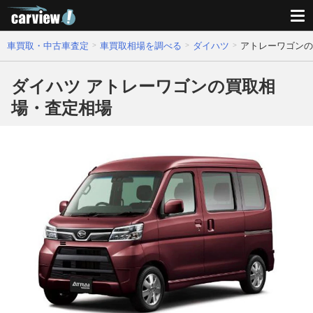
車買取・中古車査定
車買取相場を調べる
ダイハツ
アトレーワゴンの
ダイハツ アトレーワゴンの買取相
場・査定相場