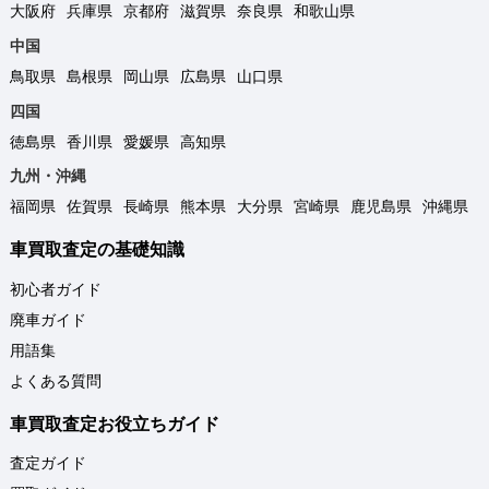
大阪府
兵庫県
京都府
滋賀県
奈良県
和歌山県
中国
鳥取県
島根県
岡山県
広島県
山口県
四国
徳島県
香川県
愛媛県
高知県
九州・沖縄
福岡県
佐賀県
長崎県
熊本県
大分県
宮崎県
鹿児島県
沖縄県
車買取査定の基礎知識
初心者ガイド
廃車ガイド
用語集
よくある質問
車買取査定お役立ちガイド
査定ガイド