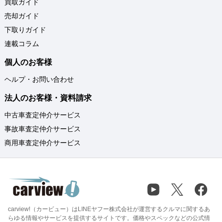
買取ガイド
売却ガイド
下取りガイド
連載コラム
個人のお客様
ヘルプ・お問い合わせ
法人のお客様・資料請求
中古車査定仲介サービス
事故車査定仲介サービス
商用車査定仲介サービス
carview!（カービュー）はLINEヤフー株式会社が運営するクルマに関するあ
らゆる情報やサービスを提供するサイトです。価格やスペックなどの公式情