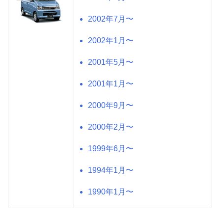
2002年7月〜
2002年1月〜
2001年5月〜
2001年1月〜
2000年9月〜
2000年2月〜
1999年6月〜
1994年1月〜
1990年1月〜