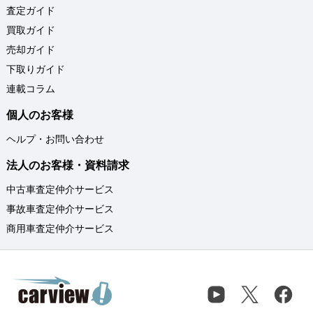
査定ガイド
買取ガイド
売却ガイド
下取りガイド
連載コラム
個人のお客様
ヘルプ・お問い合わせ
法人のお客様・資料請求
中古車査定仲介サービス
事故車査定仲介サービス
商用車査定仲介サービス