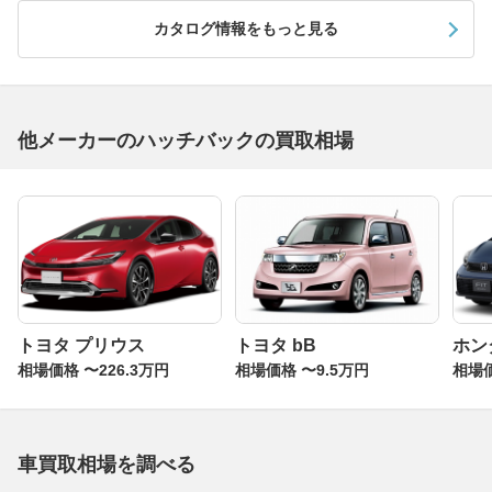
カタログ情報をもっと見る
他メーカーのハッチバックの買取相場
トヨタ プリウス
トヨタ bB
ホン
相場価格 〜226.3万円
相場価格 〜9.5万円
相場価
車買取相場を調べる