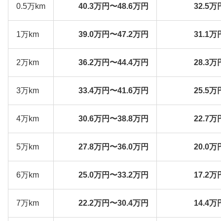
0.5万km
40.3万円〜48.6万円
32.5万
1万km
39.0万円〜47.2万円
31.1万
2万km
36.2万円〜44.4万円
28.3万
3万km
33.4万円〜41.6万円
25.5万
4万km
30.6万円〜38.8万円
22.7万
5万km
27.8万円〜36.0万円
20.0万
6万km
25.0万円〜33.2万円
17.2万
7万km
22.2万円〜30.4万円
14.4万