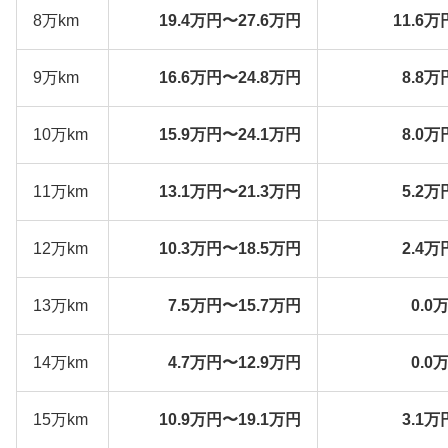
8万km
19.4万円〜27.6万円
11.6万
9万km
16.6万円〜24.8万円
8.8万
10万km
15.9万円〜24.1万円
8.0万
11万km
13.1万円〜21.3万円
5.2万
12万km
10.3万円〜18.5万円
2.4万
13万km
7.5万円〜15.7万円
0.0
14万km
4.7万円〜12.9万円
0.0
15万km
10.9万円〜19.1万円
3.1万