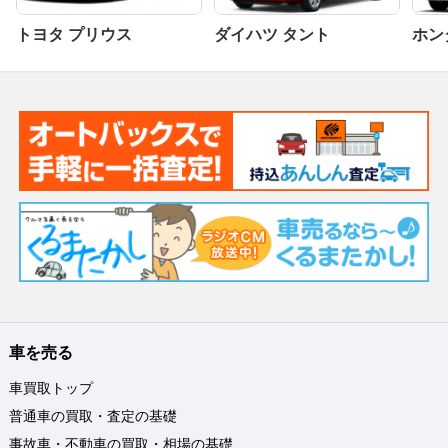
トヨタ プリウス
ダイハツ タント
ホンダ
車を売る
車買取トップ
普通車の買取・査定の基礎
事故車・不動車の買取・相場の基礎