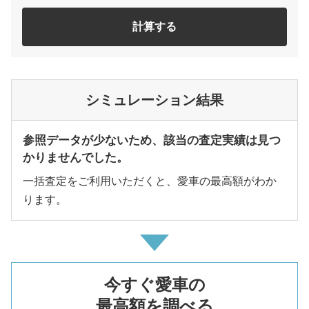
計算する
シミュレーション結果
参照データが少ないため、該当の査定実績は見つ
かりませんでした。
一括査定をご利用いただくと、愛車の最高額がわか
ります。
今すぐ愛車の
最高額を調べる