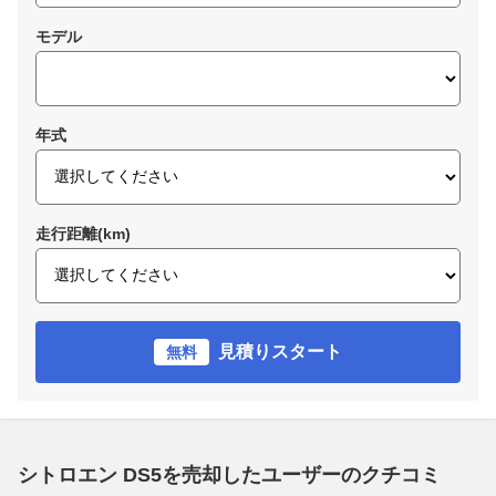
モデル
年式
走行距離(km)
見積りスタート
無料
シトロエン DS5を売却したユーザーのクチコミ