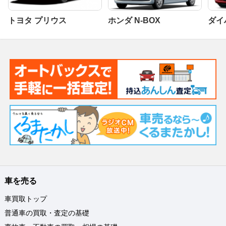
トヨタ プリウス
ホンダ N-BOX
ダイ
車を売る
車買取トップ
普通車の買取・査定の基礎