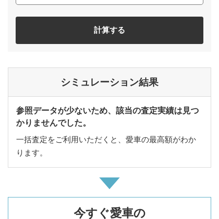
計算する
シミュレーション結果
参照データが少ないため、該当の査定実績は見つ
かりませんでした。
一括査定をご利用いただくと、愛車の最高額がわか
ります。
今すぐ愛車の