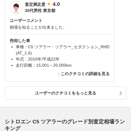
4.0
査定満足度
30代男性 東京都
ユーザーコメント
相場を知ることが出来ました。
売却した車
車種：C5 ツアラー・ツアラー_セダクション_RHD
(AT_1.6)
年式：2010年/平成22年
走行距離：15,001～20,000km
このクチコミの詳細を見る
ユーザーのクチコミをもっと見る
シトロエン C5 ツアラーのグレード別査定相場ラン
キング