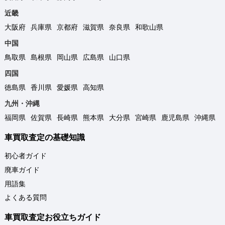
近畿
大阪府
兵庫県
京都府
滋賀県
奈良県
和歌山県
中国
鳥取県
島根県
岡山県
広島県
山口県
四国
徳島県
香川県
愛媛県
高知県
九州・沖縄
福岡県
佐賀県
長崎県
熊本県
大分県
宮崎県
鹿児島県
沖縄県
車買取査定の基礎知識
初心者ガイド
廃車ガイド
用語集
よくある質問
車買取査定お役立ちガイド