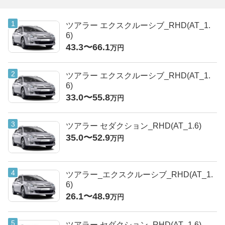
ツアラー エクスクルーシブ_RHD(AT_1.
6)
43.3〜66.1
万円
ツアラー エクスクルーシブ_RHD(AT_1.
6)
33.0〜55.8
万円
ツアラー セダクション_RHD(AT_1.6)
35.0〜52.9
万円
ツアラー_エクスクルーシブ_RHD(AT_1.
6)
26.1〜48.9
万円
ツアラー セダクション_RHD(AT_1.6)