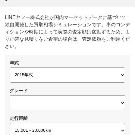
LINEヤフー株式会社が国内マーケットデータに基づいて
独自開発した買取相場シミュレーションです。車のコンデ
ィションや時期によって実際の査定額は変動するため、よ
り正確な見積りをご希望の場合は、査定依頼をご利用くだ
さい。
年式
グレード
走行距離