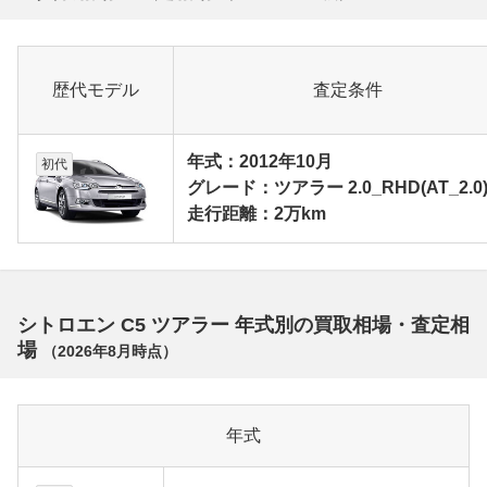
歴代モデル
査定条件
年式：2012年10月
初代
グレード：ツアラー 2.0_RHD(AT_2.0
走行距離：2万km
シトロエン C5 ツアラー 年式別の買取相場・査定相
場
（
2026年8月
時点）
年式