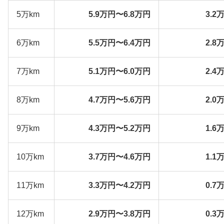
5万km
5.9万円〜6.8万円
3.2
6万km
5.5万円〜6.4万円
2.8
7万km
5.1万円〜6.0万円
2.4
8万km
4.7万円〜5.6万円
2.0
9万km
4.3万円〜5.2万円
1.6
10万km
3.7万円〜4.6万円
1.1
11万km
3.3万円〜4.2万円
0.7
12万km
2.9万円〜3.8万円
0.3