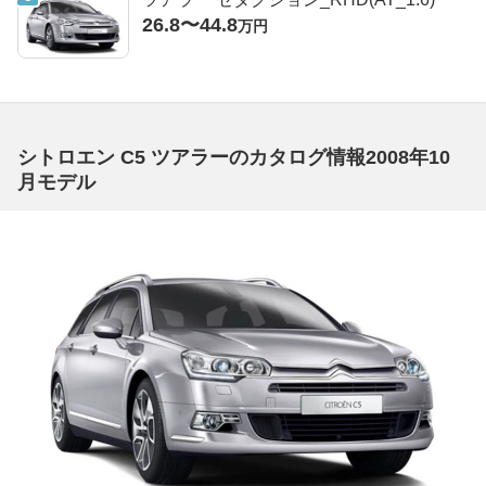
26.8〜44.8
万円
シトロエン C5 ツアラーのカタログ情報2008年10
月モデル