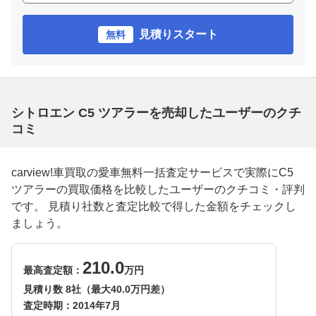
見積りスタート
無料
シトロエン C5 ツアラーを売却したユーザーのクチ
コミ
carview!車買取の愛車無料一括査定サービスで実際にC5
ツアラーの買取価格を比較したユーザーのクチコミ・評判
です。 見積り社数と査定比較で得した金額をチェックし
ましょう。
210.0
最高査定額：
万円
見積り数 8社（最大40.0万円差）
査定時期：
2014年7月