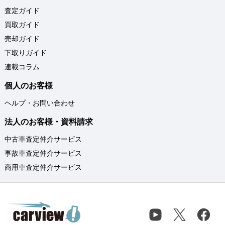
査定ガイド
買取ガイド
売却ガイド
下取りガイド
連載コラム
個人のお客様
ヘルプ・お問い合わせ
法人のお客様・資料請求
中古車査定仲介サービス
事故車査定仲介サービス
商用車査定仲介サービス