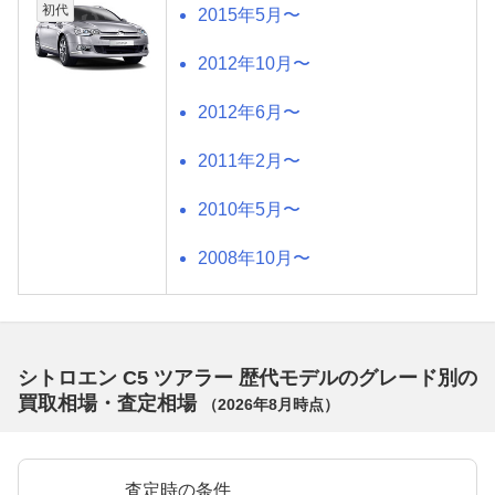
初代
2015年5月〜
2012年10月〜
2012年6月〜
2011年2月〜
2010年5月〜
2008年10月〜
シトロエン C5 ツアラー 歴代モデルのグレード別の
買取相場・査定相場
（
2026年8月
時点）
査定時の条件