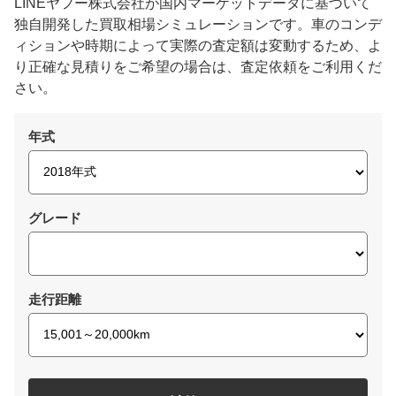
LINEヤフー株式会社が国内マーケットデータに基づいて
独自開発した買取相場シミュレーションです。車のコンデ
ィションや時期によって実際の査定額は変動するため、よ
り正確な見積りをご希望の場合は、査定依頼をご利用くだ
さい。
年式
グレード
走行距離