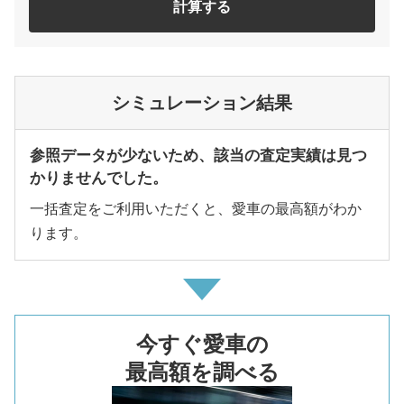
計算する
シミュレーション結果
参照データが少ないため、該当の査定実績は見つ
かりませんでした。
一括査定をご利用いただくと、愛車の最高額がわか
ります。
今すぐ愛車の
最高額を調べる