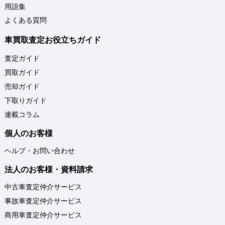
用語集
よくある質問
車買取査定お役立ちガイド
査定ガイド
買取ガイド
売却ガイド
下取りガイド
連載コラム
個人のお客様
ヘルプ・お問い合わせ
法人のお客様・資料請求
中古車査定仲介サービス
事故車査定仲介サービス
商用車査定仲介サービス