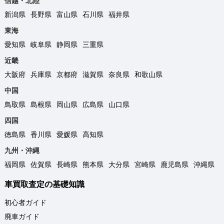
信越・北陸
新潟県
長野県
富山県
石川県
福井県
東海
愛知県
岐阜県
静岡県
三重県
近畿
大阪府
兵庫県
京都府
滋賀県
奈良県
和歌山県
中国
鳥取県
島根県
岡山県
広島県
山口県
四国
徳島県
香川県
愛媛県
高知県
九州・沖縄
福岡県
佐賀県
長崎県
熊本県
大分県
宮崎県
鹿児島県
沖縄県
車買取査定の基礎知識
初心者ガイド
廃車ガイド