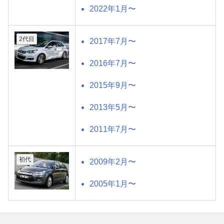
2022年1月〜
2代目
2017年7月〜
2016年7月〜
2015年9月〜
2013年5月〜
2011年7月〜
初代
2009年2月〜
2005年1月〜