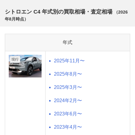
シトロエン C4 年式別の買取相場・査定相場
（
2026
年8月
時点）
年式
現行
2025年11月〜
2025年8月〜
2025年3月〜
2024年2月〜
2023年6月〜
2023年4月〜