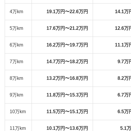
4万km
19.1万円〜22.6万円
14.1万
5万km
17.6万円〜21.2万円
12.6万
6万km
16.2万円〜19.7万円
11.1万
7万km
14.7万円〜18.2万円
9.7万
8万km
13.2万円〜16.8万円
8.2万
9万km
11.8万円〜15.3万円
6.7万
10万km
11.5万円〜15.1万円
6.5万
11万km
10.1万円〜13.6万円
5.1