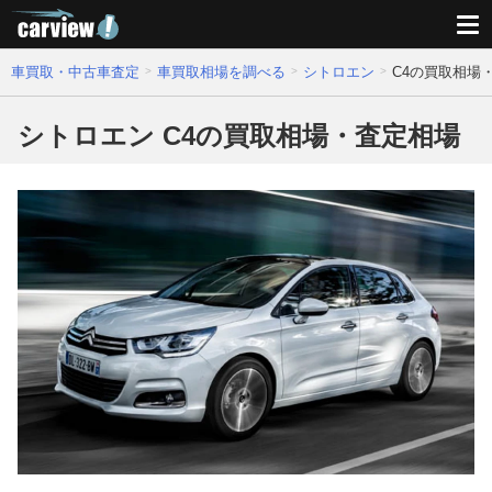
車買取・中古車査定
車買取相場を調べる
シトロエン
C4の買取相場
シトロエン C4の買取相場・査定相場