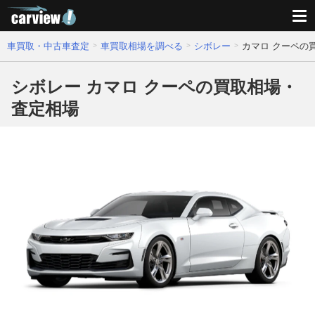
車買取・中古車査定
車買取相場を調べる
シボレー
カマロ クーペの
シボレー カマロ クーペの買取相場・
査定相場