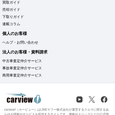
買取ガイド
売却ガイド
下取りガイド
連載コラム
個人のお客様
ヘルプ・お問い合わせ
法人のお客様・資料請求
中古車査定仲介サービス
事故車査定仲介サービス
商用車査定仲介サービス
carview!（カービュー）はLINEヤフー株式会社が運営するクルマに関するあ
らゆる情報やサービスを提供するサイトです。価格やスペックなどの公式情