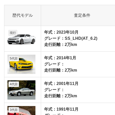
歴代モデル
査定条件
年式：2023年10月
現行
グレード：SS_LHD(AT_6.2)
走行距離：2万km
年式：2014年1月
5代目
グレード：
走行距離：2万km
年式：2001年11月
4代目
グレード：
走行距離：2万km
年式：1991年11月
3代目