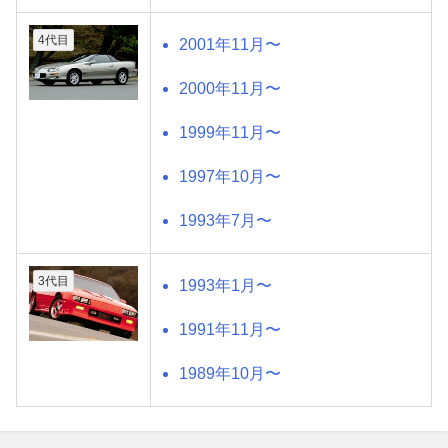
4代目
2001年11月〜
2000年11月〜
1999年11月〜
1997年10月〜
1993年7月〜
3代目
1993年1月〜
1991年11月〜
1989年10月〜