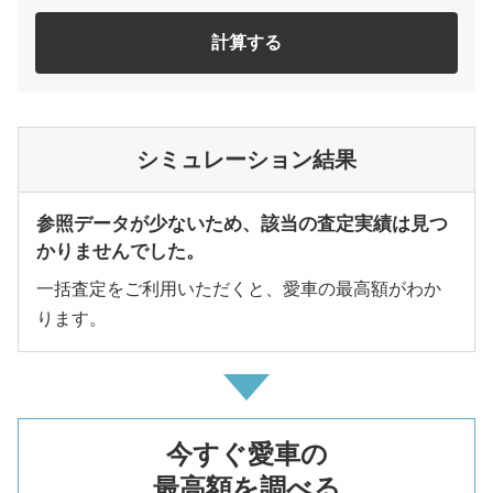
計算する
シミュレーション結果
参照データが少ないため、該当の査定実績は見つ
かりませんでした。
一括査定をご利用いただくと、愛車の最高額がわか
ります。
今すぐ愛車の
最高額を調べる