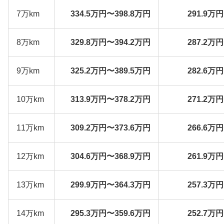
7万km
334.5万円〜398.8万円
291.9万
8万km
329.8万円〜394.2万円
287.2万
9万km
325.2万円〜389.5万円
282.6万
10万km
313.9万円〜378.2万円
271.2万
11万km
309.2万円〜373.6万円
266.6万
12万km
304.6万円〜368.9万円
261.9万
13万km
299.9万円〜364.3万円
257.3万
14万km
295.3万円〜359.6万円
252.7万