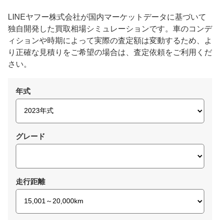
LINEヤフー株式会社が国内マーケットデータに基づいて
独自開発した買取相場シミュレーションです。車のコンデ
ィションや時期によって実際の査定額は変動するため、よ
り正確な見積りをご希望の場合は、査定依頼をご利用くだ
さい。
年式
グレード
走行距離