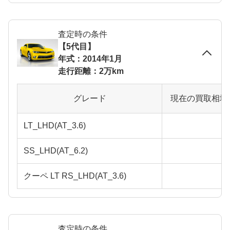
査定時の条件
【5代目】
年式：2014年1月
走行距離：2万km
グレード
現在の買取相場
LT_LHD(AT_3.6)
SS_LHD(AT_6.2)
クーペ LT RS_LHD(AT_3.6)
査定時の条件