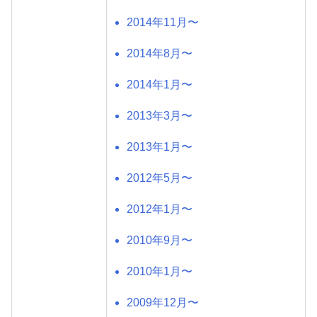
2014年11月〜
2014年8月〜
2014年1月〜
2013年3月〜
2013年1月〜
2012年5月〜
2012年1月〜
2010年9月〜
2010年1月〜
2009年12月〜