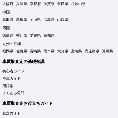
大阪府
兵庫県
京都府
滋賀県
奈良県
和歌山県
中国
鳥取県
島根県
岡山県
広島県
山口県
四国
徳島県
香川県
愛媛県
高知県
九州・沖縄
福岡県
佐賀県
長崎県
熊本県
大分県
宮崎県
鹿児島県
沖縄県
車買取査定の基礎知識
初心者ガイド
廃車ガイド
用語集
よくある質問
車買取査定お役立ちガイド
査定ガイド