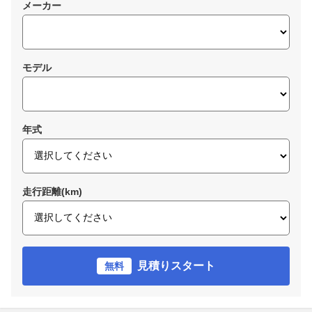
メーカー
モデル
年式
走行距離(km)
見積りスタート
無料