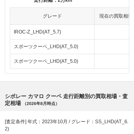
走行距離：2万km
グレード
現在の買取相場
IROC-Z_LHD(AT_5.7)
スポーツクーペ_LHD(AT_5.0)
スポーツクーペ_LHD(AT_5.0)
シボレー カマロ クーペ 走行距離別の買取相場・査
定相場
（
2026年8月
時点）
[査定条件] 年式：2023年10月 / グレード：SS_LHD(AT_6.
2)