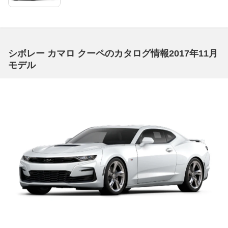
シボレー カマロ クーペのカタログ情報2017年11月
モデル