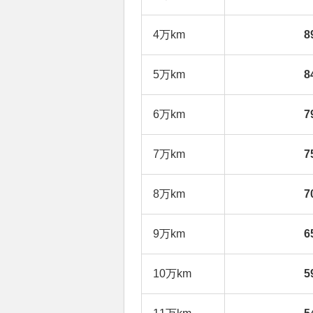
4万km
8
5万km
8
6万km
7
7万km
7
8万km
7
9万km
6
10万km
5