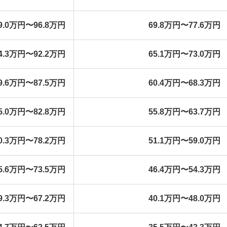
9.0万円〜96.8万円
69.8万円〜77.6万円
4.3万円〜92.2万円
65.1万円〜73.0万円
9.6万円〜87.5万円
60.4万円〜68.3万円
5.0万円〜82.8万円
55.8万円〜63.7万円
0.3万円〜78.2万円
51.1万円〜59.0万円
5.6万円〜73.5万円
46.4万円〜54.3万円
9.3万円〜67.2万円
40.1万円〜48.0万円