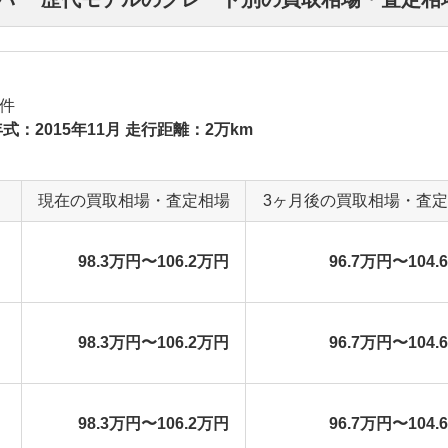
件
式：2015年11月 走行距離：2万km
現在の買取相場・査定相場
3ヶ月後の買取相場・査
98.3万円〜106.2万円
96.7万円〜104.
98.3万円〜106.2万円
96.7万円〜104.
98.3万円〜106.2万円
96.7万円〜104.