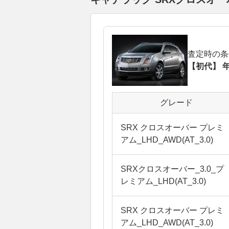
査定時の条
【初代】 年
グレード
SRX クロスオーバー プレミ
アム_LHD_AWD(AT_3.0)
SRXクロスオーバー_3.0_プ
レミアム_LHD(AT_3.0)
SRX クロスオーバー プレミ
アム_LHD_AWD(AT_3.0)