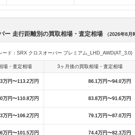
ーバー 走行距離別の買取相場・査定相場
（
2026年8月
グレード：SRX クロスオーバー プレミアム_LHD_AWD(AT_3.0)
相場・査定相場
3ヶ月後の買取相場・査定相場
5.3万円〜113.2万円
86.1万円〜94.0万円
3.0万円〜110.8万円
83.8万円〜91.6万円
.3万円〜106.2万円
79.1万円〜87.0万円
.6万円〜101.5万円
74.4万円〜82.3万円