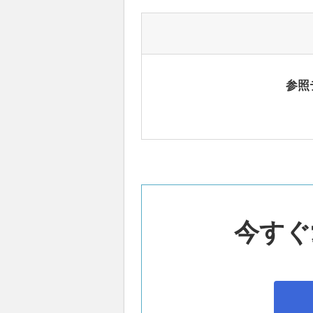
参照
今すぐ