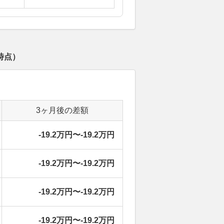
時点）
3ヶ月後の差額
-19.2万円〜-19.2万円
-19.2万円〜-19.2万円
-19.2万円〜-19.2万円
-19.2万円〜-19.2万円