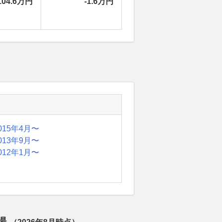
104.6万円
-1.6万円
015年4月〜
013年9月〜
012年1月〜
相場