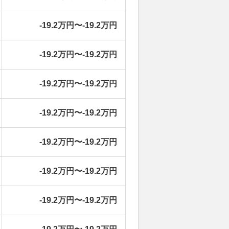
-19.2万円〜-19.2万円
-19.2万円〜-19.2万円
-19.2万円〜-19.2万円
-19.2万円〜-19.2万円
-19.2万円〜-19.2万円
-19.2万円〜-19.2万円
-19.2万円〜-19.2万円