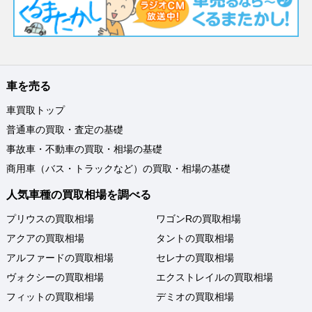
車を売る
車買取トップ
普通車の買取・査定の基礎
事故車・不動車の買取・相場の基礎
商用車（バス・トラックなど）の買取・相場の基礎
人気車種の買取相場を調べる
プリウスの買取相場
ワゴンRの買取相場
アクアの買取相場
タントの買取相場
アルファードの買取相場
セレナの買取相場
ヴォクシーの買取相場
エクストレイルの買取相場
フィットの買取相場
デミオの買取相場