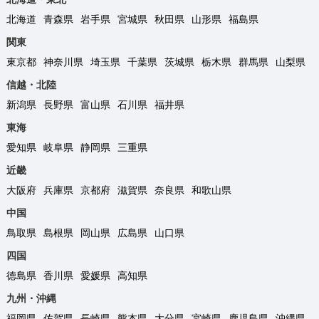
北海道
青森県
岩手県
宮城県
秋田県
山形県
福島県
関東
東京都
神奈川県
埼玉県
千葉県
茨城県
栃木県
群馬県
山梨県
信越・北陸
新潟県
長野県
富山県
石川県
福井県
東海
愛知県
岐阜県
静岡県
三重県
近畿
大阪府
兵庫県
京都府
滋賀県
奈良県
和歌山県
中国
鳥取県
島根県
岡山県
広島県
山口県
四国
徳島県
香川県
愛媛県
高知県
九州・沖縄
福岡県
佐賀県
長崎県
熊本県
大分県
宮崎県
鹿児島県
沖縄県