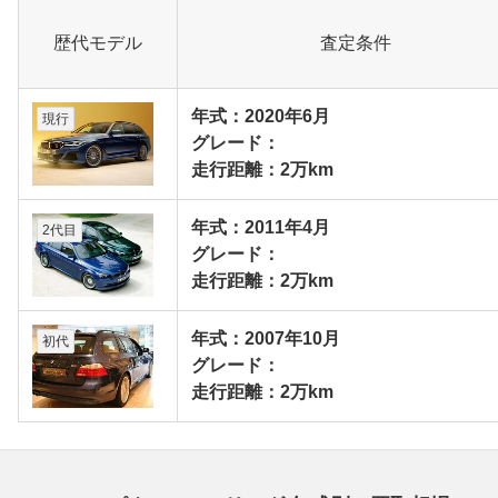
歴代モデル
査定条件
年式：2020年6月
現行
グレード：
走行距離：2万km
年式：2011年4月
2代目
グレード：
走行距離：2万km
年式：2007年10月
初代
グレード：
走行距離：2万km