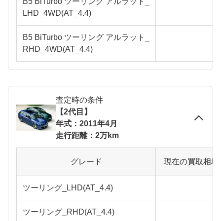
B5 BiTurbo ツーリング アルラット_
LHD_4WD(AT_4.4)
B5 BiTurbo ツーリング アルラット_
RHD_4WD(AT_4.4)
査定時の条件
【2代目】
年式：2011年4月
走行距離：2万km
グレード
現在の買取相場
ツーリング_LHD(AT_4.4)
ツーリング_RHD(AT_4.4)