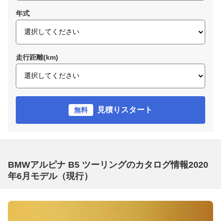
年式
走行距離(km)
見積りスタート
無料
BMWアルピナ B5 ツーリングのカタログ情報2020
年6月モデル（現行）