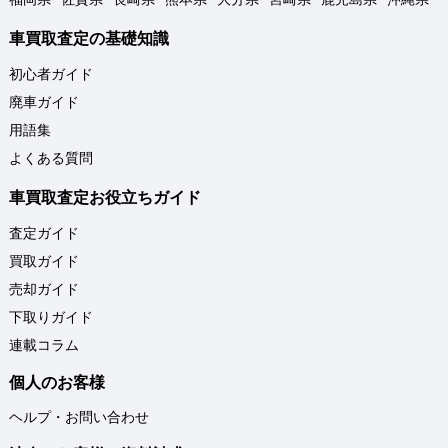
車買取査定の基礎知識
初心者ガイド
廃車ガイド
用語集
よくある質問
車買取査定お役立ちガイド
査定ガイド
買取ガイド
売却ガイド
下取りガイド
連載コラム
個人のお客様
ヘルプ・お問い合わせ