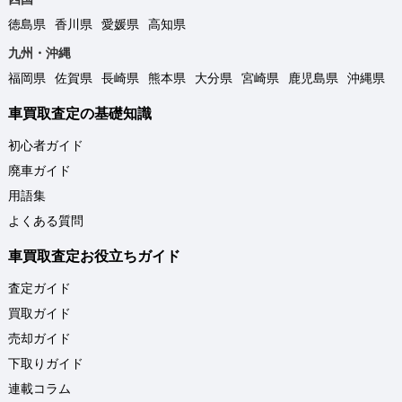
徳島県
香川県
愛媛県
高知県
九州・沖縄
福岡県
佐賀県
長崎県
熊本県
大分県
宮崎県
鹿児島県
沖縄県
車買取査定の基礎知識
初心者ガイド
廃車ガイド
用語集
よくある質問
車買取査定お役立ちガイド
査定ガイド
買取ガイド
売却ガイド
下取りガイド
連載コラム