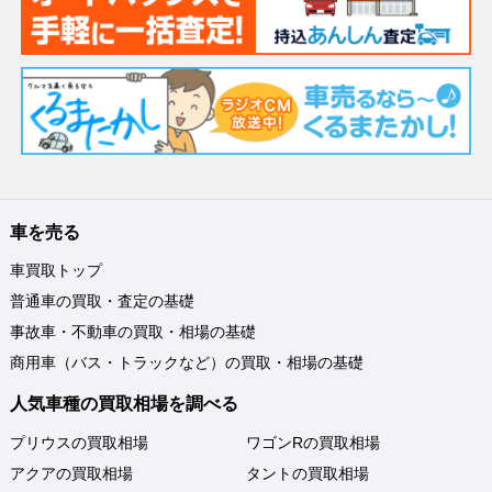
車を売る
車買取トップ
普通車の買取・査定の基礎
事故車・不動車の買取・相場の基礎
商用車（バス・トラックなど）の買取・相場の基礎
人気車種の買取相場を調べる
プリウスの買取相場
ワゴンRの買取相場
アクアの買取相場
タントの買取相場