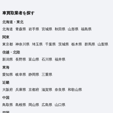
車買取業者を探す
北海道・東北
北海道
青森県
岩手県
宮城県
秋田県
山形県
福島県
関東
東京都
神奈川県
埼玉県
千葉県
茨城県
栃木県
群馬県
山梨県
信越・北陸
新潟県
長野県
富山県
石川県
福井県
東海
愛知県
岐阜県
静岡県
三重県
近畿
大阪府
兵庫県
京都府
滋賀県
奈良県
和歌山県
中国
鳥取県
島根県
岡山県
広島県
山口県
四国