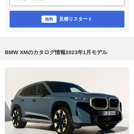
見積りスタート
無料
BMW XMのカタログ情報2023年1月モデル