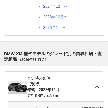
2024年12月〜
2023年10月〜
2023年1月〜
BMW XM 歴代モデルのグレード別の買取相場・査
定相場
（
2026年8月
時点）
査定時の条件
【現行】
年式：2025年12月
走行距離：2万km