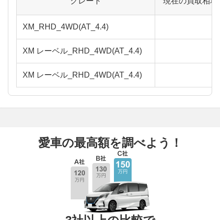
グレード
現在の買取相場
XM_RHD_4WD(AT_4.4)
XM レーベル_RHD_4WD(AT_4.4)
XM レーベル_RHD_4WD(AT_4.4)
愛車の最高額を調べよう！