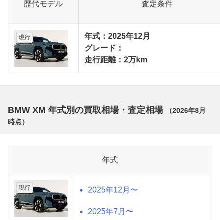
歴代モデル
査定条件
年式：2025年12月
現行
グレード：
走行距離：2万km
BMW XM 年式別の買取相場・査定相場
（
2026年8月
時点）
年式
現行
2025年12月〜
2025年7月〜