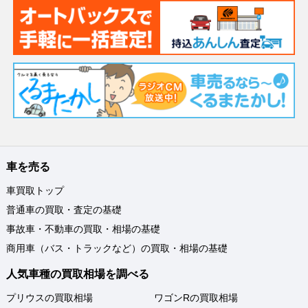
車を売る
車買取トップ
普通車の買取・査定の基礎
事故車・不動車の買取・相場の基礎
商用車（バス・トラックなど）の買取・相場の基礎
人気車種の買取相場を調べる
プリウスの買取相場
ワゴンRの買取相場