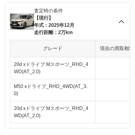
査定時の条件
【現行】
年式：2025年12月
走行距離：2万km
グレード
現在の買取相場
20d xドライブ Mスポーツ_RHD_4
WD(AT_2.0)
M50 xドライブ_RHD_4WD(AT_3.
0)
20d xドライブ Mスポーツ_RHD_4
WD(AT_2.0)