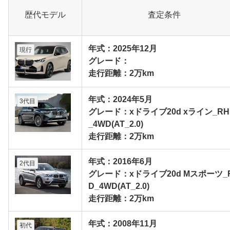
歴代モデル
査定条件
年式：2025年12月
現行
グレード：
走行距離：2万km
年式：2024年5月
3代目
グレード：xドライブ20d xライン_RH
_4WD(AT_2.0)
走行距離：2万km
年式：2016年6月
2代目
グレード：xドライブ20d Mスポーツ_
D_4WD(AT_2.0)
走行距離：2万km
年式：2008年11月
初代