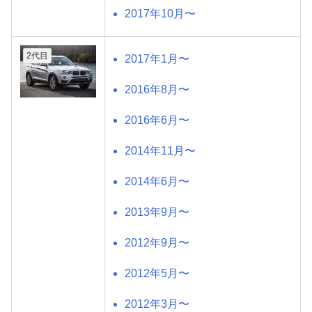
2017年10月〜
2代目
2017年1月〜
2016年8月〜
2016年6月〜
2014年11月〜
2014年6月〜
2013年9月〜
2012年9月〜
2012年5月〜
2012年3月〜