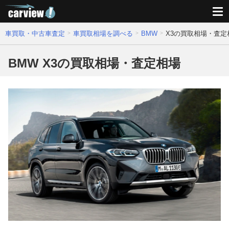
車買取・中古車査定
車買取相場を調べる
BMW
X3の買取相場・査定
BMW X3の買取相場・査定相場