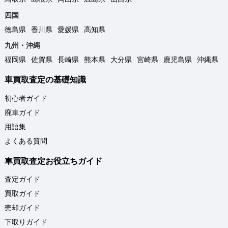
四国
徳島県
香川県
愛媛県
高知県
九州・沖縄
福岡県
佐賀県
長崎県
熊本県
大分県
宮崎県
鹿児島県
沖縄県
車買取査定の基礎知識
初心者ガイド
廃車ガイド
用語集
よくある質問
車買取査定お役立ちガイド
査定ガイド
買取ガイド
売却ガイド
下取りガイド