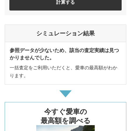
計算する
シミュレーション結果
参照データが少ないため、該当の査定実績は見つ
かりませんでした。
一括査定をご利用いただくと、愛車の最高額がわか
ります。
今すぐ愛車の
最高額を調べる