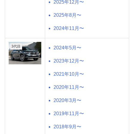
2025年12月〜
2025年8月〜
2024年11月〜
3代目
2024年5月〜
2023年12月〜
2021年10月〜
2020年11月〜
2020年3月〜
2019年11月〜
2018年9月〜