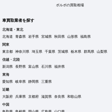
ボルボの買取相場
車買取業者を探す
北海道・東北
北海道
青森県
岩手県
宮城県
秋田県
山形県
福島県
関東
東京都
神奈川県
埼玉県
千葉県
茨城県
栃木県
群馬県
山梨県
信越・北陸
新潟県
長野県
富山県
石川県
福井県
東海
愛知県
岐阜県
静岡県
三重県
近畿
大阪府
兵庫県
京都府
滋賀県
奈良県
和歌山県
中国
鳥取県
島根県
岡山県
広島県
山口県