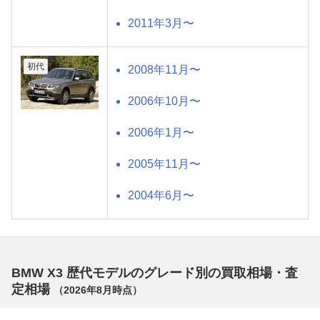
2011年3月〜
初代
2008年11月〜
2006年10月〜
2006年1月〜
2005年11月〜
2004年6月〜
BMW X3 歴代モデルのグレード別の買取相場・査
定相場
（
2026年8月
時点）