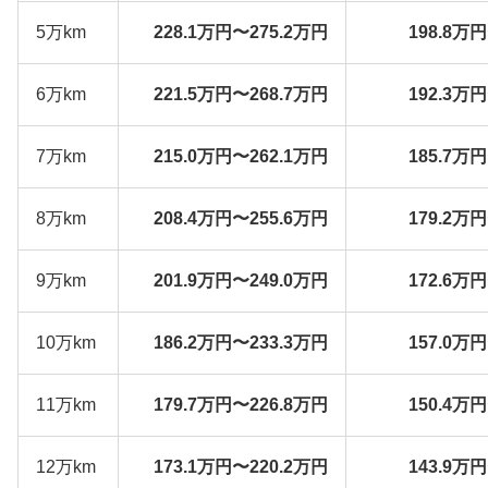
5万km
228.1万円〜275.2万円
198.8万
6万km
221.5万円〜268.7万円
192.3万
7万km
215.0万円〜262.1万円
185.7万
8万km
208.4万円〜255.6万円
179.2万
9万km
201.9万円〜249.0万円
172.6万
10万km
186.2万円〜233.3万円
157.0万
11万km
179.7万円〜226.8万円
150.4万
12万km
173.1万円〜220.2万円
143.9万