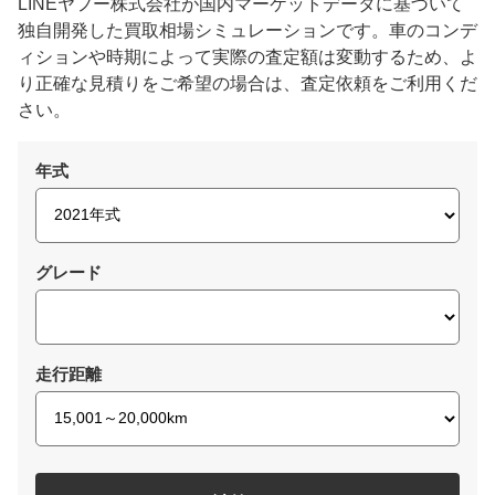
LINEヤフー株式会社が国内マーケットデータに基づいて
独自開発した買取相場シミュレーションです。車のコンデ
ィションや時期によって実際の査定額は変動するため、よ
り正確な見積りをご希望の場合は、査定依頼をご利用くだ
さい。
年式
グレード
走行距離