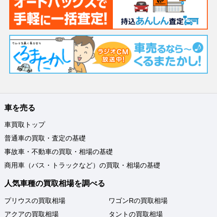
車を売る
車買取トップ
普通車の買取・査定の基礎
事故車・不動車の買取・相場の基礎
商用車（バス・トラックなど）の買取・相場の基礎
人気車種の買取相場を調べる
プリウスの買取相場
ワゴンRの買取相場
アクアの買取相場
タントの買取相場