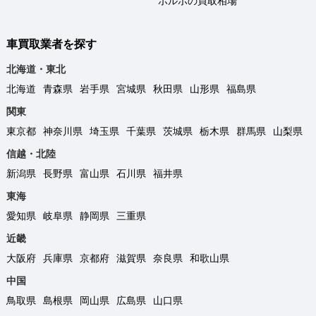
ボルボの買取相場
車買取業者を探す
北海道・東北
北海道
青森県
岩手県
宮城県
秋田県
山形県
福島県
関東
東京都
神奈川県
埼玉県
千葉県
茨城県
栃木県
群馬県
山梨県
信越・北陸
新潟県
長野県
富山県
石川県
福井県
東海
愛知県
岐阜県
静岡県
三重県
近畿
大阪府
兵庫県
京都府
滋賀県
奈良県
和歌山県
中国
鳥取県
島根県
岡山県
広島県
山口県