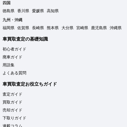
四国
徳島県
香川県
愛媛県
高知県
九州・沖縄
福岡県
佐賀県
長崎県
熊本県
大分県
宮崎県
鹿児島県
沖縄県
車買取査定の基礎知識
初心者ガイド
廃車ガイド
用語集
よくある質問
車買取査定お役立ちガイド
査定ガイド
買取ガイド
売却ガイド
下取りガイド
連載コラム