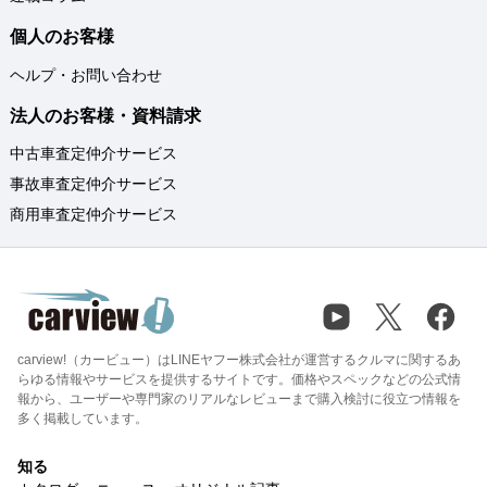
個人のお客様
ヘルプ・お問い合わせ
法人のお客様・資料請求
中古車査定仲介サービス
事故車査定仲介サービス
商用車査定仲介サービス
carview!（カービュー）はLINEヤフー株式会社が運営するクルマに関するあ
らゆる情報やサービスを提供するサイトです。価格やスペックなどの公式情
報から、ユーザーや専門家のリアルなレビューまで購入検討に役立つ情報を
多く掲載しています。
知る