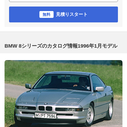
見積りスタート
無料
BMW 8シリーズのカタログ情報1996年1月モデル