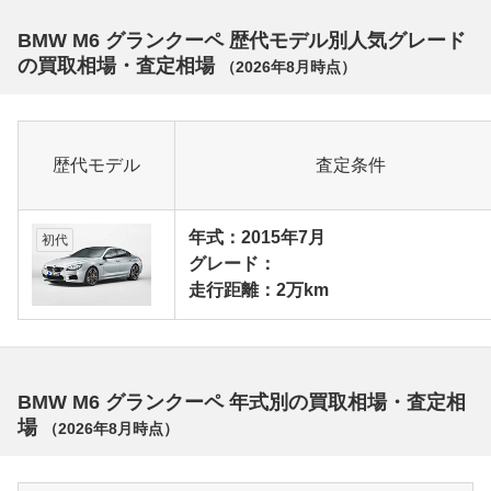
BMW M6 グランクーペ 歴代モデル別人気グレード
の買取相場・査定相場
（
2026年8月
時点）
歴代モデル
査定条件
年式：2015年7月
初代
グレード：
走行距離：2万km
BMW M6 グランクーペ 年式別の買取相場・査定相
場
（
2026年8月
時点）