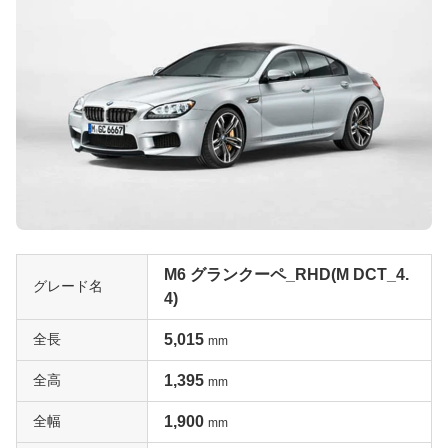
M6 グランクーペ_RHD(M DCT_4.
グレード名
4)
全長
5,015
mm
全高
1,395
mm
全幅
1,900
mm