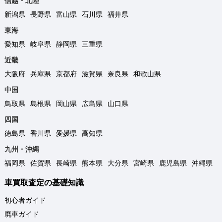
信越・北陸
新潟県
長野県
富山県
石川県
福井県
東海
愛知県
岐阜県
静岡県
三重県
近畿
大阪府
兵庫県
京都府
滋賀県
奈良県
和歌山県
中国
鳥取県
島根県
岡山県
広島県
山口県
四国
徳島県
香川県
愛媛県
高知県
九州・沖縄
福岡県
佐賀県
長崎県
熊本県
大分県
宮崎県
鹿児島県
沖縄県
車買取査定の基礎知識
初心者ガイド
廃車ガイド