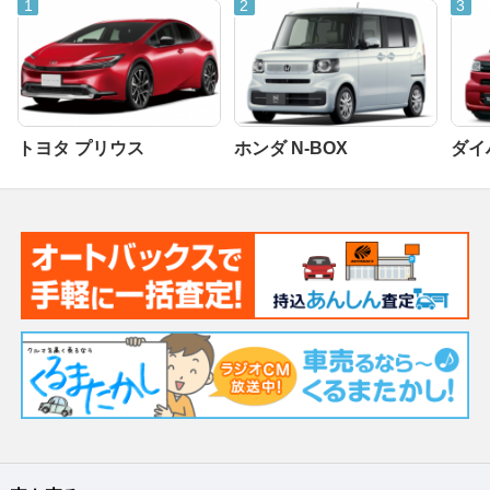
トヨタ プリウス
ホンダ N-BOX
ダイ