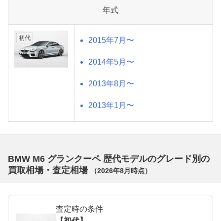
年式
初代
2015年7月〜
2014年5月〜
2013年8月〜
2013年1月〜
BMW M6 グランクーペ 歴代モデルのグレード別の
買取相場・査定相場
（
2026年8月
時点）
査定時の条件
【初代】