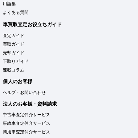
用語集
よくある質問
車買取査定お役立ちガイド
査定ガイド
買取ガイド
売却ガイド
下取りガイド
連載コラム
個人のお客様
ヘルプ・お問い合わせ
法人のお客様・資料請求
中古車査定仲介サービス
事故車査定仲介サービス
商用車査定仲介サービス