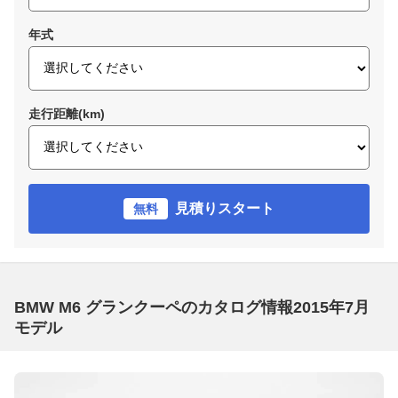
年式
走行距離(km)
見積りスタート
無料
BMW M6 グランクーペのカタログ情報2015年7月
モデル