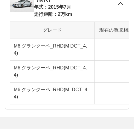
年式：2015年7月
走行距離：2万km
グレード
現在の買取相場
M6 グランクーペ_RHD(M DCT_4.
4)
M6 グランクーペ_RHD(M DCT_4.
4)
M6 グランクーペ_RHD(M_DCT_4.
4)