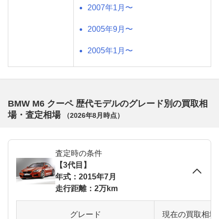
2007年1月〜
2005年9月〜
2005年1月〜
BMW M6 クーペ 歴代モデルのグレード別の買取相
場・査定相場
（
2026年8月
時点）
査定時の条件
【3代目】
年式：2015年7月
走行距離：2万km
グレード
現在の買取相場