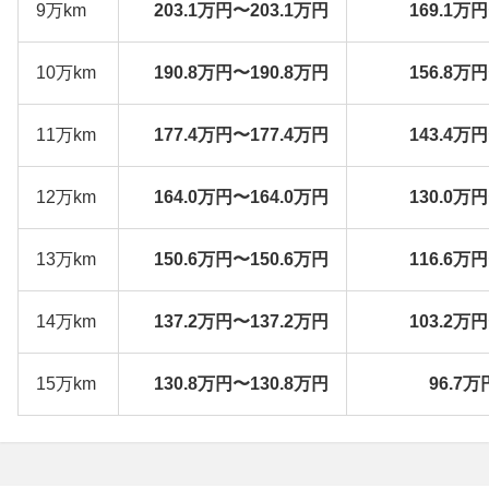
9万km
203.1万円〜203.1万円
169.1万
10万km
190.8万円〜190.8万円
156.8万
11万km
177.4万円〜177.4万円
143.4万
12万km
164.0万円〜164.0万円
130.0万
13万km
150.6万円〜150.6万円
116.6万
14万km
137.2万円〜137.2万円
103.2万
15万km
130.8万円〜130.8万円
96.7万