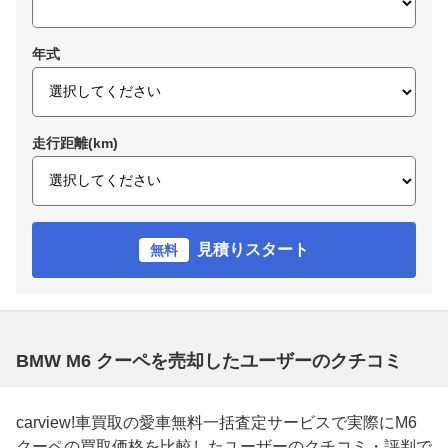
年式
走行距離(km)
見積りスタート
無料
BMW M6 クーペを売却したユーザーのクチコミ
carview!車買取の愛車無料一括査定サービスで実際にM6
クーペの買取価格を比較したユーザーのクチコミ・評判で