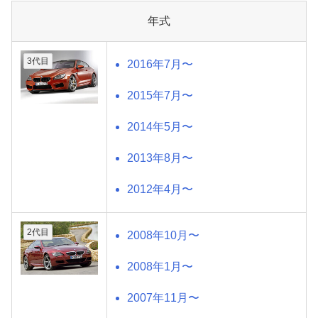
年式
3代目
2016年7月〜
2015年7月〜
2014年5月〜
2013年8月〜
2012年4月〜
2代目
2008年10月〜
2008年1月〜
2007年11月〜