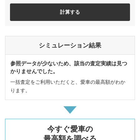
計算する
シミュレーション結果
参照データが少ないため、該当の査定実績は見つ
かりませんでした。
一括査定をご利用いただくと、愛車の最高額がわか
ります。
今すぐ愛車の
最高額を調べる