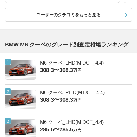
ユーザーのクチコミをもっと見る
BMW M6 クーペのグレード別査定相場ランキング
M6 クーペ_LHD(M DCT_4.4)
308.3〜308.3
万円
M6 クーペ_RHD(M DCT_4.4)
308.3〜308.3
万円
M6 クーペ_LHD(M DCT_4.4)
285.6〜285.6
万円