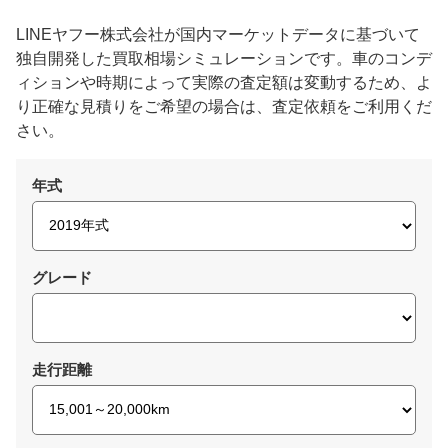
LINEヤフー株式会社が国内マーケットデータに基づいて
独自開発した買取相場シミュレーションです。車のコンデ
ィションや時期によって実際の査定額は変動するため、よ
り正確な見積りをご希望の場合は、査定依頼をご利用くだ
さい。
年式
グレード
走行距離