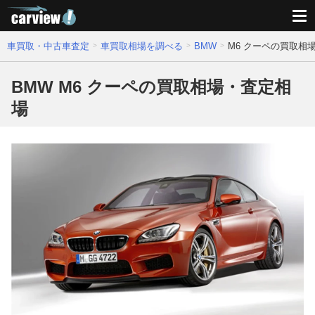
車買取・中古車査定
車買取相場を調べる
BMW
M6 クーペの買取相
BMW M6 クーペの買取相場・査定相
場