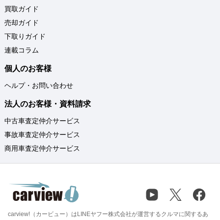
買取ガイド
売却ガイド
下取りガイド
連載コラム
個人のお客様
ヘルプ・お問い合わせ
法人のお客様・資料請求
中古車査定仲介サービス
事故車査定仲介サービス
商用車査定仲介サービス
carview!（カービュー）はLINEヤフー株式会社が運営するクルマに関するあ