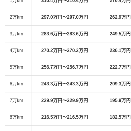
1万km
310.4万円〜310.4万円
276.4万
2万km
297.0万円〜297.0万円
262.9万
3万km
283.6万円〜283.6万円
249.5万
4万km
270.2万円〜270.2万円
236.1万
5万km
256.7万円〜256.7万円
222.7万
6万km
243.3万円〜243.3万円
209.3万
7万km
229.9万円〜229.9万円
195.9万
8万km
216.5万円〜216.5万円
182.5万