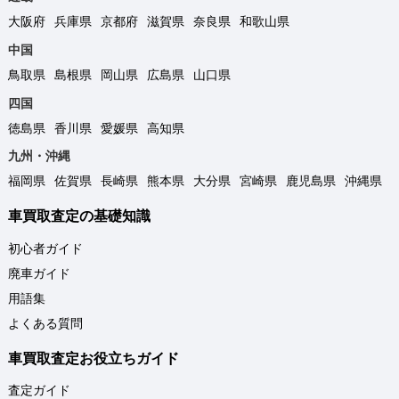
大阪府
兵庫県
京都府
滋賀県
奈良県
和歌山県
中国
鳥取県
島根県
岡山県
広島県
山口県
四国
徳島県
香川県
愛媛県
高知県
九州・沖縄
福岡県
佐賀県
長崎県
熊本県
大分県
宮崎県
鹿児島県
沖縄県
車買取査定の基礎知識
初心者ガイド
廃車ガイド
用語集
よくある質問
車買取査定お役立ちガイド
査定ガイド