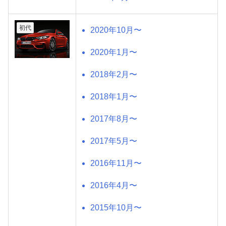
初代
2020年10月〜
2020年1月〜
2018年2月〜
2018年1月〜
2017年8月〜
2017年5月〜
2016年11月〜
2016年4月〜
2015年10月〜