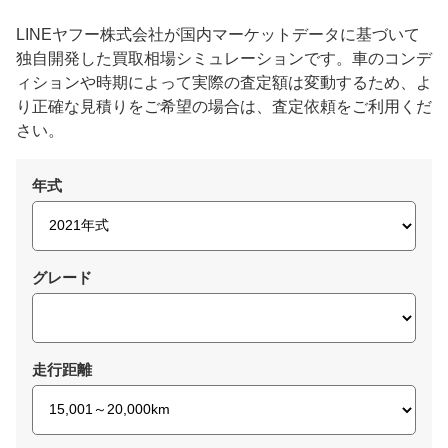
LINEヤフー株式会社が国内マーケットデータに基づいて
独自開発した買取相場シミュレーションです。車のコンデ
ィションや時期によって実際の査定額は変動するため、よ
り正確な見積りをご希望の場合は、査定依頼をご利用くだ
さい。
年式
グレード
走行距離