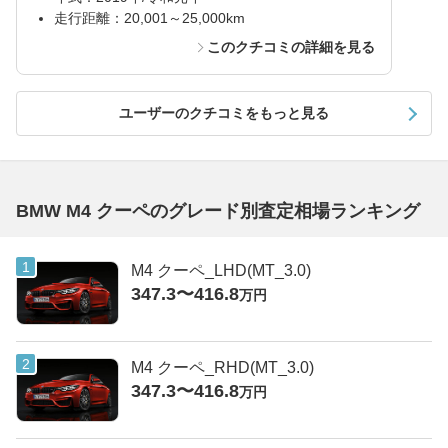
走行距離：20,001～25,000km
このクチコミの詳細を見る
ユーザーのクチコミをもっと見る
BMW M4 クーペのグレード別査定相場ランキング
M4 クーペ_LHD(MT_3.0)
347.3〜416.8
万円
M4 クーペ_RHD(MT_3.0)
347.3〜416.8
万円