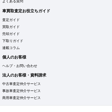
よくある質問
車買取査定お役立ちガイド
査定ガイド
買取ガイド
売却ガイド
下取りガイド
連載コラム
個人のお客様
ヘルプ・お問い合わせ
法人のお客様・資料請求
中古車査定仲介サービス
事故車査定仲介サービス
商用車査定仲介サービス