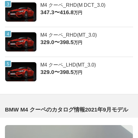
M4 クーペ_RHD(M DCT_3.0)
347.3〜416.8
万円
M4 クーペ_RHD(MT_3.0)
329.0〜398.5
万円
M4 クーペ_LHD(MT_3.0)
329.0〜398.5
万円
BMW M4 クーペのカタログ情報2021年9月モデル