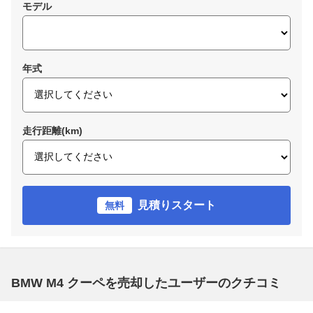
モデル
年式
走行距離(km)
見積りスタート
無料
BMW M4 クーペを売却したユーザーのクチコミ