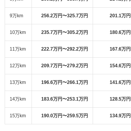
9万km
256.2万円〜325.7万円
201.1万
10万km
235.7万円〜305.2万円
180.6万
11万km
222.7万円〜292.2万円
167.6万
12万km
209.7万円〜279.2万円
154.6万
13万km
196.6万円〜266.1万円
141.6万
14万km
183.6万円〜253.1万円
128.5万
15万km
190.0万円〜259.5万円
134.9万