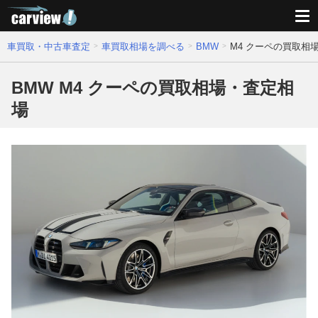
車買取・中古車査定
車買取相場を調べる
BMW
M4 クーペの買取相
BMW M4 クーペの買取相場・査定相
場