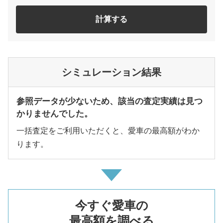
計算する
シミュレーション結果
参照データが少ないため、該当の査定実績は見つ
かりませんでした。
一括査定をご利用いただくと、愛車の最高額がわか
ります。
今すぐ愛車の
最高額を調べる