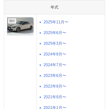
年式
現行
2025年11月〜
2025年6月〜
2025年3月〜
2024年9月〜
2024年7月〜
2023年6月〜
2022年9月〜
2021年9月〜
2021年1月〜