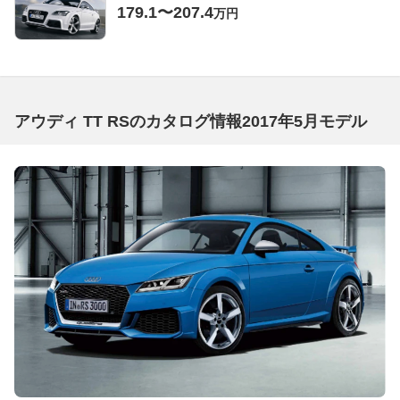
179.1〜207.4
万円
アウディ TT RSのカタログ情報2017年5月モデル