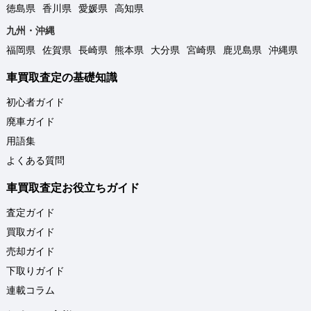
徳島県
香川県
愛媛県
高知県
九州・沖縄
福岡県
佐賀県
長崎県
熊本県
大分県
宮崎県
鹿児島県
沖縄県
車買取査定の基礎知識
初心者ガイド
廃車ガイド
用語集
よくある質問
車買取査定お役立ちガイド
査定ガイド
買取ガイド
売却ガイド
下取りガイド
連載コラム