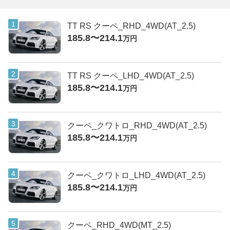
TT RS クーペ_RHD_4WD(AT_2.5)
185.8〜214.1
万円
TT RS クーペ_LHD_4WD(AT_2.5)
185.8〜214.1
万円
クーペ_クワトロ_RHD_4WD(AT_2.5)
185.8〜214.1
万円
クーペ_クワトロ_LHD_4WD(AT_2.5)
185.8〜214.1
万円
クーペ_RHD_4WD(MT_2.5)