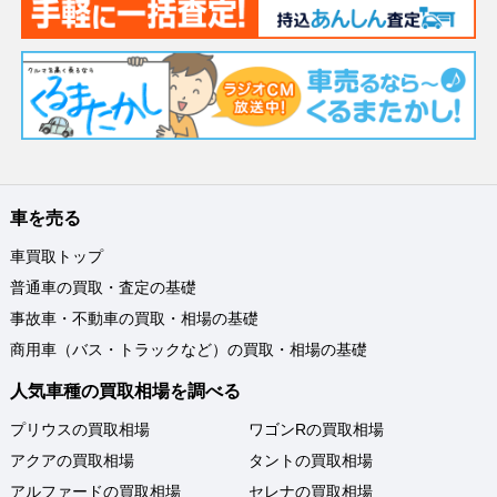
車を売る
車買取トップ
普通車の買取・査定の基礎
事故車・不動車の買取・相場の基礎
商用車（バス・トラックなど）の買取・相場の基礎
人気車種の買取相場を調べる
プリウスの買取相場
ワゴンRの買取相場
アクアの買取相場
タントの買取相場
アルファードの買取相場
セレナの買取相場