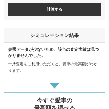
計算する
シミュレーション結果
参照データが少ないため、該当の査定実績は見つ
かりませんでした。
一括査定をご利用いただくと、愛車の最高額がわか
ります。
今すぐ愛車の
最高額を調べる