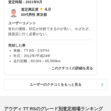
査定時期：
2021年9月
4.0
査定満足度
60代男性 東京都
ユーザーコメント
各社の価格、対応が比較できるのが良い。 わざわざ、
路面店に行く必要がない。
売却した車
車種：TT RS・2.5ｸﾜﾄﾛ
年式：2012年/平成24年
走行距離：60,001～65,000km
このクチコミの詳細を見る
ユーザーのクチコミをもっと見る
アウディ TT RSのグレード別査定相場ランキング