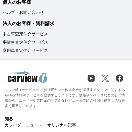
個人のお客様
ヘルプ・お問い合わせ
法人のお客様・資料請求
中古車査定仲介サービス
事故車査定仲介サービス
商用車査定仲介サービス
carview!（カービュー）はLINEヤフー株式会社が運営するクルマに関するあ
らゆる情報やサービスを提供するサイトです。価格やスペックなどの公式情
報から、ユーザーや専門家のリアルなレビューまで購入検討に役立つ情報を
多く掲載しています。
知る
カタログ
ニュース
オリジナル記事