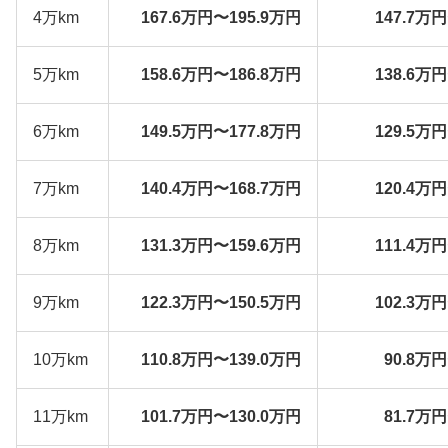
4万km
167.6万円〜195.9万円
147.7万
5万km
158.6万円〜186.8万円
138.6万
6万km
149.5万円〜177.8万円
129.5万
7万km
140.4万円〜168.7万円
120.4万
8万km
131.3万円〜159.6万円
111.4万
9万km
122.3万円〜150.5万円
102.3万
10万km
110.8万円〜139.0万円
90.8万
11万km
101.7万円〜130.0万円
81.7万