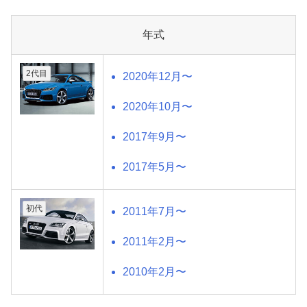
年式
2代目
2020年12月〜
2020年10月〜
2017年9月〜
2017年5月〜
初代
2011年7月〜
2011年2月〜
2010年2月〜