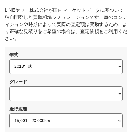
LINEヤフー株式会社が国内マーケットデータに基づいて
独自開発した買取相場シミュレーションです。車のコンデ
ィションや時期によって実際の査定額は変動するため、よ
り正確な見積りをご希望の場合は、査定依頼をご利用くだ
さい。
年式
グレード
走行距離