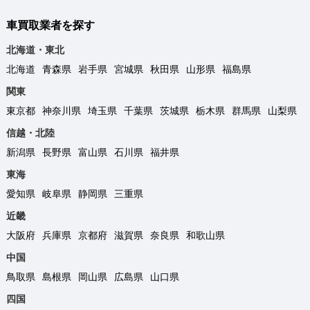
車買取業者を探す
北海道・東北
北海道
青森県
岩手県
宮城県
秋田県
山形県
福島県
関東
東京都
神奈川県
埼玉県
千葉県
茨城県
栃木県
群馬県
山梨県
信越・北陸
新潟県
長野県
富山県
石川県
福井県
東海
愛知県
岐阜県
静岡県
三重県
近畿
大阪府
兵庫県
京都府
滋賀県
奈良県
和歌山県
中国
鳥取県
島根県
岡山県
広島県
山口県
四国