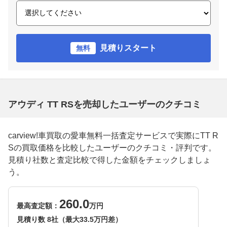
見積りスタート
無料
アウディ TT RSを売却したユーザーのクチコミ
carview!車買取の愛車無料一括査定サービスで実際にTT R
Sの買取価格を比較したユーザーのクチコミ・評判です。
見積り社数と査定比較で得した金額をチェックしましょ
う。
260.0
最高査定額：
万円
見積り数 8社（最大33.5万円差）