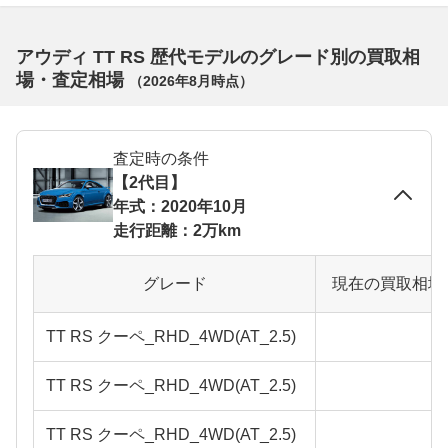
アウディ TT RS 歴代モデルのグレード別の買取相
場・査定相場
（
2026年8月
時点）
査定時の条件
【2代目】
年式：2020年10月
走行距離：2万km
グレード
現在の買取相場
TT RS クーペ_RHD_4WD(AT_2.5)
TT RS クーペ_RHD_4WD(AT_2.5)
TT RS クーペ_RHD_4WD(AT_2.5)