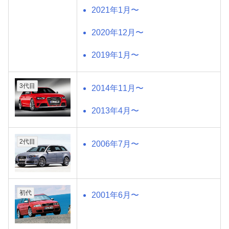
2021年1月〜
2020年12月〜
2019年1月〜
3代目
2014年11月〜
2013年4月〜
2代目
2006年7月〜
初代
2001年6月〜