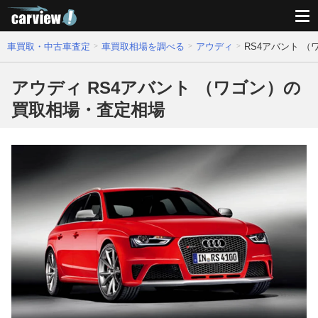
車買取・中古車査定
車買取相場を調べる
アウディ
RS4アバント 
アウディ RS4アバント （ワゴン）の
買取相場・査定相場