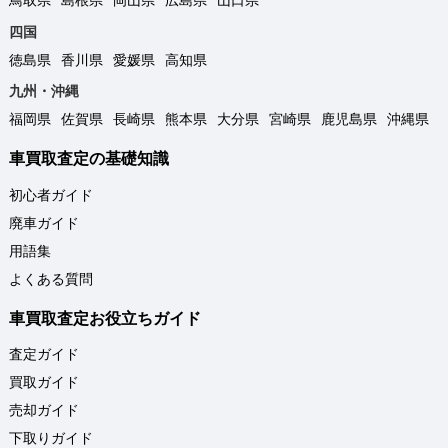
四国
徳島県
香川県
愛媛県
高知県
九州・沖縄
福岡県
佐賀県
長崎県
熊本県
大分県
宮崎県
鹿児島県
沖縄県
車買取査定の基礎知識
初心者ガイド
廃車ガイド
用語集
よくある質問
車買取査定お役立ちガイド
査定ガイド
買取ガイド
売却ガイド
下取りガイド