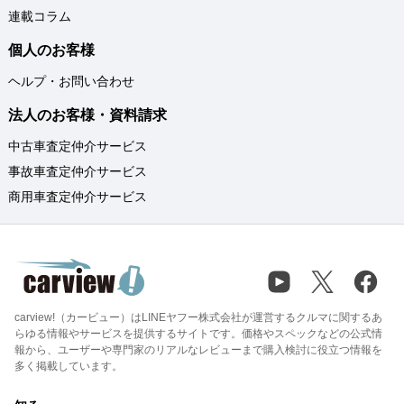
連載コラム
個人のお客様
ヘルプ・お問い合わせ
法人のお客様・資料請求
中古車査定仲介サービス
事故車査定仲介サービス
商用車査定仲介サービス
carview!（カービュー）はLINEヤフー株式会社が運営するクルマに関するあ
らゆる情報やサービスを提供するサイトです。価格やスペックなどの公式情
報から、ユーザーや専門家のリアルなレビューまで購入検討に役立つ情報を
多く掲載しています。