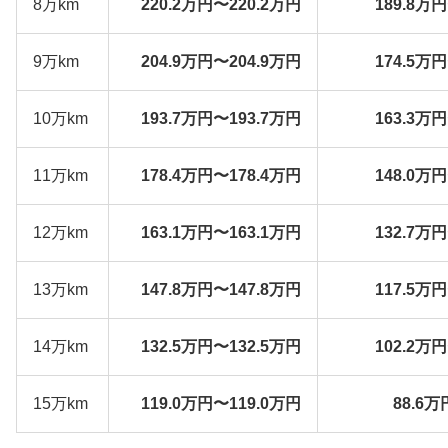
8万km
220.2万円〜220.2万円
189.8万
9万km
204.9万円〜204.9万円
174.5万
10万km
193.7万円〜193.7万円
163.3万
11万km
178.4万円〜178.4万円
148.0万
12万km
163.1万円〜163.1万円
132.7万
13万km
147.8万円〜147.8万円
117.5万
14万km
132.5万円〜132.5万円
102.2万
15万km
119.0万円〜119.0万円
88.6万