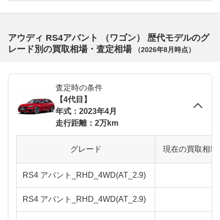
アウディ RS4アバント （ワゴン） 歴代モデルのグ
レード別の買取相場・査定相場
（
2026年8月
時点）
査定時の条件
【4代目】
年式：2023年4月
走行距離：2万km
グレード
現在の買取相場
RS4 アバント_RHD_4WD(AT_2.9)
RS4 アバント_RHD_4WD(AT_2.9)