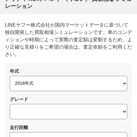
レーション
LINEヤフー株式会社が国内マーケットデータに基づいて
独自開発した買取相場シミュレーションです。車のコンデ
ィションや時期によって実際の査定額は変動するため、よ
り正確な見積りをご希望の場合は、査定依頼をご利用くだ
さい。
年式
グレード
走行距離