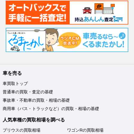
車を売る
車買取トップ
普通車の買取・査定の基礎
事故車・不動車の買取・相場の基礎
商用車（バス・トラックなど）の買取・相場の基礎
人気車種の買取相場を調べる
プリウスの買取相場
ワゴンRの買取相場