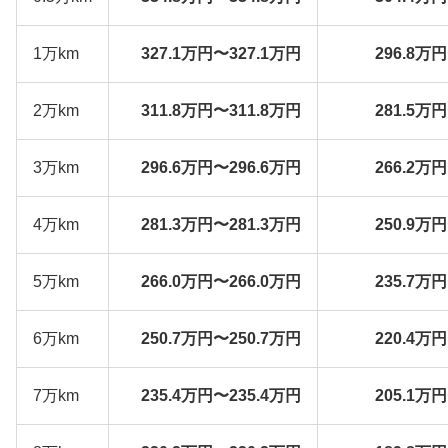
1万km
327.1万円〜327.1万円
296.8万
2万km
311.8万円〜311.8万円
281.5万
3万km
296.6万円〜296.6万円
266.2万
4万km
281.3万円〜281.3万円
250.9万
5万km
266.0万円〜266.0万円
235.7万
6万km
250.7万円〜250.7万円
220.4万
7万km
235.4万円〜235.4万円
205.1万