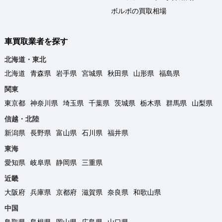
ボルボの買取相場
車買取業者を探す
北海道・東北
北海道
青森県
岩手県
宮城県
秋田県
山形県
福島県
関東
東京都
神奈川県
埼玉県
千葉県
茨城県
栃木県
群馬県
山梨県
信越・北陸
新潟県
長野県
富山県
石川県
福井県
東海
愛知県
岐阜県
静岡県
三重県
近畿
大阪府
兵庫県
京都府
滋賀県
奈良県
和歌山県
中国
鳥取県
島根県
岡山県
広島県
山口県