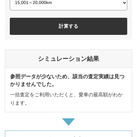
計算する
シミュレーション結果
参照データが少ないため、該当の査定実績は見つ
かりませんでした。
一括査定をご利用いただくと、愛車の最高額がわか
ります。