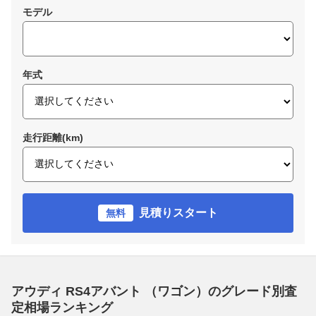
モデル
年式
走行距離(km)
見積りスタート
無料
アウディ RS4アバント （ワゴン）のグレード別査
定相場ランキング