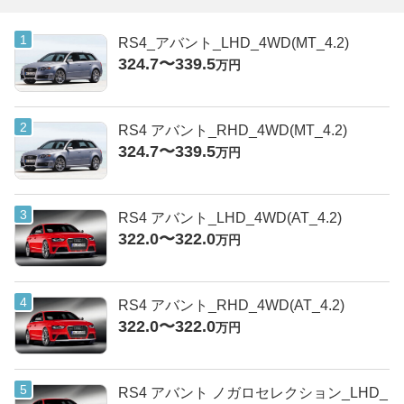
RS4_アバント_LHD_4WD(MT_4.2)
324.7〜339.5
万円
RS4 アバント_RHD_4WD(MT_4.2)
324.7〜339.5
万円
RS4 アバント_LHD_4WD(AT_4.2)
322.0〜322.0
万円
RS4 アバント_RHD_4WD(AT_4.2)
322.0〜322.0
万円
RS4 アバント ノガロセレクション_LHD_