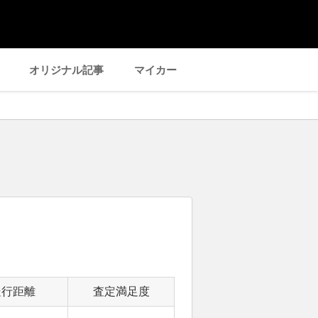
オリジナル記事
マイカー
走行距離
査定満足度