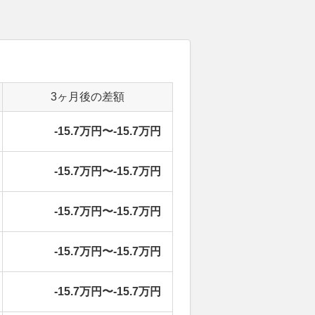
3ヶ月後の差額
-15.7万円〜-15.7万円
-15.7万円〜-15.7万円
-15.7万円〜-15.7万円
-15.7万円〜-15.7万円
-15.7万円〜-15.7万円