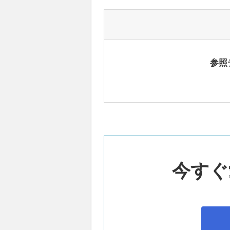
参照
今すぐ