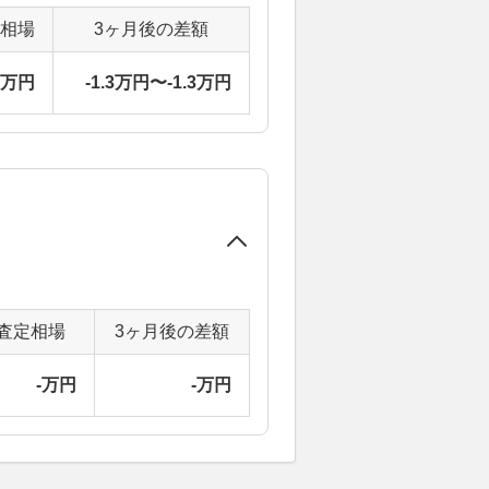
定相場
3ヶ月後の差額
0万円
-1.3万円〜-1.3万円
査定相場
3ヶ月後の差額
-万円
-万円