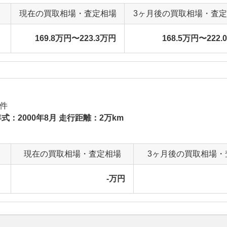
現在の買取相場・査定相場
3ヶ月後の買取相場・査
169.8万円〜223.3万円
168.5万円〜222.
件
式：2000年8月 走行距離：2万km
現在の買取相場・査定相場
3ヶ月後の買取相場・
-万円