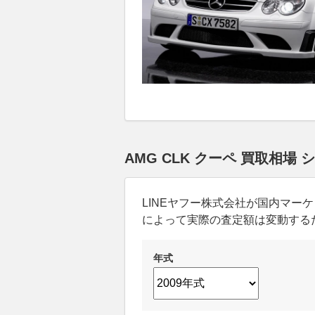
AMG CLK クーペ 買取相場
LINEヤフー株式会社が国内マ
によって実際の査定額は変動する
年式