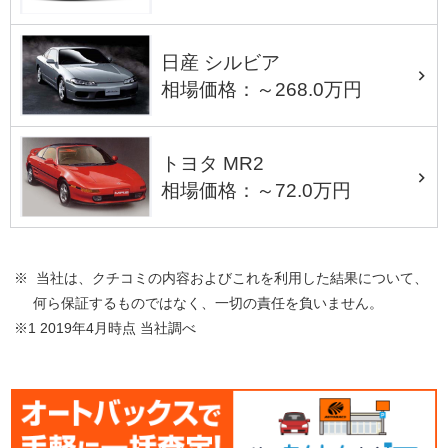
日産 シルビア
相場価格：～268.0万円
トヨタ MR2
相場価格：～72.0万円
※ 当社は、クチコミの内容およびこれを利用した結果について、
何ら保証するものではなく、一切の責任を負いません。
※1 2019年4月時点 当社調べ