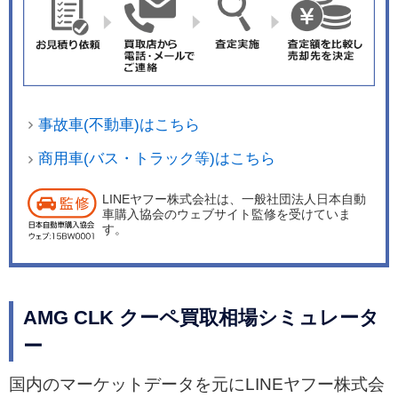
事故車(不動車)はこちら
商用車(バス・トラック等)はこちら
LINEヤフー株式会社は、一般社団法人日本自動
車購入協会のウェブサイト監修を受けていま
す。
AMG CLK クーペ買取相場シミュレータ
ー
国内のマーケットデータを元にLINEヤフー株式会