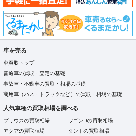
車を売る
車買取トップ
普通車の買取・査定の基礎
事故車・不動車の買取・相場の基礎
商用車（バス・トラックなど）の買取・相場の基礎
人気車種の買取相場を調べる
プリウスの買取相場
ワゴンRの買取相場
アクアの買取相場
タントの買取相場