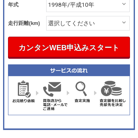
年式
走行距離(km)
カンタンWEB申込みスタート