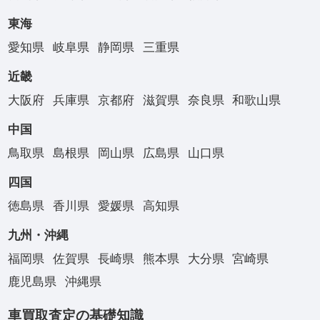
東海
愛知県
岐阜県
静岡県
三重県
近畿
大阪府
兵庫県
京都府
滋賀県
奈良県
和歌山県
中国
鳥取県
島根県
岡山県
広島県
山口県
四国
徳島県
香川県
愛媛県
高知県
九州・沖縄
福岡県
佐賀県
長崎県
熊本県
大分県
宮崎県
鹿児島県
沖縄県
車買取査定の基礎知識