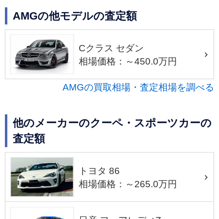
AMGの他モデルの査定額
Cクラス セダン
相場価格：～450.0万円
AMGの買取相場・査定相場を調べる
他のメーカーのクーペ・スポーツカーの
査定額
トヨタ 86
相場価格：～265.0万円