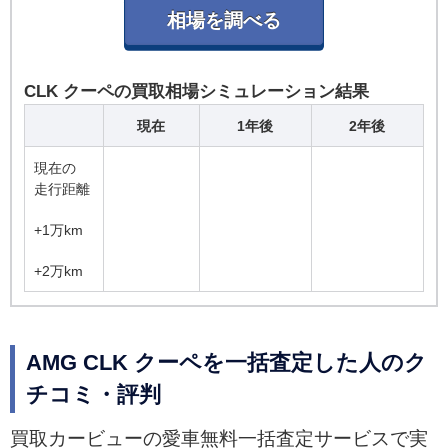
CLK クーペの買取相場シミュレーション結果
現在
1年後
2年後
現在の
走行距離
+1万km
+2万km
AMG CLK クーペを一括査定した人のク
チコミ・評判
買取カービューの愛車無料一括査定サービスで実