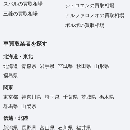
スバルの買取相場
シトロエンの買取相場
三菱の買取相場
アルファロメオの買取相場
ボルボの買取相場
車買取業者を探す
北海道・東北
北海道
青森県
岩手県
宮城県
秋田県
山形県
福島県
関東
東京都
神奈川県
埼玉県
千葉県
茨城県
栃木県
群馬県
山梨県
信越・北陸
新潟県
長野県
富山県
石川県
福井県