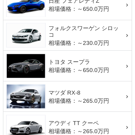
日産 フェアレディZ
相場価格：～650.0万円
フォルクスワーゲン シロッ
コ
相場価格：～230.0万円
トヨタ スープラ
相場価格：～650.0万円
マツダ RX-8
相場価格：～265.0万円
アウディ TT クーペ
相場価格：～265.0万円