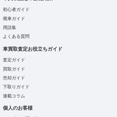
初心者ガイド
廃車ガイド
用語集
よくある質問
車買取査定お役立ちガイド
査定ガイド
買取ガイド
売却ガイド
下取りガイド
連載コラム
個人のお客様