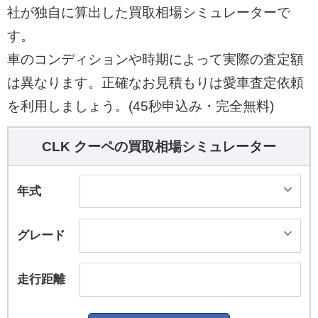
社が独自に算出した買取相場シミュレーターで
す。
車のコンディションや時期によって実際の査定額
は異なります。正確なお見積もりは愛車査定依頼
を利用しましょう。(45秒申込み・完全無料)
CLK クーペの買取相場シミュレーター
年式
グレード
走行距離