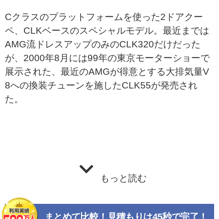
Cクラスのプラットフォームを使った2ドアクー
ペ、CLKベースのスペシャルモデル。最近までは
AMG流ドレスアップのみのCLK320だけだった
が、2000年8月には99年の東京モーターショーで
展示された、最近のAMGが得意とする大排気量V
8への換装チューンを施したCLK55が発売され
た。
もっと読む
まとめて比較！見積もりは45秒で完了！