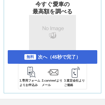
今すぐ愛車の
最高額を調べる
次へ（45秒で完了）
無料
1.専用フォーム
2.carview!より
3.査定会社より
よりお申込み
メール
ご連絡