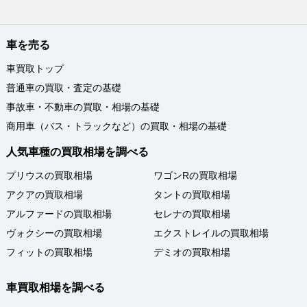
車を売る
車買取トップ
普通車の買取・査定の基礎
事故車・不動車の買取・相場の基礎
商用車（バス・トラックなど）の買取・相場の基礎
人気車種の買取相場を調べる
プリウスの買取相場
ワゴンRの買取相場
アクアの買取相場
タントの買取相場
アルファードの買取相場
セレナの買取相場
ヴォクシーの買取相場
エクストレイルの買取相場
フィットの買取相場
デミオの買取相場
車買取相場を調べる