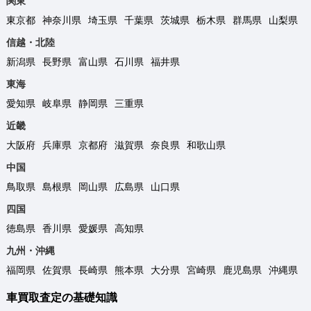
関東
東京都
神奈川県
埼玉県
千葉県
茨城県
栃木県
群馬県
山梨県
信越・北陸
新潟県
長野県
富山県
石川県
福井県
東海
愛知県
岐阜県
静岡県
三重県
近畿
大阪府
兵庫県
京都府
滋賀県
奈良県
和歌山県
中国
鳥取県
島根県
岡山県
広島県
山口県
四国
徳島県
香川県
愛媛県
高知県
九州・沖縄
福岡県
佐賀県
長崎県
熊本県
大分県
宮崎県
鹿児島県
沖縄県
車買取査定の基礎知識