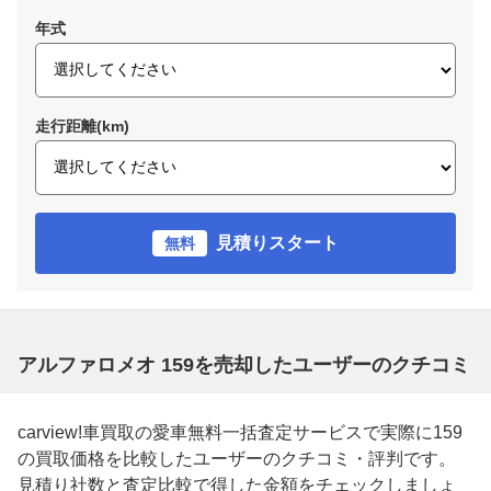
年式
走行距離(km)
見積りスタート
無料
アルファロメオ 159を売却したユーザーのクチコミ
carview!車買取の愛車無料一括査定サービスで実際に159
の買取価格を比較したユーザーのクチコミ・評判です。
見積り社数と査定比較で得した金額をチェックしましょ