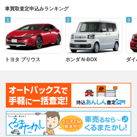
車買取査定申込みランキング
トヨタ プリウス
ホンダ N-BOX
ダイ