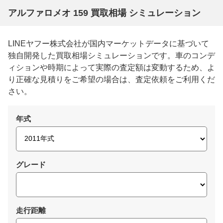
アルファロメオ 159 買取相場 シミュレーション
LINEヤフー株式会社が国内マーケットデータに基づいて
独自開発した買取相場シミュレーションです。車のコンデ
ィションや時期によって実際の査定額は変動するため、よ
り正確な見積りをご希望の場合は、査定依頼をご利用くだ
さい。
年式
グレード
走行距離