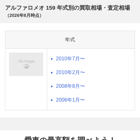
アルファロメオ 159 年式別の買取相場・査定相場
（
2026年8月
時点）
年式
2010年7月〜
2010年2月〜
2008年8月〜
2006年1月〜