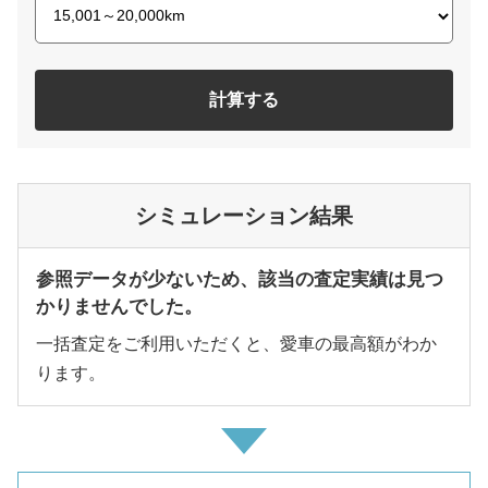
計算する
シミュレーション結果
参照データが少ないため、該当の査定実績は見つ
かりませんでした。
一括査定をご利用いただくと、愛車の最高額がわか
ります。