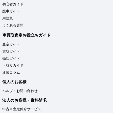
初心者ガイド
廃車ガイド
用語集
よくある質問
車買取査定お役立ちガイド
査定ガイド
買取ガイド
売却ガイド
下取りガイド
連載コラム
個人のお客様
ヘルプ・お問い合わせ
法人のお客様・資料請求
中古車査定仲介サービス