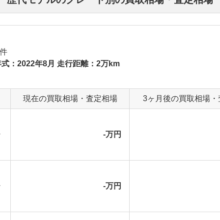
件
式：2022年8月 走行距離：2万km
現在の買取相場・査定相場
3ヶ月後の買取相場・
シ
-万円
シ
-万円