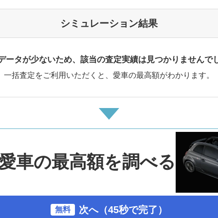
シミュレーション結果
データが少ないため、該当の査定実績は見つかりませんで
一括査定をご利用いただくと、愛車の最高額がわかります。
愛車の最高額を調べる
次へ（45秒で完了）
無料