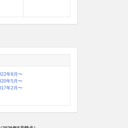
022年8月〜
020年5月〜
017年2月〜