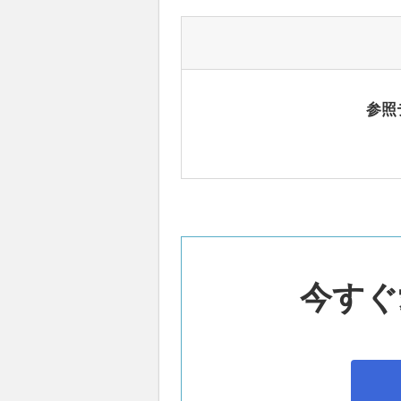
参照
今すぐ