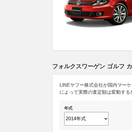
フォルクスワーゲン ゴルフ 
LINEヤフー株式会社が国内マ
によって実際の査定額は変動する
年式