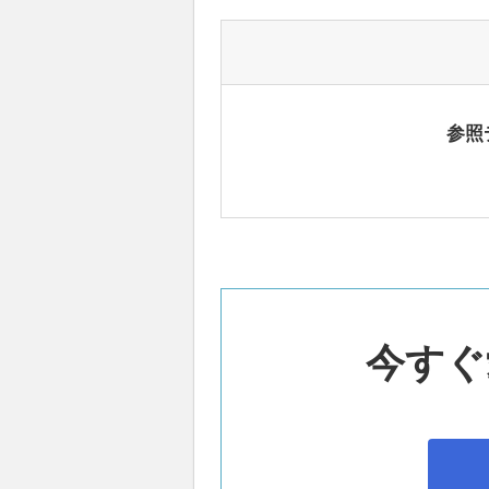
参照
今すぐ