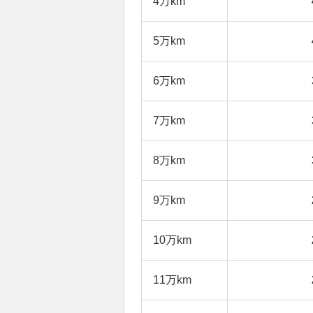
4万km
5万km
6万km
7万km
8万km
9万km
10万km
11万km