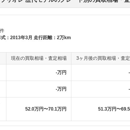
件
式：2013年3月 走行距離：2万km
現在の買取相場・査定相場
3ヶ月後の買取相場・査
-万円
-万円
52.0万円〜70.1万円
51.3万円〜69.