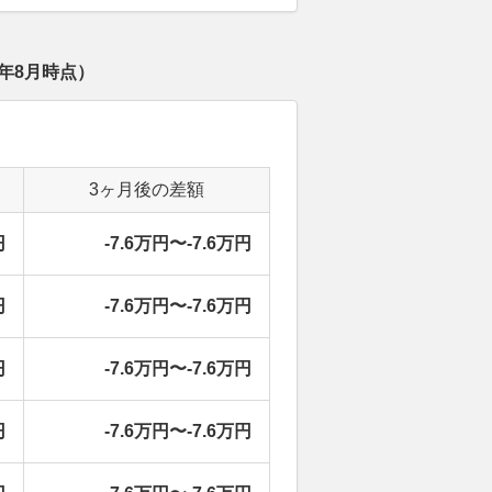
6年8月
時点）
3ヶ月後の差額
円
-7.6万円〜-7.6万円
円
-7.6万円〜-7.6万円
円
-7.6万円〜-7.6万円
円
-7.6万円〜-7.6万円