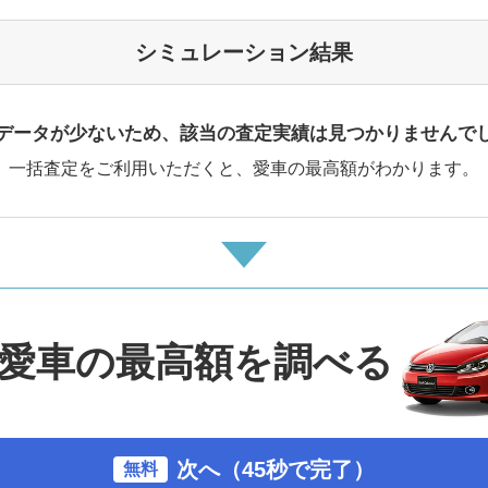
シミュレーション結果
データが少ないため、該当の査定実績は見つかりませんで
一括査定をご利用いただくと、愛車の最高額がわかります。
愛車の最高額を調べる
次へ（45秒で完了）
無料