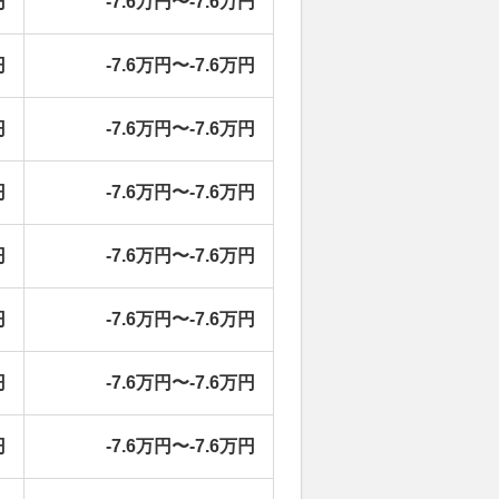
円
-7.6万円〜-7.6万円
円
-7.6万円〜-7.6万円
円
-7.6万円〜-7.6万円
円
-7.6万円〜-7.6万円
円
-7.6万円〜-7.6万円
円
-7.6万円〜-7.6万円
円
-7.6万円〜-7.6万円
円
-7.6万円〜-7.6万円