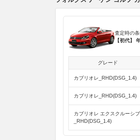
査定時の条
【初代】 年
グレード
カブリオレ_RHD(DSG_1.4)
カブリオレ_RHD(DSG_1.4)
カブリオレ エクスクルーシブ
_RHD(DSG_1.4)