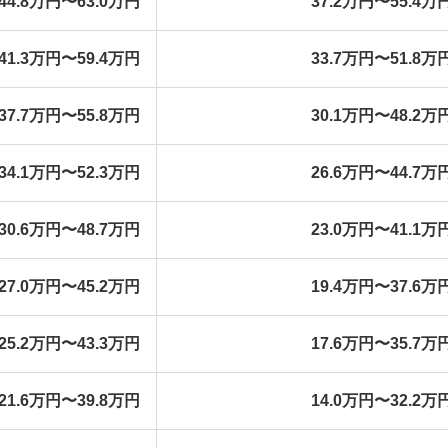
44.8万円〜63.0万円
37.2万円〜55.4万
41.3万円〜59.4万円
33.7万円〜51.8万
37.7万円〜55.8万円
30.1万円〜48.2万
34.1万円〜52.3万円
26.6万円〜44.7万
30.6万円〜48.7万円
23.0万円〜41.1万
27.0万円〜45.2万円
19.4万円〜37.6万
25.2万円〜43.3万円
17.6万円〜35.7万
21.6万円〜39.8万円
14.0万円〜32.2万