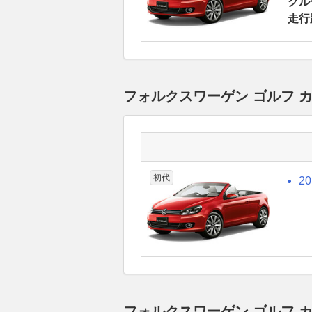
クルー
走行
フォルクスワーゲン ゴルフ 
初代
2
フォルクスワーゲン ゴルフ 