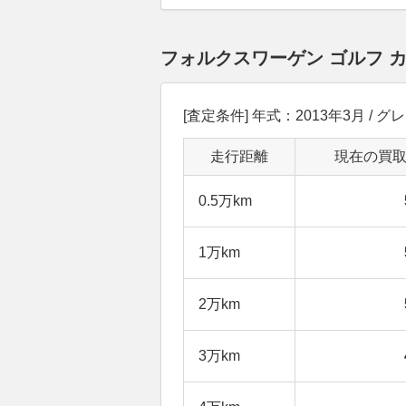
フォルクスワーゲン ゴルフ 
[査定条件] 年式：2013年3月 / 
走行距離
現在の買
0.5万km
1万km
2万km
3万km