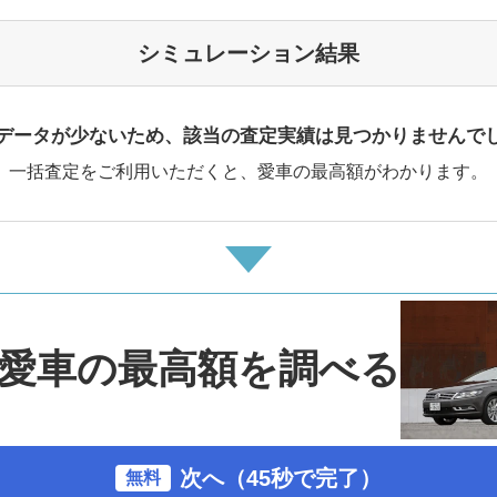
シミュレーション結果
データが少ないため、該当の査定実績は見つかりませんで
一括査定をご利用いただくと、愛車の最高額がわかります。
愛車の最高額を調べる
次へ（45秒で完了）
無料