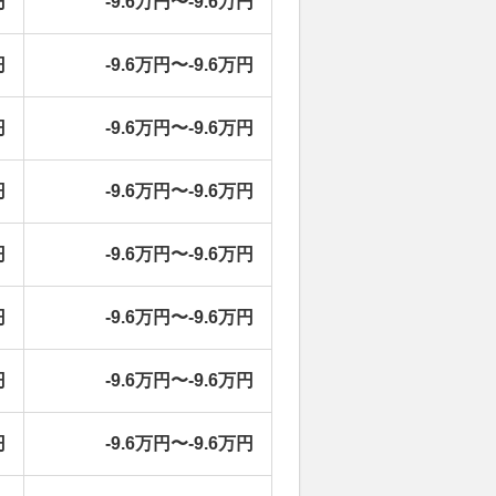
円
-9.6万円〜-9.6万円
円
-9.6万円〜-9.6万円
円
-9.6万円〜-9.6万円
円
-9.6万円〜-9.6万円
円
-9.6万円〜-9.6万円
円
-9.6万円〜-9.6万円
円
-9.6万円〜-9.6万円
円
-9.6万円〜-9.6万円