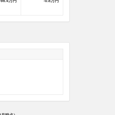
66.4万円
-0.8万円