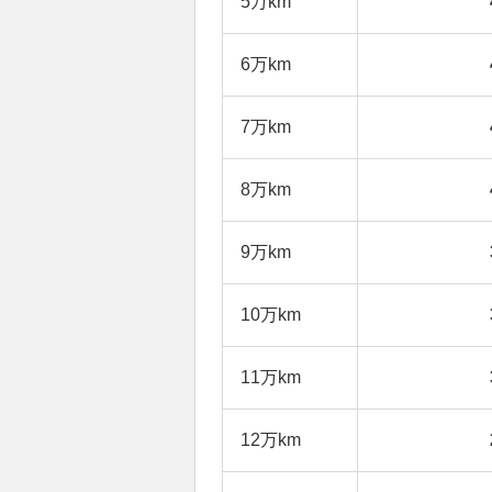
5万km
6万km
7万km
8万km
9万km
10万km
11万km
12万km