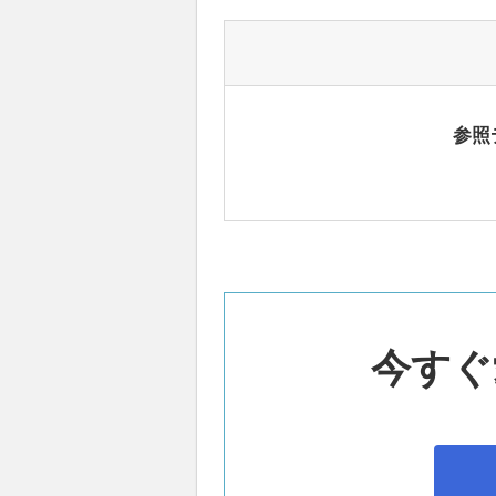
参照
今すぐ