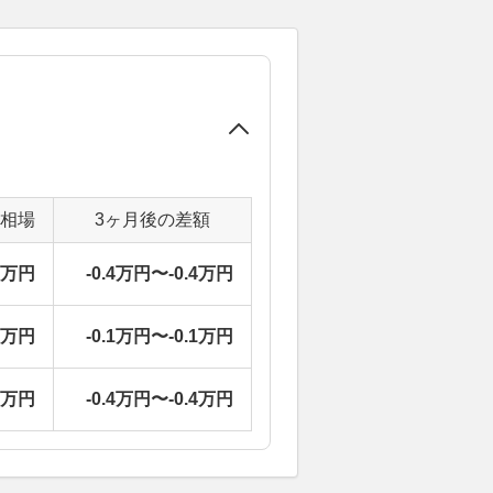
定相場
3ヶ月後の差額
4万円
-0.4万円〜-0.4万円
9万円
-0.1万円〜-0.1万円
4万円
-0.4万円〜-0.4万円