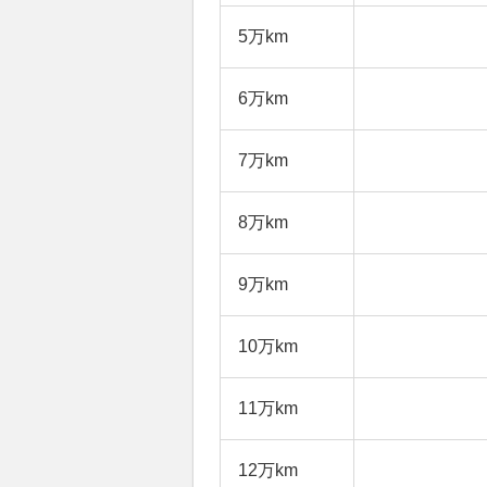
5万km
6万km
7万km
8万km
9万km
10万km
11万km
12万km