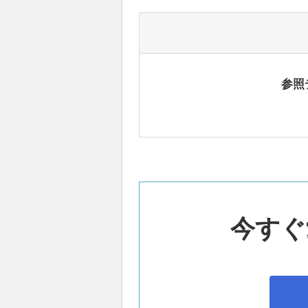
参照
今すぐ