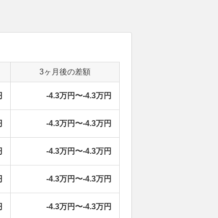
3ヶ月後の差額
円
-4.3万円〜-4.3万円
円
-4.3万円〜-4.3万円
円
-4.3万円〜-4.3万円
円
-4.3万円〜-4.3万円
円
-4.3万円〜-4.3万円