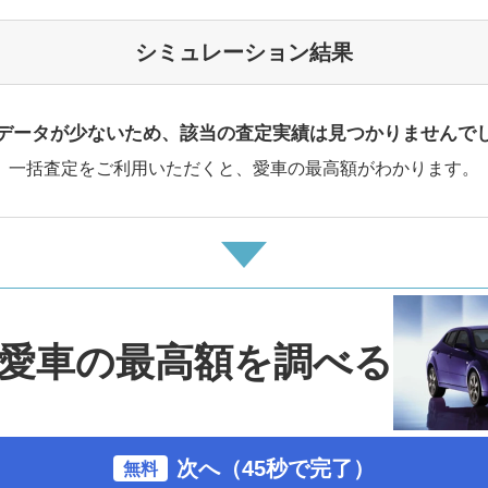
シミュレーション結果
データが少ないため、該当の査定実績は見つかりませんで
一括査定をご利用いただくと、愛車の最高額がわかります。
愛車の最高額を調べる
次へ（45秒で完了）
無料