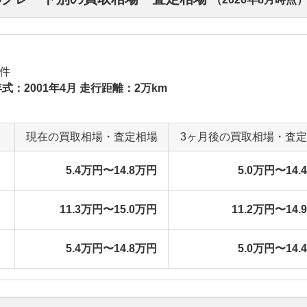
件
式：2001年4月 走行距離：2万km
現在の買取相場・査定相場
3ヶ月後の買取相場・査
5.4万円〜14.8万円
5.0万円〜14.
11.3万円〜15.0万円
11.2万円〜14.
5.4万円〜14.8万円
5.0万円〜14.