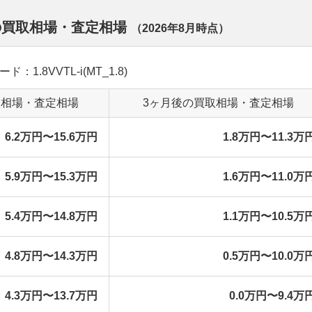
離別の買取相場・査定相場
（
2026年8月
時点）
：1.8VVTL-i(MT_1.8)
取相場・査定相場
3ヶ月後の買取相場・査定相場
6.2万円〜15.6万円
1.8万円〜11.3万
5.9万円〜15.3万円
1.6万円〜11.0万
5.4万円〜14.8万円
1.1万円〜10.5万
4.8万円〜14.3万円
0.5万円〜10.0万
4.3万円〜13.7万円
0.0万円〜9.4万