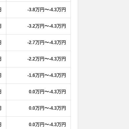
円
-3.8万円〜-4.3万円
円
-3.2万円〜-4.3万円
円
-2.7万円〜-4.3万円
円
-2.2万円〜-4.3万円
円
-1.6万円〜-4.3万円
円
0.0万円〜-4.3万円
円
0.0万円〜-4.3万円
円
0.0万円〜-4.3万円