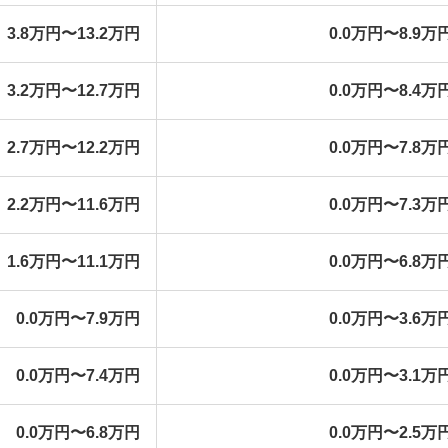
3.8万円〜13.2万円
0.0万円〜8.9万
3.2万円〜12.7万円
0.0万円〜8.4万
2.7万円〜12.2万円
0.0万円〜7.8万
2.2万円〜11.6万円
0.0万円〜7.3万
1.6万円〜11.1万円
0.0万円〜6.8万
0.0万円〜7.9万円
0.0万円〜3.6万
0.0万円〜7.4万円
0.0万円〜3.1万
0.0万円〜6.8万円
0.0万円〜2.5万