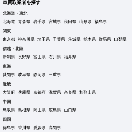
車買取業者を探す
北海道・東北
北海道
青森県
岩手県
宮城県
秋田県
山形県
福島県
関東
東京都
神奈川県
埼玉県
千葉県
茨城県
栃木県
群馬県
山梨県
信越・北陸
新潟県
長野県
富山県
石川県
福井県
東海
愛知県
岐阜県
静岡県
三重県
近畿
大阪府
兵庫県
京都府
滋賀県
奈良県
和歌山県
中国
鳥取県
島根県
岡山県
広島県
山口県
四国
徳島県
香川県
愛媛県
高知県