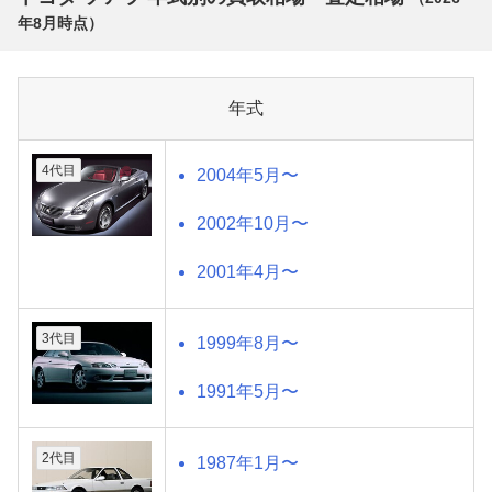
年8月
時点）
年式
4代目
2004年5月〜
2002年10月〜
2001年4月〜
3代目
1999年8月〜
1991年5月〜
2代目
1987年1月〜