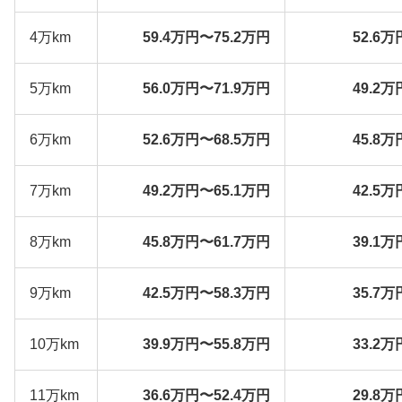
4万km
59.4万円〜75.2万円
52.6万
5万km
56.0万円〜71.9万円
49.2万
6万km
52.6万円〜68.5万円
45.8万
7万km
49.2万円〜65.1万円
42.5万
8万km
45.8万円〜61.7万円
39.1万
9万km
42.5万円〜58.3万円
35.7万
10万km
39.9万円〜55.8万円
33.2万
11万km
36.6万円〜52.4万円
29.8万