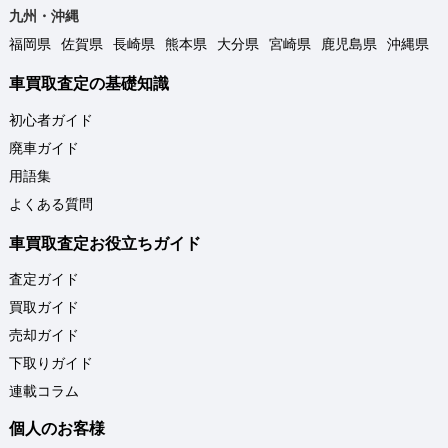
九州・沖縄
福岡県
佐賀県
長崎県
熊本県
大分県
宮崎県
鹿児島県
沖縄県
車買取査定の基礎知識
初心者ガイド
廃車ガイド
用語集
よくある質問
車買取査定お役立ちガイド
査定ガイド
買取ガイド
売却ガイド
下取りガイド
連載コラム
個人のお客様