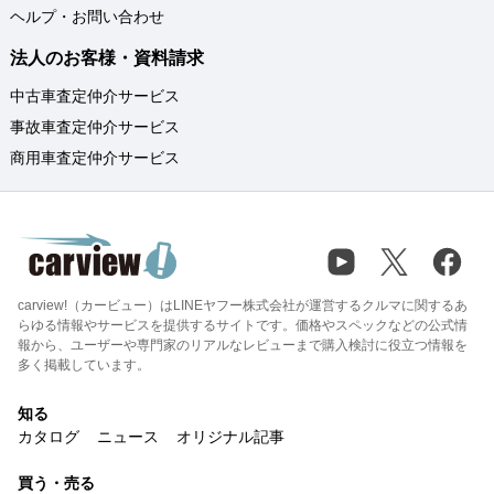
ヘルプ・お問い合わせ
法人のお客様・資料請求
中古車査定仲介サービス
事故車査定仲介サービス
商用車査定仲介サービス
carview!（カービュー）はLINEヤフー株式会社が運営するクルマに関するあ
らゆる情報やサービスを提供するサイトです。価格やスペックなどの公式情
報から、ユーザーや専門家のリアルなレビューまで購入検討に役立つ情報を
多く掲載しています。
知る
カタログ
ニュース
オリジナル記事
買う・売る