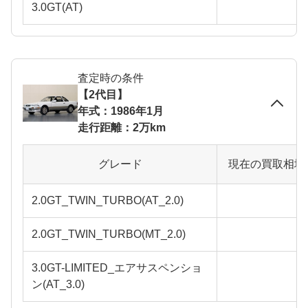
3.0GT(AT)
査定時の条件
【2代目】
年式：1986年1月
走行距離：2万km
グレード
現在の買取相場
2.0GT_TWIN_TURBO(AT_2.0)
2.0GT_TWIN_TURBO(MT_2.0)
3.0GT-LIMITED_エアサスペンショ
ン(AT_3.0)