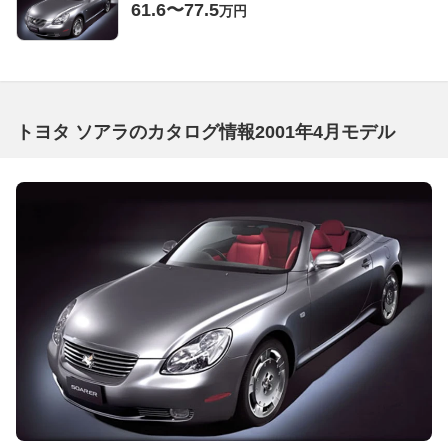
61.6〜77.5
万円
トヨタ ソアラのカタログ情報2001年4月モデル