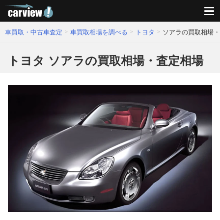
車買取・中古車査定
車買取相場を調べる
トヨタ
ソアラの買取相場・
トヨタ ソアラの買取相場・査定相場