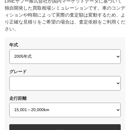
LINEヤフー株式会社が国内マーケットデータに基づいて
独自開発した買取相場シミュレーションです。車のコンデ
ィションや時期によって実際の査定額は変動するため、よ
り正確な見積りをご希望の場合は、査定依頼をご利用くだ
さい。
年式
グレード
走行距離