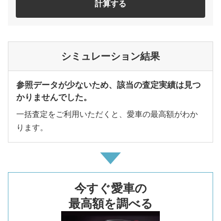
計算する
シミュレーション結果
参照データが少ないため、該当の査定実績は見つ
かりませんでした。
一括査定をご利用いただくと、愛車の最高額がわか
ります。
今すぐ愛車の
最高額を調べる