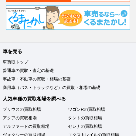
車を売る
車買取トップ
普通車の買取・査定の基礎
事故車・不動車の買取・相場の基礎
商用車（バス・トラックなど）の買取・相場の基礎
人気車種の買取相場を調べる
プリウスの買取相場
ワゴンRの買取相場
アクアの買取相場
タントの買取相場
アルファードの買取相場
セレナの買取相場
ヴォクシーの買取相場
エクストレイルの買取相場