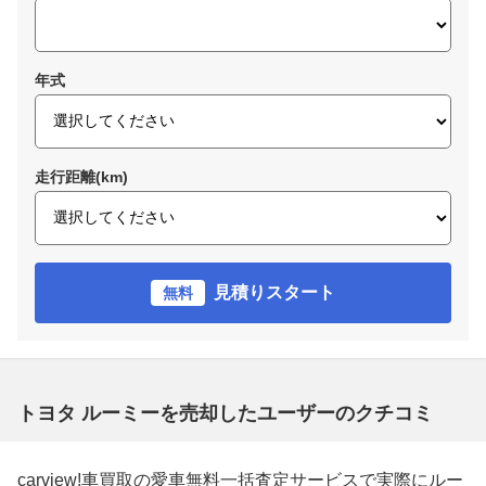
年式
走行距離(km)
見積りスタート
無料
トヨタ ルーミーを売却したユーザーのクチコミ
carview!車買取の愛車無料一括査定サービスで実際にルー