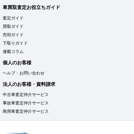
車買取査定お役立ちガイド
査定ガイド
買取ガイド
売却ガイド
下取りガイド
連載コラム
個人のお客様
ヘルプ・お問い合わせ
法人のお客様・資料請求
中古車査定仲介サービス
事故車査定仲介サービス
商用車査定仲介サービス