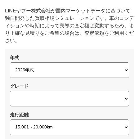
LINEヤフー株式会社が国内マーケットデータに基づいて
独自開発した買取相場シミュレーションです。車のコンデ
ィションや時期によって実際の査定額は変動するため、よ
り正確な見積りをご希望の場合は、査定依頼をご利用くだ
さい。
年式
グレード
走行距離