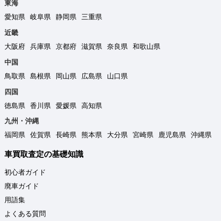
東海
愛知県
岐阜県
静岡県
三重県
近畿
大阪府
兵庫県
京都府
滋賀県
奈良県
和歌山県
中国
鳥取県
島根県
岡山県
広島県
山口県
四国
徳島県
香川県
愛媛県
高知県
九州・沖縄
福岡県
佐賀県
長崎県
熊本県
大分県
宮崎県
鹿児島県
沖縄県
車買取査定の基礎知識
初心者ガイド
廃車ガイド
用語集
よくある質問