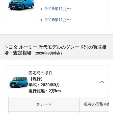
2018年11月〜
2016年11月〜
トヨタ ルーミー 歴代モデルのグレード別の買取相
場・査定相場
（
2026年8月
時点）
査定時の条件
【現行】
年式：2020年9月
走行距離：2万km
グレード
現在の買取相場