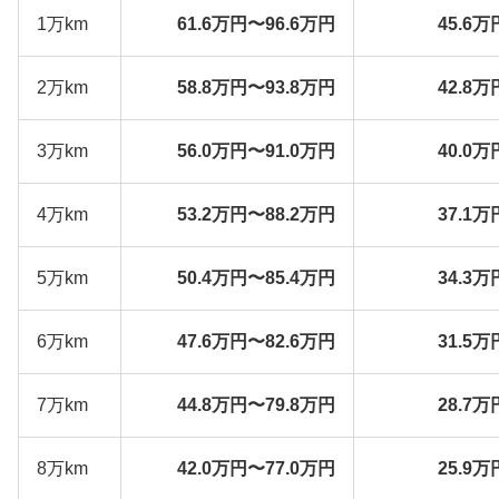
1万km
61.6万円〜96.6万円
45.6万
2万km
58.8万円〜93.8万円
42.8万
3万km
56.0万円〜91.0万円
40.0万
4万km
53.2万円〜88.2万円
37.1万
5万km
50.4万円〜85.4万円
34.3万
6万km
47.6万円〜82.6万円
31.5万
7万km
44.8万円〜79.8万円
28.7万
8万km
42.0万円〜77.0万円
25.9万