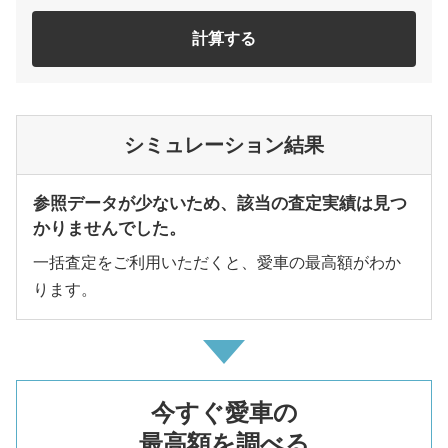
計算する
シミュレーション結果
参照データが少ないため、該当の査定実績は見つ
かりませんでした。
一括査定をご利用いただくと、愛車の最高額がわか
ります。
今すぐ愛車の
最高額を調べる