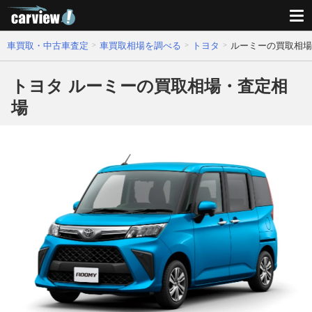
車買取・中古車査定
車買取相場を調べる
トヨタ
ルーミーの買取相場
トヨタ ルーミーの買取相場・査定相
場