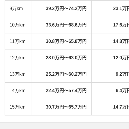
9万km
39.2万円〜74.2万円
23.1万
10万km
33.6万円〜68.6万円
17.6万
11万km
30.8万円〜65.8万円
14.8万
12万km
28.0万円〜63.0万円
12.0万
13万km
25.2万円〜60.2万円
9.2万
14万km
22.4万円〜57.4万円
6.4万
15万km
30.7万円〜65.7万円
14.7万