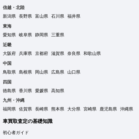
信越・北陸
新潟県
長野県
富山県
石川県
福井県
東海
愛知県
岐阜県
静岡県
三重県
近畿
大阪府
兵庫県
京都府
滋賀県
奈良県
和歌山県
中国
鳥取県
島根県
岡山県
広島県
山口県
四国
徳島県
香川県
愛媛県
高知県
九州・沖縄
福岡県
佐賀県
長崎県
熊本県
大分県
宮崎県
鹿児島県
沖縄県
車買取査定の基礎知識
初心者ガイド