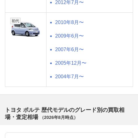
2012年7月〜
初代
2010年8月〜
2009年6月〜
2007年6月〜
2005年12月〜
2004年7月〜
トヨタ ポルテ 歴代モデルのグレード別の買取相
場・査定相場
（
2026年8月
時点）