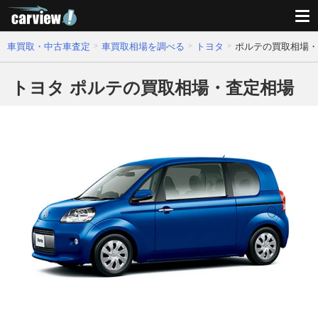
車買取・中古車査定
車買取相場を調べる
トヨタ
ポルテの買取相場・
トヨタ ポルテの買取相場・査定相場