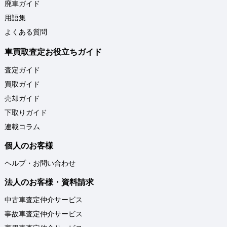
廃車ガイド
用語集
よくある質問
車買取査定お役立ちガイド
査定ガイド
買取ガイド
売却ガイド
下取りガイド
連載コラム
個人のお客様
ヘルプ・お問い合わせ
法人のお客様・資料請求
中古車査定仲介サービス
事故車査定仲介サービス