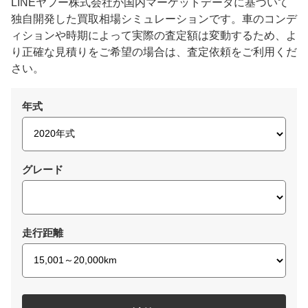
LINEヤフー株式会社が国内マーケットデータに基づいて
独自開発した買取相場シミュレーションです。車のコンデ
ィションや時期によって実際の査定額は変動するため、よ
り正確な見積りをご希望の場合は、査定依頼をご利用くだ
さい。
年式
グレード
走行距離