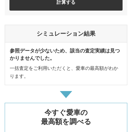
計算する
シミュレーション結果
参照データが少ないため、該当の査定実績は見つ
かりませんでした。
一括査定をご利用いただくと、愛車の最高額がわか
ります。
今すぐ愛車の
最高額を調べる