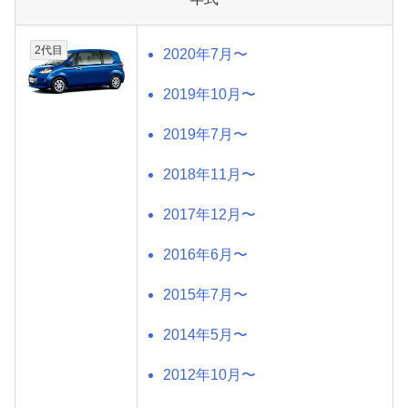
2代目
2020年7月〜
2019年10月〜
2019年7月〜
2018年11月〜
2017年12月〜
2016年6月〜
2015年7月〜
2014年5月〜
2012年10月〜