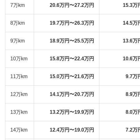
7万km
20.6万円〜27.2万円
15.3万
8万km
19.7万円〜26.3万円
14.5万
9万km
18.9万円〜25.5万円
13.6万
10万km
15.8万円〜22.4万円
10.6万
11万km
15.0万円〜21.6万円
9.7万
12万km
14.1万円〜20.7万円
8.9万
13万km
13.2万円〜19.9万円
8.0万
14万km
12.4万円〜19.0万円
7.2万