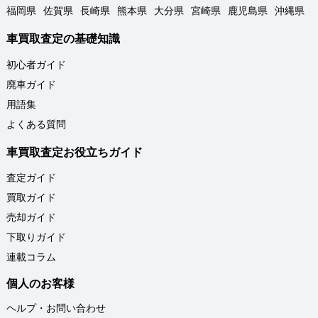
福岡県
佐賀県
長崎県
熊本県
大分県
宮崎県
鹿児島県
沖縄県
車買取査定の基礎知識
初心者ガイド
廃車ガイド
用語集
よくある質問
車買取査定お役立ちガイド
査定ガイド
買取ガイド
売却ガイド
下取りガイド
連載コラム
個人のお客様
ヘルプ・お問い合わせ