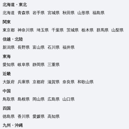
北海道・東北
北海道
青森県
岩手県
宮城県
秋田県
山形県
福島県
関東
東京都
神奈川県
埼玉県
千葉県
茨城県
栃木県
群馬県
山梨県
信越・北陸
新潟県
長野県
富山県
石川県
福井県
東海
愛知県
岐阜県
静岡県
三重県
近畿
大阪府
兵庫県
京都府
滋賀県
奈良県
和歌山県
中国
鳥取県
島根県
岡山県
広島県
山口県
四国
徳島県
香川県
愛媛県
高知県
九州・沖縄