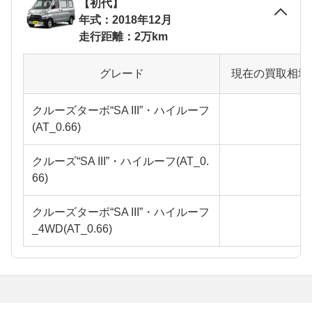
【初代】
年式：2018年12月
走行距離：2万km
グレード
現在の買取相場
クルーズターボ“SA III”・ハイルーフ
(AT_0.66)
クルーズ“SA III”・ハイルーフ(AT_0.
66)
クルーズターボ“SA III”・ハイルーフ
_4WD(AT_0.66)