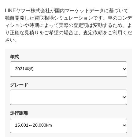
LINEヤフー株式会社が国内マーケットデータに基づいて
独自開発した買取相場シミュレーションです。車のコンデ
ィションや時期によって実際の査定額は変動するため、よ
り正確な見積りをご希望の場合は、査定依頼をご利用くだ
さい。
年式
グレード
走行距離