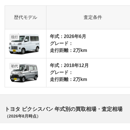
歴代モデル
査定条件
年式：2026年6月
現行
グレード：
走行距離：2万km
年式：2018年12月
初代
グレード：
走行距離：2万km
トヨタ ピクシスバン 年式別の買取相場・査定相場
（
2026年8月
時点）