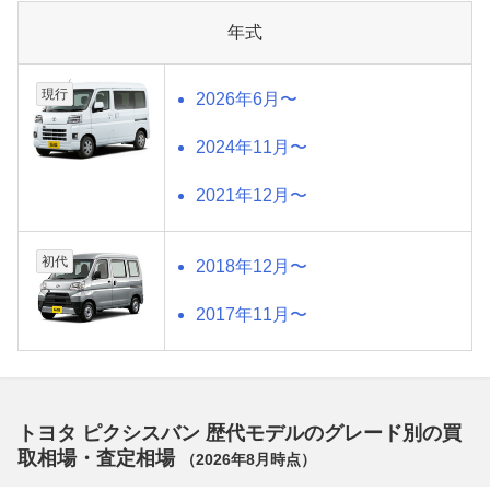
年式
現行
2026年6月〜
2024年11月〜
2021年12月〜
初代
2018年12月〜
2017年11月〜
トヨタ ピクシスバン 歴代モデルのグレード別の買
取相場・査定相場
（
2026年8月
時点）