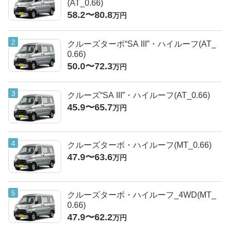
(AT_0.66)
58.2〜80.8
万円
クルーズターボ“SA III”・ハイルーフ(AT_
0.66)
50.0〜72.3
万円
クルーズ“SA III”・ハイルーフ(AT_0.66)
45.9〜65.7
万円
クルーズターボ・ハイルーフ(MT_0.66)
47.9〜63.6
万円
クルーズターボ・ハイルーフ_4WD(MT_
0.66)
47.9〜62.2
万円