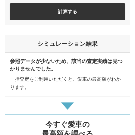
計算する
シミュレーション結果
参照データが少ないため、該当の査定実績は見つ
かりませんでした。
一括査定をご利用いただくと、愛車の最高額がわか
ります。
今すぐ愛車の
最高額を調べる