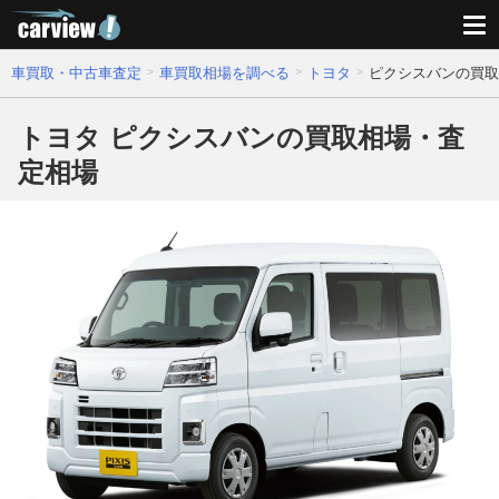
車買取・中古車査定
車買取相場を調べる
トヨタ
ピクシスバンの買取
トヨタ ピクシスバンの買取相場・査
定相場