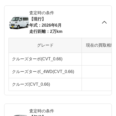
査定時の条件
【現行】
年式：2026年6月
走行距離：2万km
グレード
現在の買取相場
クルーズターボ(CVT_0.66)
クルーズターボ_4WD(CVT_0.66)
クルーズ(CVT_0.66)
査定時の条件