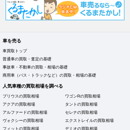
車を売る
車買取トップ
普通車の買取・査定の基礎
事故車・不動車の買取・相場の基礎
商用車（バス・トラックなど）の買取・相場の基礎
人気車種の買取相場を調べる
プリウスの買取相場
ワゴンRの買取相場
アクアの買取相場
タントの買取相場
アルファードの買取相場
セレナの買取相場
ヴォクシーの買取相場
エクストレイルの買取相場
フィットの買取相場
デミオの買取相場