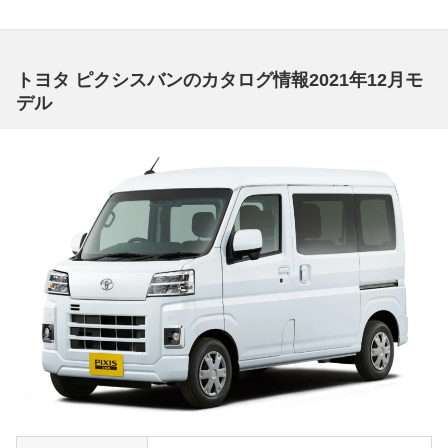
トヨタ ピクシスバンのカタログ情報2021年12月モ
デル