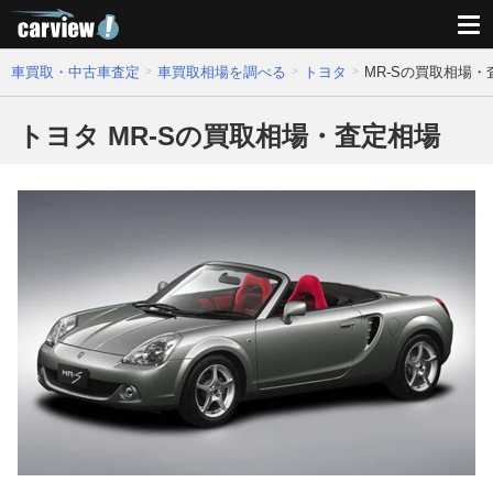
車買取・中古車査定
車買取相場を調べる
トヨタ
MR-Sの買取相場・
トヨタ MR-Sの買取相場・査定相場