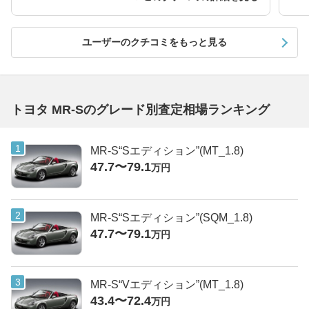
ユーザーのクチコミをもっと見る
トヨタ MR-Sのグレード別査定相場ランキング
MR-S“Sエディション”(MT_1.8)
47.7〜79.1
万円
MR-S“Sエディション”(SQM_1.8)
47.7〜79.1
万円
MR-S“Vエディション”(MT_1.8)
43.4〜72.4
万円