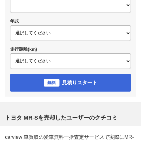
年式
走行距離(km)
見積りスタート
無料
トヨタ MR-Sを売却したユーザーのクチコミ
carview!車買取の愛車無料一括査定サービスで実際にMR-