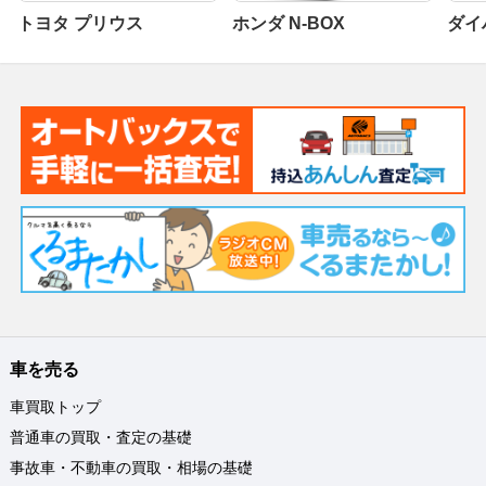
トヨタ プリウス
ホンダ N-BOX
ダイ
車を売る
車買取トップ
普通車の買取・査定の基礎
事故車・不動車の買取・相場の基礎