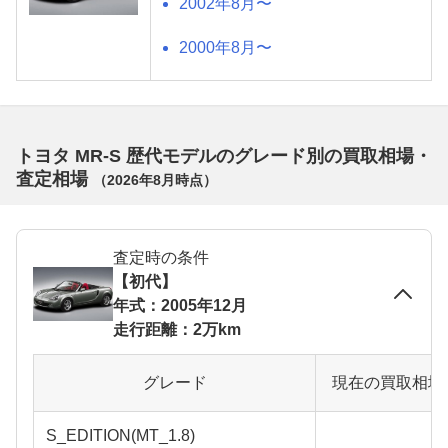
2002年8月〜
2000年8月〜
トヨタ MR-S 歴代モデルのグレード別の買取相場・
査定相場
（
2026年8月
時点）
査定時の条件
【初代】
年式：2005年12月
走行距離：2万km
グレード
現在の買取相場
S_EDITION(MT_1.8)