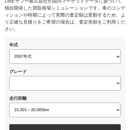
LINEヤフー株式会社が国内マーケットデータに基づいて
独自開発した買取相場シミュレーションです。車のコンデ
ィションや時期によって実際の査定額は変動するため、よ
り正確な見積りをご希望の場合は、査定依頼をご利用くだ
さい。
年式
グレード
走行距離