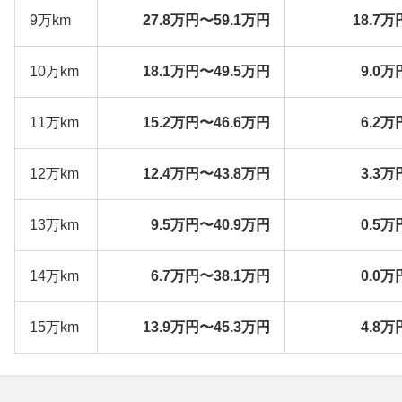
9万km
27.8万円〜59.1万円
18.7万
10万km
18.1万円〜49.5万円
9.0万
11万km
15.2万円〜46.6万円
6.2万
12万km
12.4万円〜43.8万円
3.3万
13万km
9.5万円〜40.9万円
0.5万
14万km
6.7万円〜38.1万円
0.0万
15万km
13.9万円〜45.3万円
4.8万