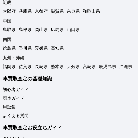
近畿
大阪府
兵庫県
京都府
滋賀県
奈良県
和歌山県
中国
鳥取県
島根県
岡山県
広島県
山口県
四国
徳島県
香川県
愛媛県
高知県
九州・沖縄
福岡県
佐賀県
長崎県
熊本県
大分県
宮崎県
鹿児島県
沖縄県
車買取査定の基礎知識
初心者ガイド
廃車ガイド
用語集
よくある質問
車買取査定お役立ちガイド