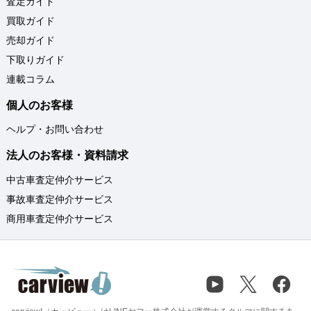
査定ガイド
買取ガイド
売却ガイド
下取りガイド
連載コラム
個人のお客様
ヘルプ・お問い合わせ
法人のお客様・資料請求
中古車査定仲介サービス
事故車査定仲介サービス
商用車査定仲介サービス