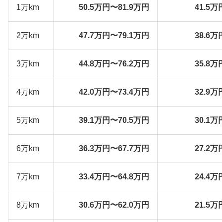
1万km
50.5万円〜81.9万円
41.5万
2万km
47.7万円〜79.1万円
38.6万
3万km
44.8万円〜76.2万円
35.8万
4万km
42.0万円〜73.4万円
32.9万
5万km
39.1万円〜70.5万円
30.1万
6万km
36.3万円〜67.7万円
27.2万
7万km
33.4万円〜64.8万円
24.4万
8万km
30.6万円〜62.0万円
21.5万