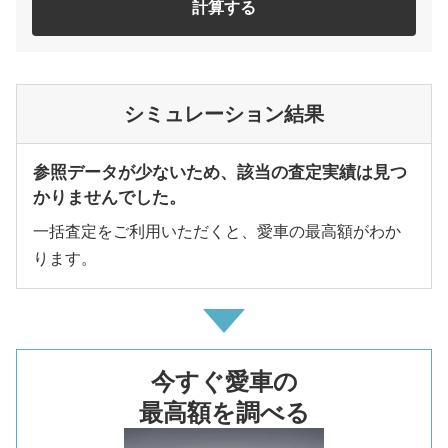
計算する
シミュレーション結果
参照データが少ないため、該当の査定実績は見つ
かりませんでした。
一括査定をご利用いただくと、愛車の最高額がわか
ります。
今すぐ愛車の
最高額を調べる