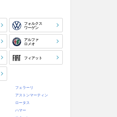
フォルクス
ワーゲン
アルファ
ロメオ
フィアット
フェラーリ
アストンマーティン
ロータス
ハマー