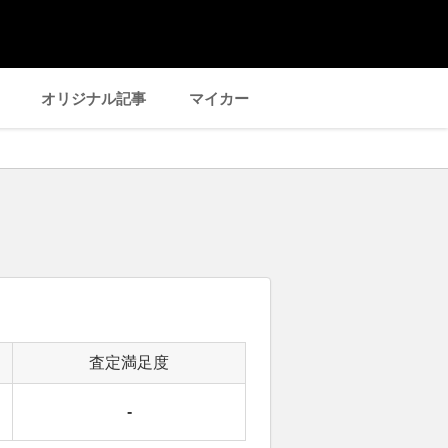
オリジナル記事
マイカー
査定満足度
-