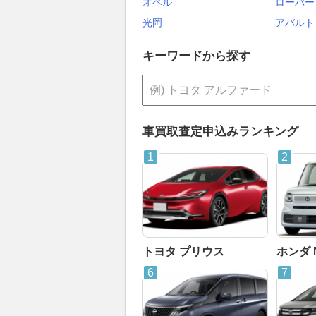
オペル
ローバー
光岡
アバルト
キーワードから探す
車買取査定申込みランキング
トヨタ プリウス
ホンダ 