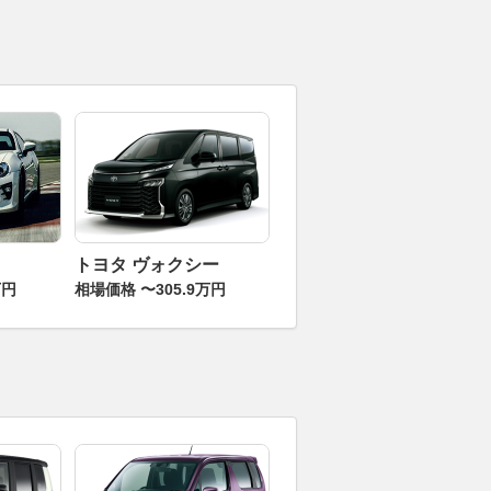
トヨタ ヴォクシー
万円
相場価格 〜305.9万円