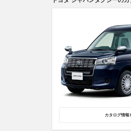
トヨタ ジャパンタクシーのカタ
カタログ情報