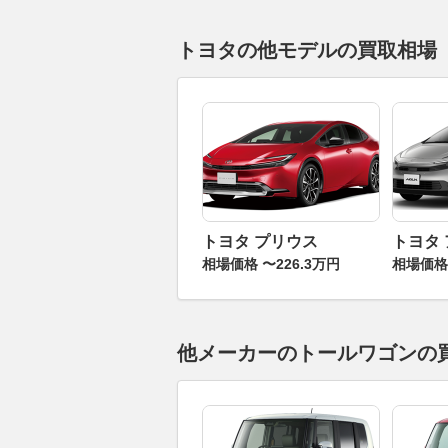
トヨタの他モデルの買取相場
トヨタ プリウス
トヨタ
相場価格 〜226.3万円
相場価格 
他メーカーのトールワゴンの