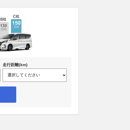
走行距離(km)