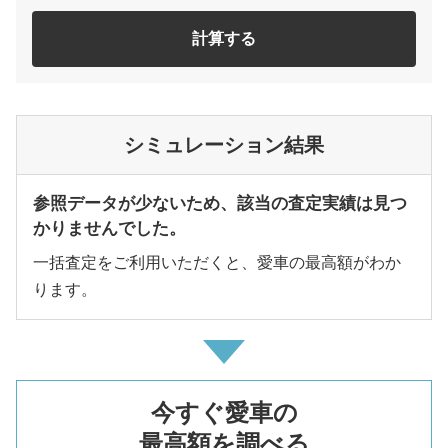
計算する
シミュレーション結果
参照データが少ないため、該当の査定実績は見つ
かりませんでした。
一括査定をご利用いただくと、愛車の最高額がわか
ります。
今すぐ愛車の
最高額を調べる