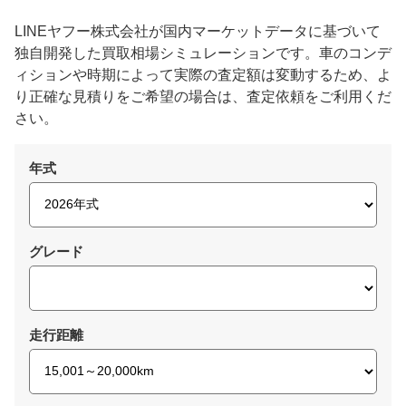
LINEヤフー株式会社が国内マーケットデータに基づいて
独自開発した買取相場シミュレーションです。車のコンデ
ィションや時期によって実際の査定額は変動するため、よ
り正確な見積りをご希望の場合は、査定依頼をご利用くだ
さい。
年式
グレード
走行距離