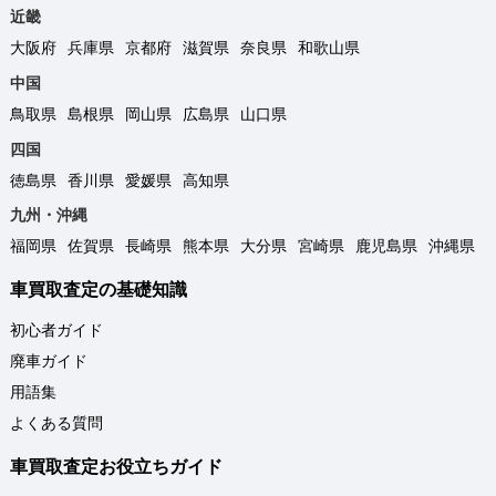
近畿
大阪府
兵庫県
京都府
滋賀県
奈良県
和歌山県
中国
鳥取県
島根県
岡山県
広島県
山口県
四国
徳島県
香川県
愛媛県
高知県
九州・沖縄
福岡県
佐賀県
長崎県
熊本県
大分県
宮崎県
鹿児島県
沖縄県
車買取査定の基礎知識
初心者ガイド
廃車ガイド
用語集
よくある質問
車買取査定お役立ちガイド