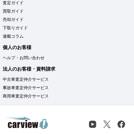
査定ガイド
買取ガイド
売却ガイド
下取りガイド
連載コラム
個人のお客様
ヘルプ・お問い合わせ
法人のお客様・資料請求
中古車査定仲介サービス
事故車査定仲介サービス
商用車査定仲介サービス