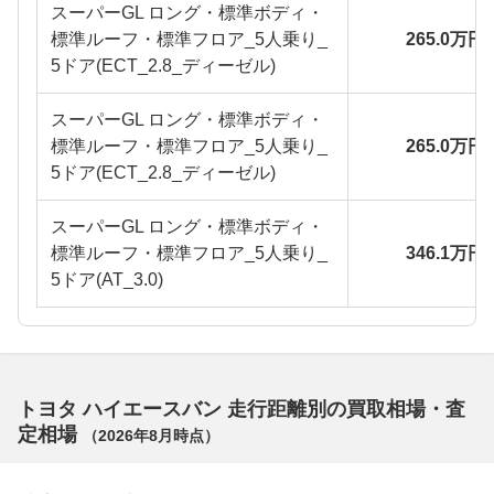
スーパーGL ロング・標準ボディ・
標準ルーフ・標準フロア_5人乗り_
265.0万円
5ドア(ECT_2.8_ディーゼル)
スーパーGL ロング・標準ボディ・
標準ルーフ・標準フロア_5人乗り_
265.0万円
5ドア(ECT_2.8_ディーゼル)
スーパーGL ロング・標準ボディ・
標準ルーフ・標準フロア_5人乗り_
346.1万円
5ドア(AT_3.0)
トヨタ ハイエースバン 走行距離別の買取相場・査
定相場
（
2026年8月
時点）