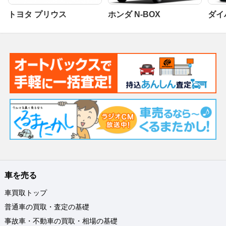
トヨタ プリウス
ホンダ N-BOX
ダイ
車を売る
車買取トップ
普通車の買取・査定の基礎
事故車・不動車の買取・相場の基礎