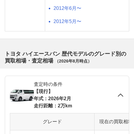
2012年6月〜
2012年5月〜
トヨタ ハイエースバン 歴代モデルのグレード別の
買取相場・査定相場
（
2026年8月
時点）
査定時の条件
【現行】
年式：2026年2月
走行距離：2万km
グレード
現在の買取相場