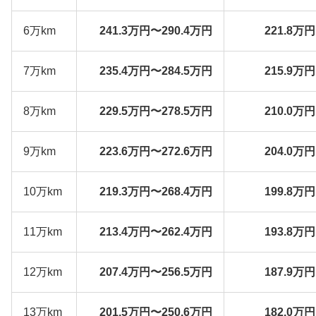
6万km
241.3万円〜290.4万円
221.8万
7万km
235.4万円〜284.5万円
215.9万
8万km
229.5万円〜278.5万円
210.0万
9万km
223.6万円〜272.6万円
204.0万
10万km
219.3万円〜268.4万円
199.8万
11万km
213.4万円〜262.4万円
193.8万
12万km
207.4万円〜256.5万円
187.9万
13万km
201.5万円〜250.6万円
182.0万