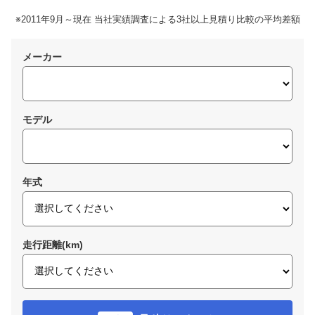
※2011年9月～現在 当社実績調査による3社以上見積り比較の平均差額
メーカー
モデル
年式
走行距離(km)