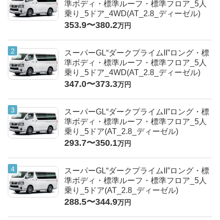
準ボディ・標準ルーフ・標準フロア_5人
乗り_5ドア_4WD(AT_2.8_ディーゼル)
353.9〜380.2
万円
スーパーGL“ダークプライムII”ロング・標
準ボディ・標準ルーフ・標準フロア_5人
乗り_5ドア_4WD(AT_2.8_ディーゼル)
347.0〜373.3
万円
スーパーGL“ダークプライムII”ロング・標
準ボディ・標準ルーフ・標準フロア_5人
乗り_5ドア(AT_2.8_ディーゼル)
293.7〜350.1
万円
スーパーGL“ダークプライムII”ロング・標
準ボディ・標準ルーフ・標準フロア_5人
乗り_5ドア(AT_2.8_ディーゼル)
288.5〜344.9
万円