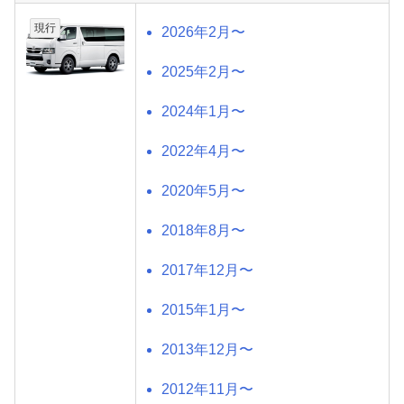
現行
2026年2月〜
2025年2月〜
2024年1月〜
2022年4月〜
2020年5月〜
2018年8月〜
2017年12月〜
2015年1月〜
2013年12月〜
2012年11月〜