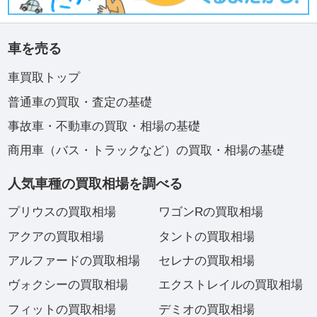
車を売る
車買取トップ
普通車の買取・査定の基礎
事故車・不動車の買取・相場の基礎
商用車（バス・トラックなど）の買取・相場の基礎
人気車種の買取相場を調べる
プリウスの買取相場
ワゴンRの買取相場
アクアの買取相場
タントの買取相場
アルファードの買取相場
セレナの買取相場
ヴォクシーの買取相場
エクストレイルの買取相場
フィットの買取相場
デミオの買取相場