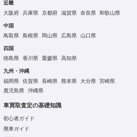
近畿
大阪府
兵庫県
京都府
滋賀県
奈良県
和歌山県
中国
鳥取県
島根県
岡山県
広島県
山口県
四国
徳島県
香川県
愛媛県
高知県
九州・沖縄
福岡県
佐賀県
長崎県
熊本県
大分県
宮崎県
鹿児島県
沖縄県
車買取査定の基礎知識
初心者ガイド
廃車ガイド