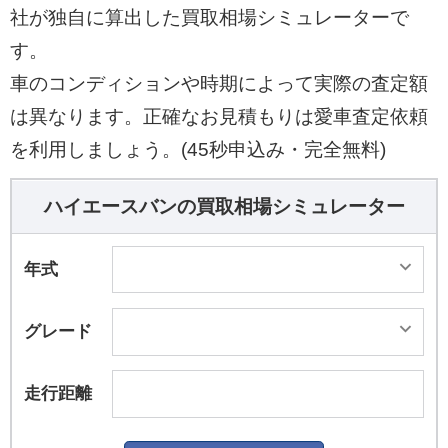
社が独自に算出した買取相場シミュレーターで
す。
車のコンディションや時期によって実際の査定額
は異なります。正確なお見積もりは愛車査定依頼
を利用しましょう。(45秒申込み・完全無料)
ハイエースバンの買取相場シミュレーター
年式
グレード
走行距離