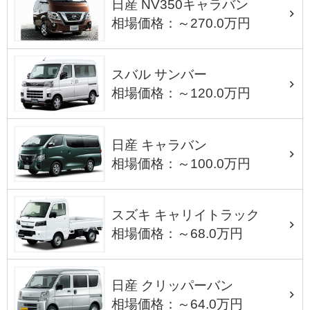
日産 NV350キャラバン
相場価格：～270.0万円
スバル サンバー
相場価格：～120.0万円
日産 キャラバン
相場価格：～100.0万円
スズキ キャリイトラック
相場価格：～68.0万円
日産 クリッパーバン
相場価格：～64.0万円