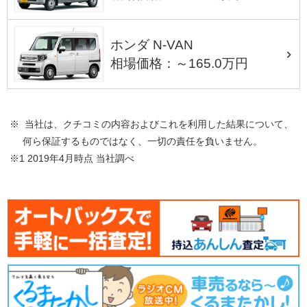
ホンダ N-VAN
相場価格：～165.0万円
※ 当社は、クチコミの内容およびこれを利用した結果について、
何ら保証するものではなく、一切の責任を負いません。
※1 2019年4月時点 当社調べ