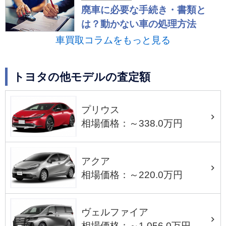
廃車に必要な手続き・書類と
は？動かない車の処理方法
車買取コラムをもっと見る
トヨタの他モデルの査定額
プリウス
相場価格：～338.0万円
アクア
相場価格：～220.0万円
ヴェルファイア
相場価格：～1,056.0万円