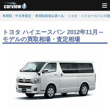
車買取・中古車査定
車買取相場を調べる
トヨタ
ハイエースバンの買
トヨタ ハイエースバン 2012年11月～
モデルの買取相場・査定相場