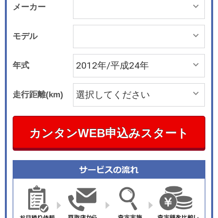
メーカー
モデル
年式
走行距離(km)
カンタンWEB申込みスタート