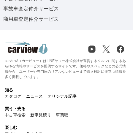
事故車査定仲介サービス
商用車査定仲介サービス
carview!（カービュー）はLINEヤフー株式会社が運営するクルマに関するあ
らゆる情報やサービスを提供するサイトです。価格やスペックなどの公式情
報から、ユーザーや専門家のリアルなレビューまで購入検討に役立つ情報を
多く掲載しています。
知る
カタログ
ニュース
オリジナル記事
買う・売る
中古車検索
新車見積り
車買取
楽しむ