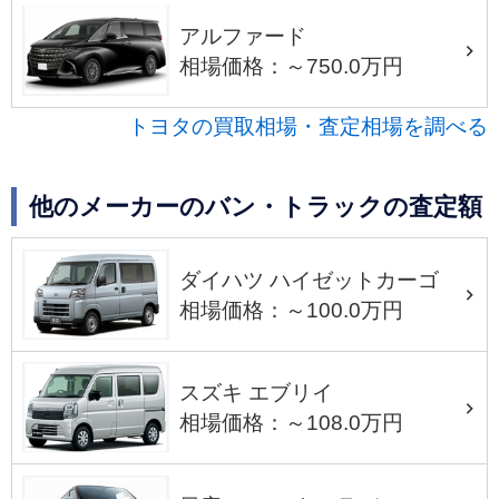
アルファード
相場価格：～750.0万円
トヨタの買取相場・査定相場を調べる
他のメーカーのバン・トラックの査定額
ダイハツ ハイゼットカーゴ
相場価格：～100.0万円
スズキ エブリイ
相場価格：～108.0万円