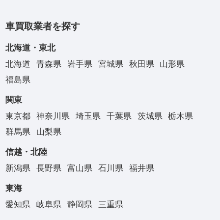
車買取業者を探す
北海道・東北
北海道
青森県
岩手県
宮城県
秋田県
山形県
福島県
関東
東京都
神奈川県
埼玉県
千葉県
茨城県
栃木県
群馬県
山梨県
信越・北陸
新潟県
長野県
富山県
石川県
福井県
東海
愛知県
岐阜県
静岡県
三重県