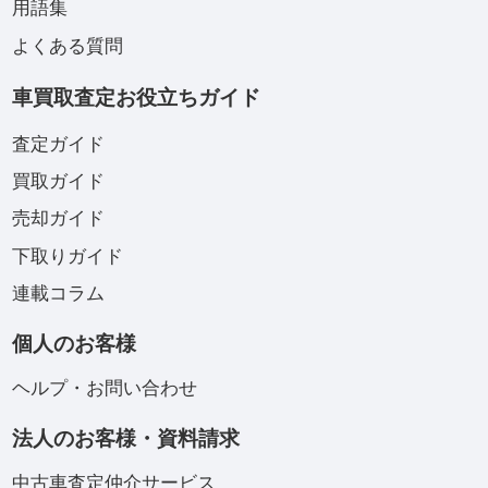
用語集
よくある質問
車買取査定お役立ちガイド
査定ガイド
買取ガイド
売却ガイド
下取りガイド
連載コラム
個人のお客様
ヘルプ・お問い合わせ
法人のお客様・資料請求
中古車査定仲介サービス