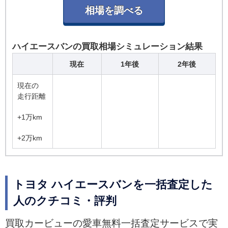
ハイエースバンの買取相場シミュレーション結果
現在
1年後
2年後
現在の
走行距離
+1万km
+2万km
トヨタ ハイエースバンを一括査定した
人のクチコミ・評判
買取カービューの愛車無料一括査定サービスで実