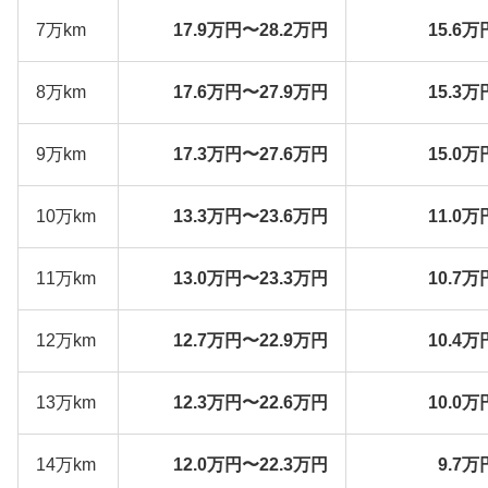
7万km
17.9万円〜28.2万円
15.6万
8万km
17.6万円〜27.9万円
15.3万
9万km
17.3万円〜27.6万円
15.0万
10万km
13.3万円〜23.6万円
11.0万
11万km
13.0万円〜23.3万円
10.7万
12万km
12.7万円〜22.9万円
10.4万
13万km
12.3万円〜22.6万円
10.0万
14万km
12.0万円〜22.3万円
9.7万