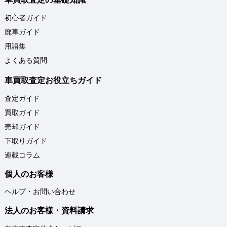
初心者ガイド
廃車ガイド
用語集
よくある質問
車買取査定お役立ちガイド
査定ガイド
買取ガイド
売却ガイド
下取りガイド
連載コラム
個人のお客様
ヘルプ・お問い合わせ
法人のお客様・資料請求