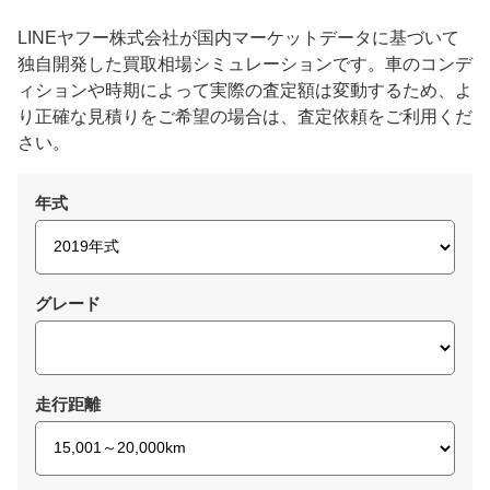
LINEヤフー株式会社が国内マーケットデータに基づいて
独自開発した買取相場シミュレーションです。車のコンデ
ィションや時期によって実際の査定額は変動するため、よ
り正確な見積りをご希望の場合は、査定依頼をご利用くだ
さい。
年式
グレード
走行距離