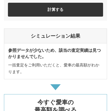
計算する
シミュレーション結果
参照データが少ないため、該当の査定実績は見つ
かりませんでした。
一括査定をご利用いただくと、愛車の最高額がわか
ります。
今すぐ愛車の
最高額を調べる