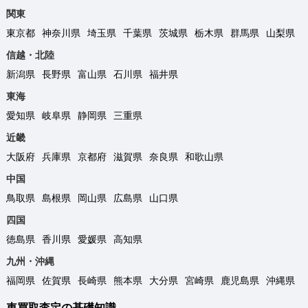
関東
東京都
神奈川県
埼玉県
千葉県
茨城県
栃木県
群馬県
山梨県
信越・北陸
新潟県
長野県
富山県
石川県
福井県
東海
愛知県
岐阜県
静岡県
三重県
近畿
大阪府
兵庫県
京都府
滋賀県
奈良県
和歌山県
中国
鳥取県
島根県
岡山県
広島県
山口県
四国
徳島県
香川県
愛媛県
高知県
九州・沖縄
福岡県
佐賀県
長崎県
熊本県
大分県
宮崎県
鹿児島県
沖縄県
車買取査定の基礎知識