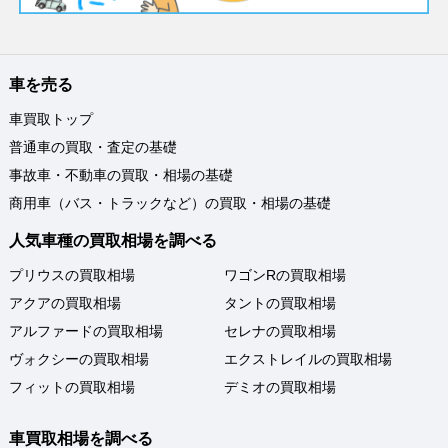
車を売る
車買取トップ
普通車の買取・査定の基礎
事故車・不動車の買取・相場の基礎
商用車（バス・トラックなど）の買取・相場の基礎
人気車種の買取相場を調べる
プリウスの買取相場
ワゴンRの買取相場
アクアの買取相場
タントの買取相場
アルファードの買取相場
セレナの買取相場
ヴォクシーの買取相場
エクストレイルの買取相場
フィットの買取相場
デミオの買取相場
車買取相場を調べる