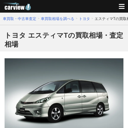
車買取・中古車査定
車買取相場を調べる
トヨタ
エスティマTの買取
トヨタ エスティマTの買取相場・査定
相場