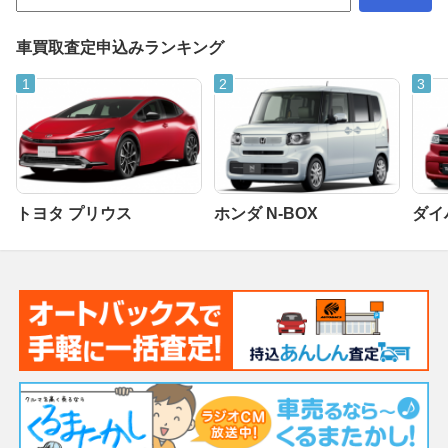
車買取査定申込みランキング
トヨタ プリウス
ホンダ N-BOX
ダイ