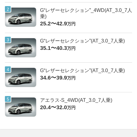
G“レザーセレクション”_4WD(AT_3.0_7人
乗)
25.2〜42.9
万円
G“レザーセレクション”(AT_3.0_7人乗)
35.1〜40.3
万円
G“レザーセレクション”(AT_3.0_7人乗)
34.6〜39.9
万円
アエラス-S_4WD(AT_3.0_7人乗)
20.4〜32.0
万円