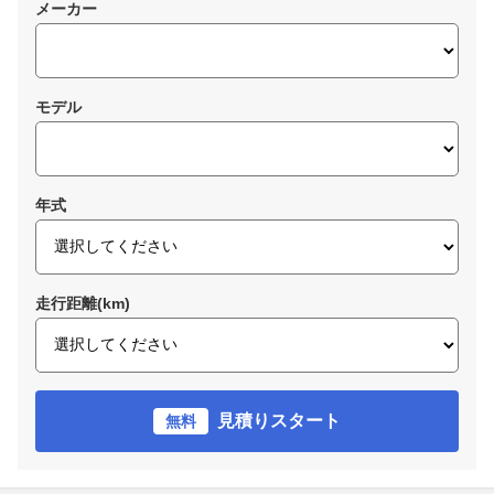
メーカー
モデル
年式
走行距離(km)
見積りスタート
無料