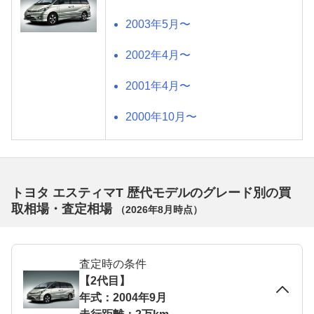
2003年5月〜
2002年4月〜
2001年4月〜
2000年10月〜
トヨタ エスティマT 歴代モデルのグレード別の買
取相場・査定相場
（
2026年8月
時点）
査定時の条件
【2代目】
年式：2004年9月