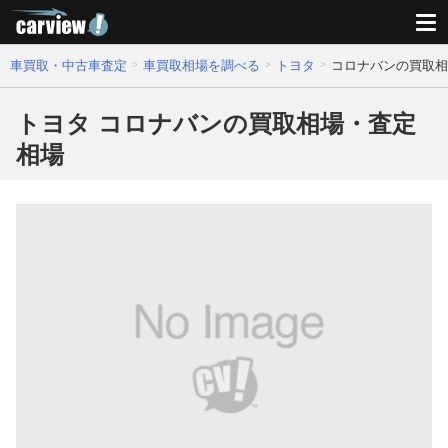
車買取・中古車査定
車買取相場を調べる
トヨタ
コロナバンの買取相
トヨタ コロナバンの買取相場・査定
相場