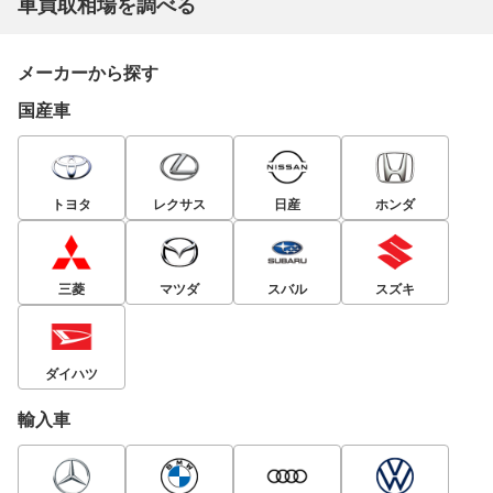
車買取相場を調べる
メーカーから探す
国産車
トヨタ
レクサス
日産
ホンダ
三菱
マツダ
スバル
スズキ
ダイハツ
輸入車