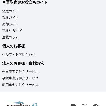
車買取査定お役立ちガイド
査定ガイド
買取ガイド
売却ガイド
下取りガイド
連載コラム
個人のお客様
ヘルプ・お問い合わせ
法人のお客様・資料請求
中古車査定仲介サービス
事故車査定仲介サービス
商用車査定仲介サービス