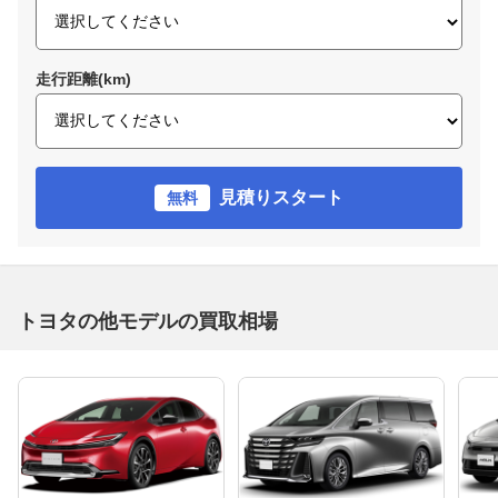
走行距離(km)
見積りスタート
無料
トヨタの他モデルの買取相場