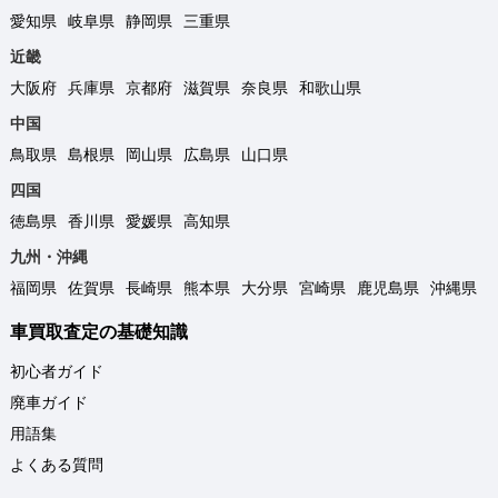
愛知県
岐阜県
静岡県
三重県
近畿
大阪府
兵庫県
京都府
滋賀県
奈良県
和歌山県
中国
鳥取県
島根県
岡山県
広島県
山口県
四国
徳島県
香川県
愛媛県
高知県
九州・沖縄
福岡県
佐賀県
長崎県
熊本県
大分県
宮崎県
鹿児島県
沖縄県
車買取査定の基礎知識
初心者ガイド
廃車ガイド
用語集
よくある質問