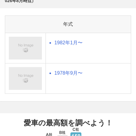
026年8月
時点）
年式
1982年1月〜
1978年9月〜
愛車の最高額を調べよう！