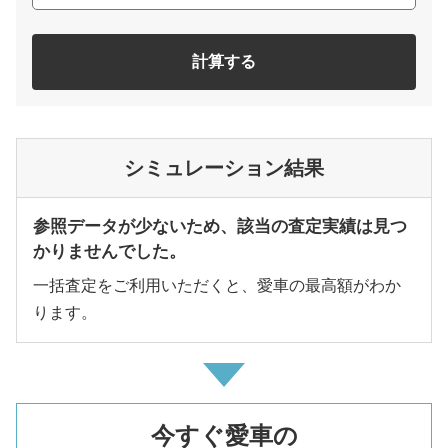
計算する
シミュレーション結果
参照データが少ないため、該当の査定実績は見つ
かりませんでした。
一括査定をご利用いただくと、愛車の最高額がわか
ります。
今すぐ愛車の