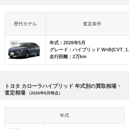
歴代モデル
査定条件
年式：2026年5月
現行
グレード：ハイブリッド W×B(CVT_1.
走行距離：2万km
トヨタ カローラハイブリッド 年式別の買取相場・
査定相場
（
2026年8月
時点）
年式