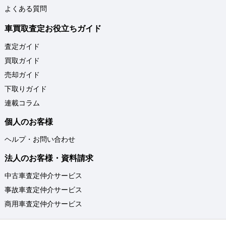
よくある質問
車買取査定お役立ちガイド
査定ガイド
買取ガイド
売却ガイド
下取りガイド
連載コラム
個人のお客様
ヘルプ・お問い合わせ
法人のお客様・資料請求
中古車査定仲介サービス
事故車査定仲介サービス
商用車査定仲介サービス