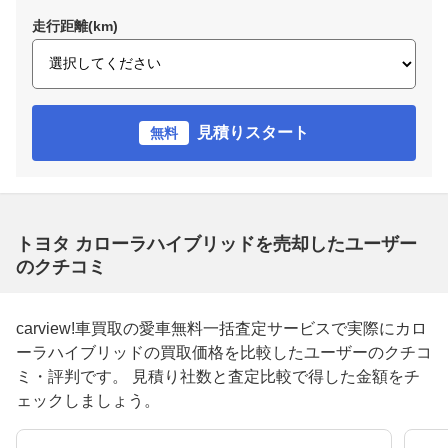
走行距離(km)
見積りスタート
無料
トヨタ カローラハイブリッドを売却したユーザー
のクチコミ
carview!車買取の愛車無料一括査定サービスで実際にカロ
ーラハイブリッドの買取価格を比較したユーザーのクチコ
ミ・評判です。 見積り社数と査定比較で得した金額をチ
ェックしましょう。