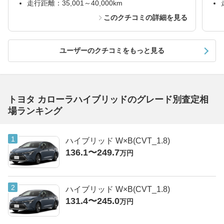
走行距離：35,001～40,000km
このクチコミの詳細を見る
ユーザーのクチコミをもっと見る
トヨタ カローラハイブリッドのグレード別査定相
場ランキング
ハイブリッド W×B(CVT_1.8)
136.1〜249.7
万円
ハイブリッド W×B(CVT_1.8)
131.4〜245.0
万円