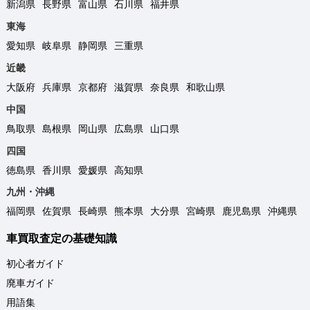
新潟県
長野県
富山県
石川県
福井県
東海
愛知県
岐阜県
静岡県
三重県
近畿
大阪府
兵庫県
京都府
滋賀県
奈良県
和歌山県
中国
鳥取県
島根県
岡山県
広島県
山口県
四国
徳島県
香川県
愛媛県
高知県
九州・沖縄
福岡県
佐賀県
長崎県
熊本県
大分県
宮崎県
鹿児島県
沖縄県
車買取査定の基礎知識
初心者ガイド
廃車ガイド
用語集