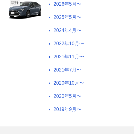
現行
2026年5月〜
2025年5月〜
2024年4月〜
2022年10月〜
2021年11月〜
2021年7月〜
2020年10月〜
2020年5月〜
2019年9月〜