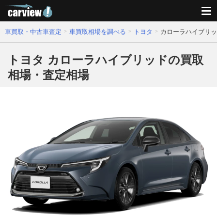
車買取・中古車査定
車買取相場を調べる
トヨタ
カローラハイブリッ
トヨタ カローラハイブリッドの買取
相場・査定相場