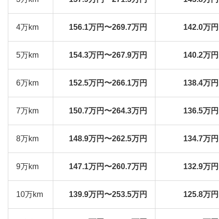
4万km
156.1万円〜269.7万円
142.0万
5万km
154.3万円〜267.9万円
140.2万
6万km
152.5万円〜266.1万円
138.4万
7万km
150.7万円〜264.3万円
136.5万
8万km
148.9万円〜262.5万円
134.7万
9万km
147.1万円〜260.7万円
132.9万
10万km
139.9万円〜253.5万円
125.8万