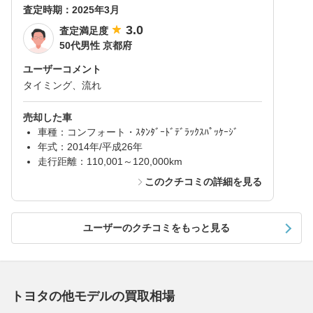
査定時期：
2025年3月
3.0
査定満足度
50代男性 京都府
ユーザーコメント
タイミング、流れ
売却した車
車種：コンフォート・ｽﾀﾝﾀﾞｰﾄﾞﾃﾞﾗｯｸｽﾊﾟｯｹｰｼﾞ
年式：2014年/平成26年
走行距離：110,001～120,000km
このクチコミの詳細を見る
ユーザーのクチコミをもっと見る
トヨタの他モデルの買取相場