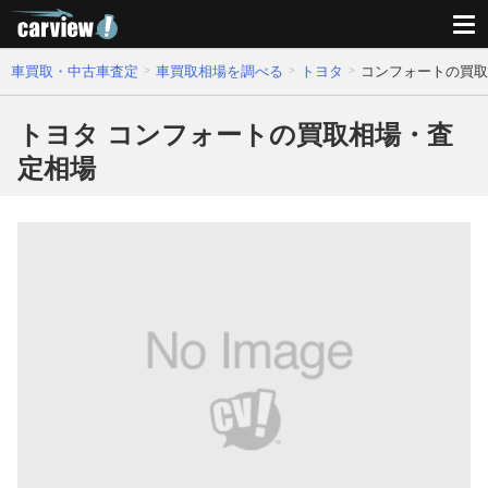
車買取・中古車査定
車買取相場を調べる
トヨタ
コンフォートの買取
トヨタ コンフォートの買取相場・査
定相場