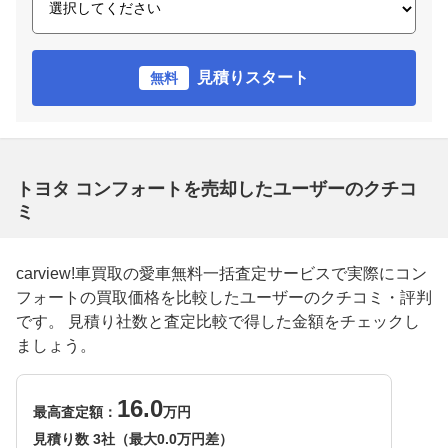
見積りスタート
無料
トヨタ コンフォートを売却したユーザーのクチコ
ミ
carview!車買取の愛車無料一括査定サービスで実際にコン
フォートの買取価格を比較したユーザーのクチコミ・評判
です。 見積り社数と査定比較で得した金額をチェックし
ましょう。
16.0
最高査定額：
万円
見積り数 3社（最大0.0万円差）