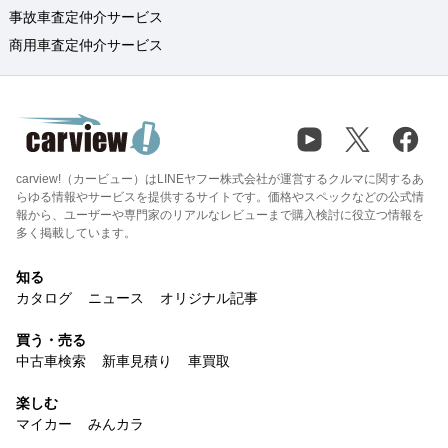
事故車査定仲介サービス
商用車査定仲介サービス
carview!（カービュー）はLINEヤフー株式会社が運営するクルマに関するあ
らゆる情報やサービスを提供するサイトです。価格やスペックなどの公式情
報から、ユーザーや専門家のリアルなレビューまで購入検討に役立つ情報を
多く掲載しています。
知る
カタログ
ニュース
オリジナル記事
買う・売る
中古車検索
新車見積り
車買取
楽しむ
マイカー
みんカラ