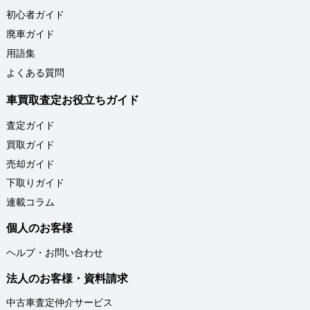
初心者ガイド
廃車ガイド
用語集
よくある質問
車買取査定お役立ちガイド
査定ガイド
買取ガイド
売却ガイド
下取りガイド
連載コラム
個人のお客様
ヘルプ・お問い合わせ
法人のお客様・資料請求
中古車査定仲介サービス