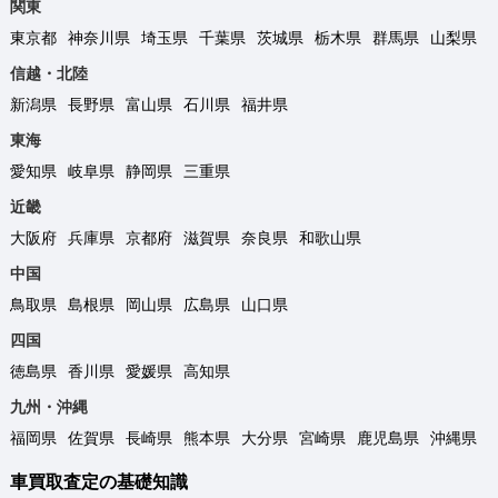
関東
東京都
神奈川県
埼玉県
千葉県
茨城県
栃木県
群馬県
山梨県
信越・北陸
新潟県
長野県
富山県
石川県
福井県
東海
愛知県
岐阜県
静岡県
三重県
近畿
大阪府
兵庫県
京都府
滋賀県
奈良県
和歌山県
中国
鳥取県
島根県
岡山県
広島県
山口県
四国
徳島県
香川県
愛媛県
高知県
九州・沖縄
福岡県
佐賀県
長崎県
熊本県
大分県
宮崎県
鹿児島県
沖縄県
車買取査定の基礎知識