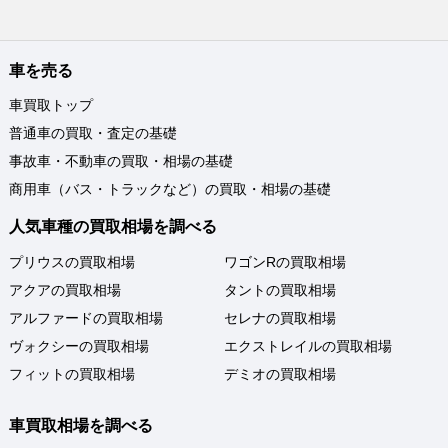
車を売る
車買取トップ
普通車の買取・査定の基礎
事故車・不動車の買取・相場の基礎
商用車（バス・トラックなど）の買取・相場の基礎
人気車種の買取相場を調べる
プリウスの買取相場
ワゴンRの買取相場
アクアの買取相場
タントの買取相場
アルファードの買取相場
セレナの買取相場
ヴォクシーの買取相場
エクストレイルの買取相場
フィットの買取相場
デミオの買取相場
車買取相場を調べる