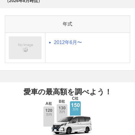
（
2026年8月
時点）
年式
2012年6月〜
愛車の最高額を調べよう！