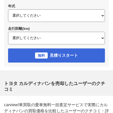
年式
走行距離(km)
見積りスタート
無料
トヨタ カルディナバンを売却したユーザーのクチ
コミ
carview!車買取の愛車無料一括査定サービスで実際にカル
ディナバンの買取価格を比較したユーザーのクチコミ・評