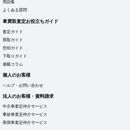
用語集
よくある質問
車買取査定お役立ちガイド
査定ガイド
買取ガイド
売却ガイド
下取りガイド
連載コラム
個人のお客様
ヘルプ・お問い合わせ
法人のお客様・資料請求
中古車査定仲介サービス
事故車査定仲介サービス
商用車査定仲介サービス