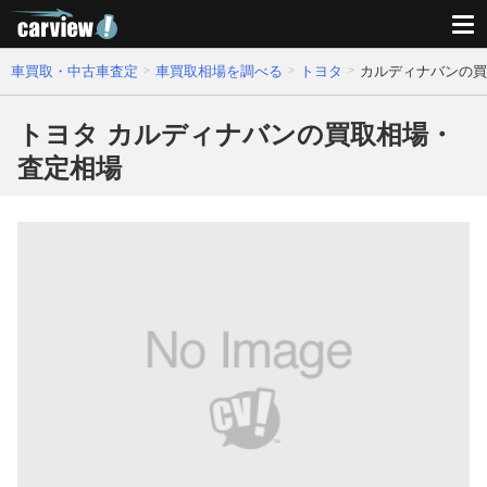
車買取・中古車査定
車買取相場を調べる
トヨタ
カルディナバンの買
トヨタ カルディナバンの買取相場・
査定相場