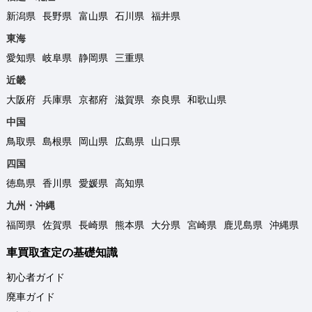
新潟県
長野県
富山県
石川県
福井県
東海
愛知県
岐阜県
静岡県
三重県
近畿
大阪府
兵庫県
京都府
滋賀県
奈良県
和歌山県
中国
鳥取県
島根県
岡山県
広島県
山口県
四国
徳島県
香川県
愛媛県
高知県
九州・沖縄
福岡県
佐賀県
長崎県
熊本県
大分県
宮崎県
鹿児島県
沖縄県
車買取査定の基礎知識
初心者ガイド
廃車ガイド