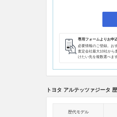
専用フォームよりお申
必要情報のご登録。お
査定会社最大10社から
けたい先を複数選べま
トヨタ アルテッツァジータ
歴代モデル