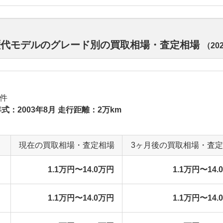
 歴代モデルのグレード別の買取相場・査定相場
（
20
件
式：2003年8月 走行距離：2万km
現在の買取相場・査定相場
3ヶ月後の買取相場・査
1.1万円〜14.0万円
1.1万円〜14.
1.1万円〜14.0万円
1.1万円〜14.