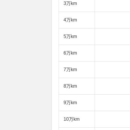
3万km
4万km
5万km
6万km
7万km
8万km
9万km
10万km