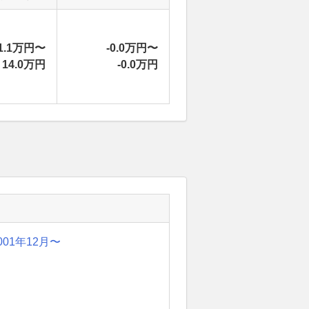
1.1万円〜
-0.0万円〜
14.0万円
-0.0万円
001年12月〜