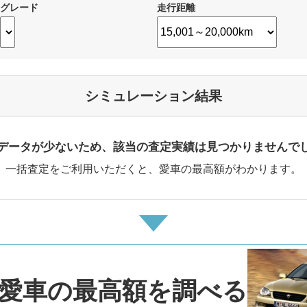
グレード
走行距離
シミュレーション結果
データが少ないため、該当の査定実績は見つかりませんで
一括査定をご利用いただくと、愛車の最高額がわかります。
愛車の最高額を調べる