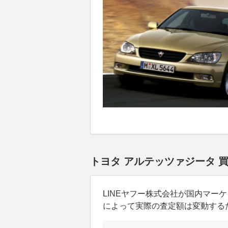
トヨタ アルテッツァジータ 
LINEヤフー株式会社が国内マ
によって実際の査定額は変動する