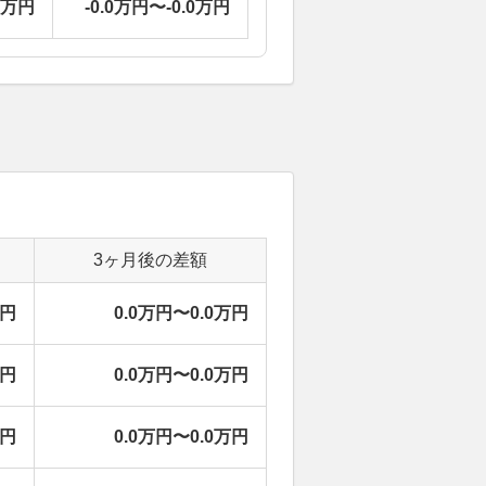
0万円
-0.0万円〜-0.0万円
3ヶ月後の差額
万円
0.0万円〜0.0万円
万円
0.0万円〜0.0万円
万円
0.0万円〜0.0万円