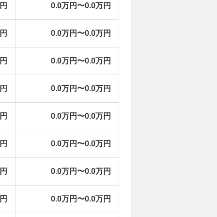
万円
0.0万円〜0.0万円
万円
0.0万円〜0.0万円
万円
0.0万円〜0.0万円
万円
0.0万円〜0.0万円
万円
0.0万円〜0.0万円
万円
0.0万円〜0.0万円
万円
0.0万円〜0.0万円
万円
0.0万円〜0.0万円