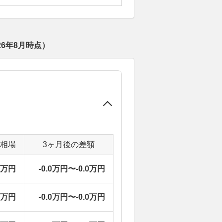
26年8月
時点）
定相場
3ヶ月後の差額
0万円
-0.0万円〜-0.0万円
0万円
-0.0万円〜-0.0万円