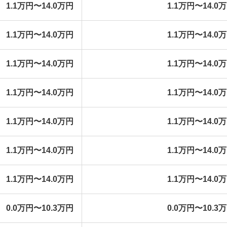
1.1万円〜14.0万円
1.1万円〜14.0
1.1万円〜14.0万円
1.1万円〜14.0
1.1万円〜14.0万円
1.1万円〜14.0
1.1万円〜14.0万円
1.1万円〜14.0
1.1万円〜14.0万円
1.1万円〜14.0
1.1万円〜14.0万円
1.1万円〜14.0
1.1万円〜14.0万円
1.1万円〜14.0
0.0万円〜10.3万円
0.0万円〜10.3