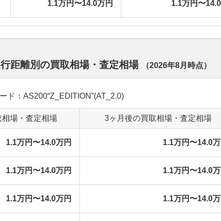
1.1万円〜14.0万円
1.1万円〜14.
走行距離別の買取相場・査定相場
（
2026年8月
時点）
：AS200“Z_EDITION”(AT_2.0)
取相場・査定相場
3ヶ月後の買取相場・査定相場
1.1万円〜14.0万円
1.1万円〜14.0
1.1万円〜14.0万円
1.1万円〜14.0
1.1万円〜14.0万円
1.1万円〜14.0