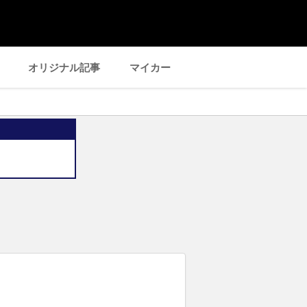
オリジナル記事
マイカー