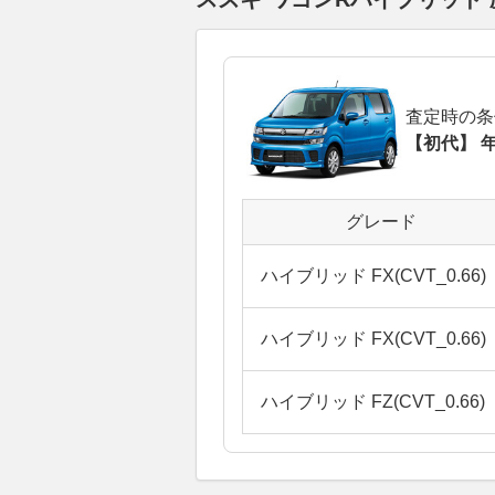
査定時の条
【初代】 年
グレード
ハイブリッド FX(CVT_0.66)
ハイブリッド FX(CVT_0.66)
ハイブリッド FZ(CVT_0.66)