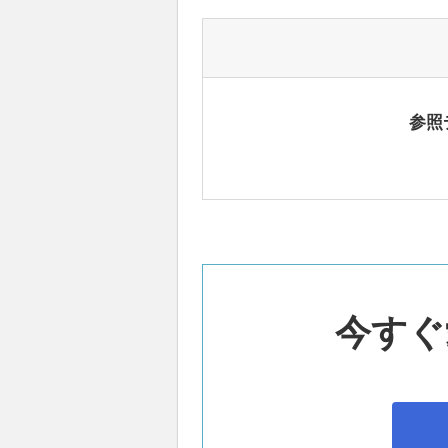
参照
今すぐ