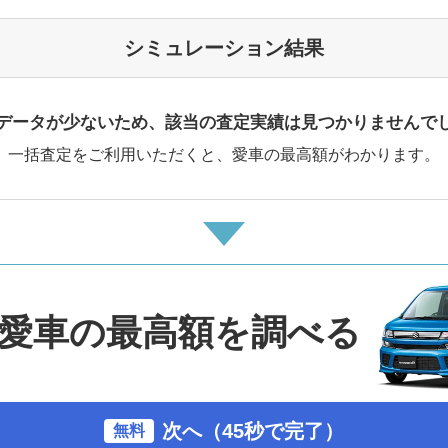
シミュレーション結果
データが少ないため、該当の査定実績は見つかりませんで
一括査定をご利用いただくと、愛車の最高額がわかります。
愛車の最高額を調べる
次へ（45秒で完了）
無料