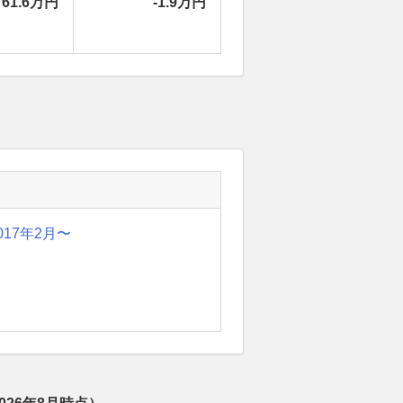
61.6万円
-1.9万円
017年2月〜