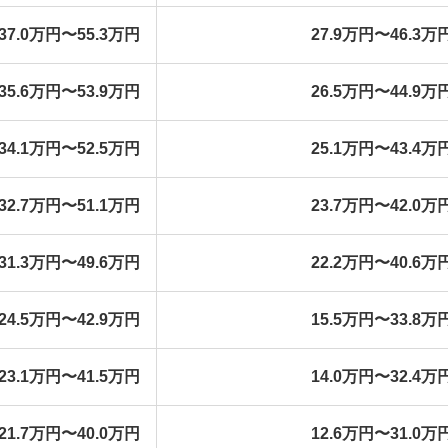
37.0万円〜55.3万円
27.9万円〜46.3万
35.6万円〜53.9万円
26.5万円〜44.9万
34.1万円〜52.5万円
25.1万円〜43.4万
32.7万円〜51.1万円
23.7万円〜42.0万
31.3万円〜49.6万円
22.2万円〜40.6万
24.5万円〜42.9万円
15.5万円〜33.8万
23.1万円〜41.5万円
14.0万円〜32.4万
21.7万円〜40.0万円
12.6万円〜31.0万