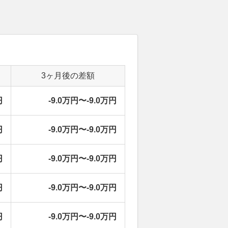
3ヶ月後の差額
円
-9.0万円〜-9.0万円
円
-9.0万円〜-9.0万円
円
-9.0万円〜-9.0万円
円
-9.0万円〜-9.0万円
円
-9.0万円〜-9.0万円