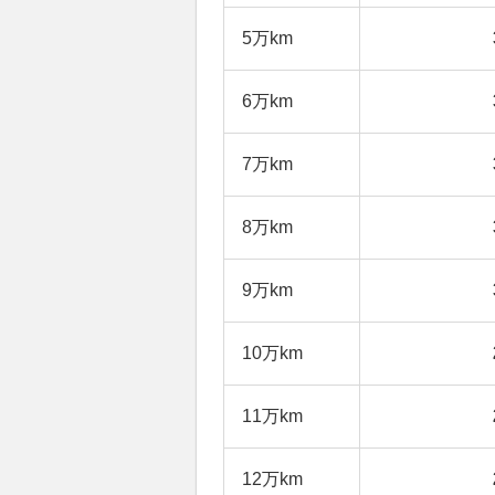
5万km
6万km
7万km
8万km
9万km
10万km
11万km
12万km