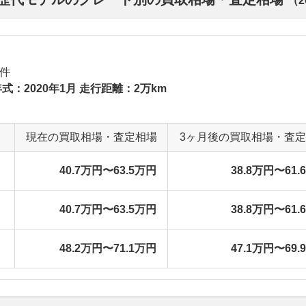
（
2
件
式：2020年1月 走行距離：2万km
現在の買取相場・査定相場
3ヶ月後の買取相場・査
40.7万円〜63.5万円
38.8万円〜61.
40.7万円〜63.5万円
38.8万円〜61.
48.2万円〜71.1万円
47.1万円〜69.