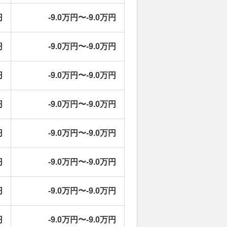
円
-9.0万円〜-9.0万円
円
-9.0万円〜-9.0万円
円
-9.0万円〜-9.0万円
円
-9.0万円〜-9.0万円
円
-9.0万円〜-9.0万円
円
-9.0万円〜-9.0万円
円
-9.0万円〜-9.0万円
円
-9.0万円〜-9.0万円