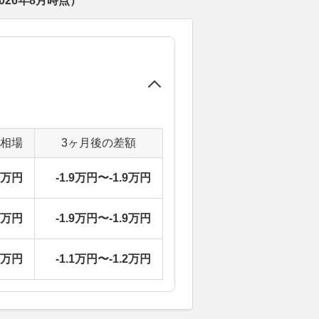
026年8月
時点）
定相場
3ヶ月後の差額
6万円
-1.9万円〜-1.9万円
6万円
-1.9万円〜-1.9万円
9万円
-1.1万円〜-1.2万円