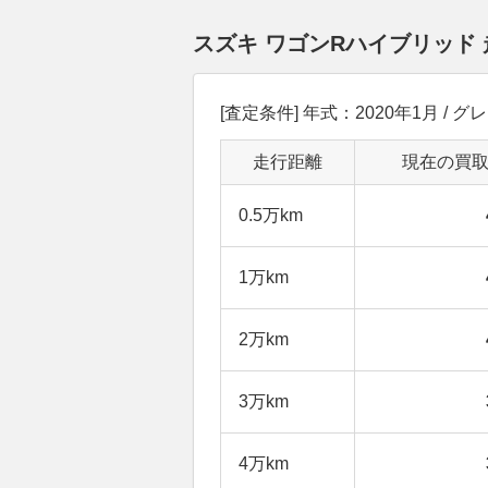
スズキ ワゴンRハイブリッド
[査定条件] 年式：2020年1月 / グ
走行距離
現在の買
0.5万km
1万km
2万km
3万km
4万km