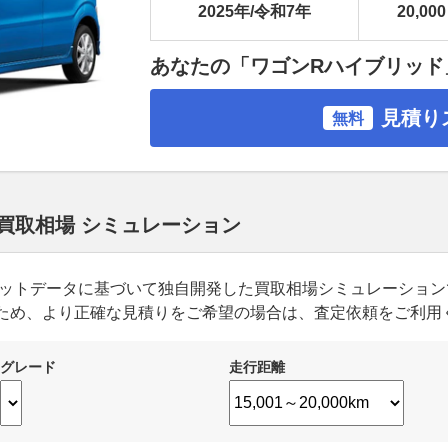
2025年/令和7年
20,000
あなたの「ワゴンRハイブリッド
見積り
無料
 買取相場 シミュレーション
ーケットデータに基づいて独自開発した買取相場シミュレーショ
ため、より正確な見積りをご希望の場合は、査定依頼をご利用
グレード
走行距離