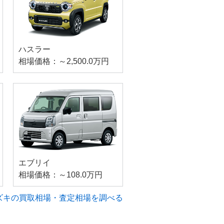
ハスラー
相場価格：～2,500.0万円
エブリイ
相場価格：～108.0万円
ズキの買取相場・査定相場を調べる