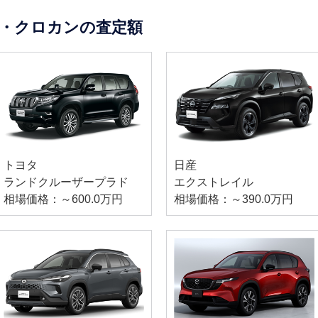
・クロカンの査定額
トヨタ
日産
ランドクルーザープラド
エクストレイル
相場価格：～600.0万円
相場価格：～390.0万円