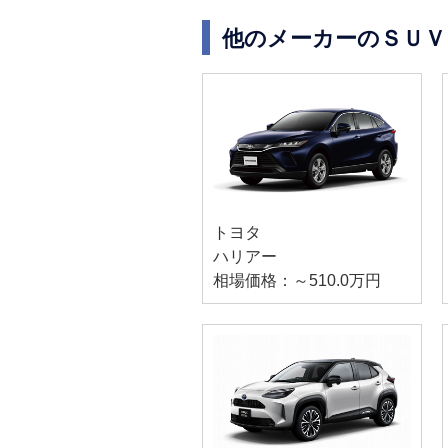
他のメーカーのＳＵＶ
トヨタ
ハリアー
相場価格：～510.0万円