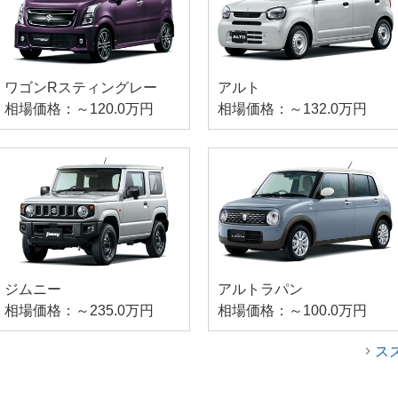
ワゴンRスティングレー
アルト
相場価格：～120.0万円
相場価格：～132.0万円
ジムニー
アルトラパン
相場価格：～235.0万円
相場価格：～100.0万円
ス