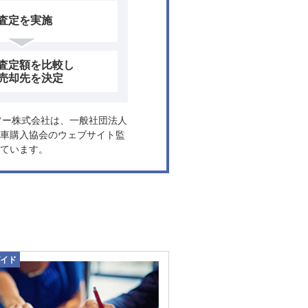
査定を実施
査定額を比較し
売却先を決定
ヤフー株式会社は、一般社団法人
車購入協会のウェブサイト監
ています。
イド