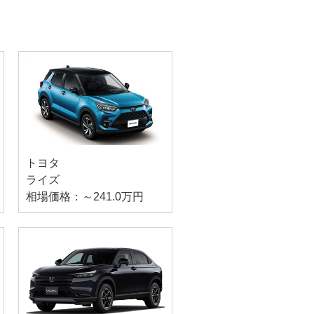
トヨタ
ライズ
相場価格：～241.0万円