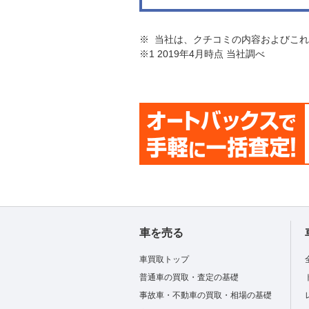
※ 当社は、クチコミの内容およびこ
※1 2019年4月時点 当社調べ
車を売る
車買取トップ
普通車の買取・査定の基礎
事故車・不動車の買取・相場の基礎