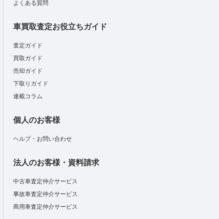
よくある質問
車買取査定お役立ちガイド
査定ガイド
買取ガイド
売却ガイド
下取りガイド
連載コラム
個人のお客様
ヘルプ・お問い合わせ
法人のお客様・資料請求
中古車査定仲介サービス
事故車査定仲介サービス
商用車査定仲介サービス