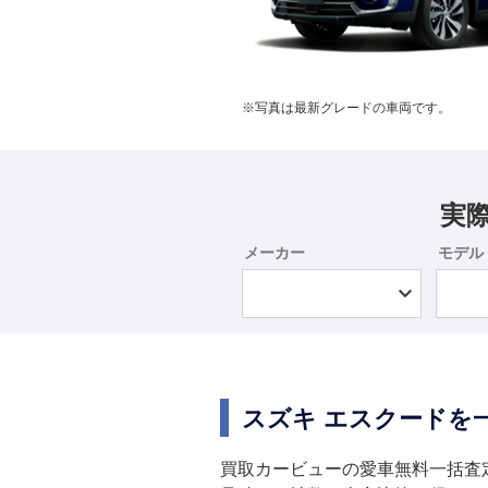
※写真は最新グレードの車両です。
実
メーカー
モデル
スズキ エスクードを
買取カービューの愛車無料一括査