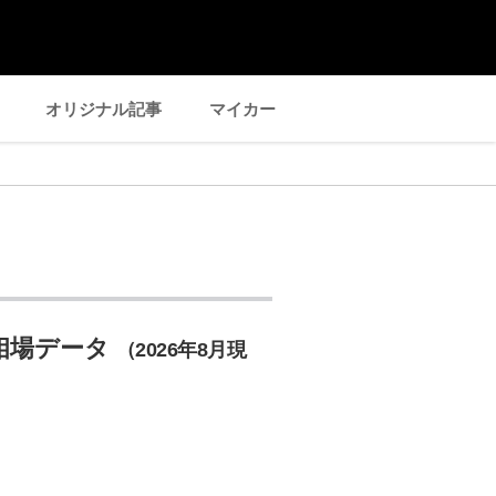
オリジナル記事
マイカー
相場データ
（2026年8月現