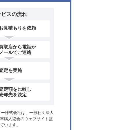
ービスの流れ
お見積もりを依頼
買取店から電話か
メールでご連絡
査定を実施
査定額を比較し
売却先を決定
ヤフー株式会社は、一般社団法人
車購入協会のウェブサイト監
ています。