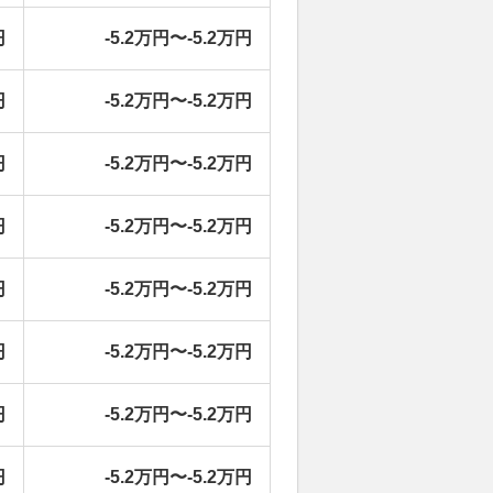
円
-5.2万円〜-5.2万円
円
-5.2万円〜-5.2万円
円
-5.2万円〜-5.2万円
円
-5.2万円〜-5.2万円
円
-5.2万円〜-5.2万円
円
-5.2万円〜-5.2万円
円
-5.2万円〜-5.2万円
円
-5.2万円〜-5.2万円