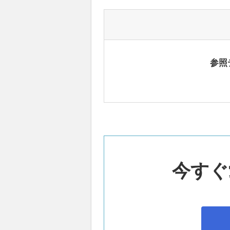
参照
今すぐ