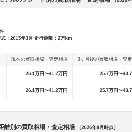
（
2026
件
式：2015年3月 走行距離：2万km
現在の買取相場・査定相場
3ヶ月後の買取相場・査
26.1万円〜41.2万円
25.7万円〜40.
26.1万円〜41.2万円
25.7万円〜40.
走行距離別の買取相場・査定相場
（
2026年8月
時点）