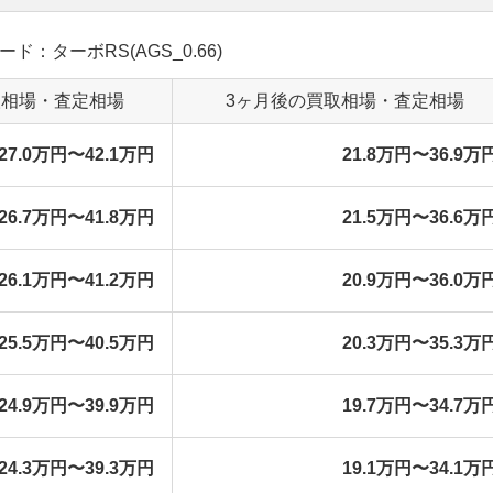
レード：ターボRS(AGS_0.66)
取相場・査定相場
3ヶ月後の買取相場・査定相場
27.0万円〜42.1万円
21.8万円〜36.9万
26.7万円〜41.8万円
21.5万円〜36.6万
26.1万円〜41.2万円
20.9万円〜36.0万
25.5万円〜40.5万円
20.3万円〜35.3万
24.9万円〜39.9万円
19.7万円〜34.7万
24.3万円〜39.3万円
19.1万円〜34.1万