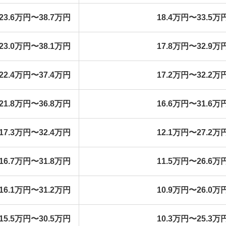
23.6万円〜38.7万円
18.4万円〜33.5万
23.0万円〜38.1万円
17.8万円〜32.9万
22.4万円〜37.4万円
17.2万円〜32.2万
21.8万円〜36.8万円
16.6万円〜31.6万
17.3万円〜32.4万円
12.1万円〜27.2万
16.7万円〜31.8万円
11.5万円〜26.6万
16.1万円〜31.2万円
10.9万円〜26.0万
15.5万円〜30.5万円
10.3万円〜25.3万