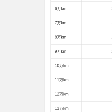
6万km
7万km
8万km
9万km
10万km
11万km
12万km
13万km