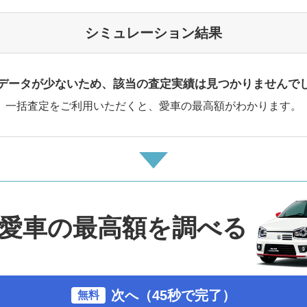
シミュレーション結果
データが少ないため、該当の査定実績は見つかりませんで
一括査定をご利用いただくと、愛車の最高額がわかります。
愛車の最高額を調べる
次へ（45秒で完了）
無料