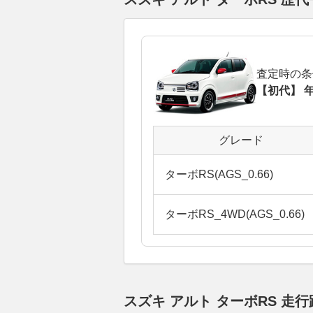
査定時の条
【初代】 年
グレード
ターボRS(AGS_0.66)
ターボRS_4WD(AGS_0.66)
スズキ アルト ターボRS 