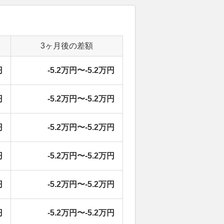
3ヶ月後の差額
円
-5.2万円〜-5.2万円
円
-5.2万円〜-5.2万円
円
-5.2万円〜-5.2万円
円
-5.2万円〜-5.2万円
円
-5.2万円〜-5.2万円
円
-5.2万円〜-5.2万円