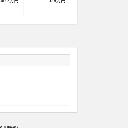
40.7万円
-0.5万円