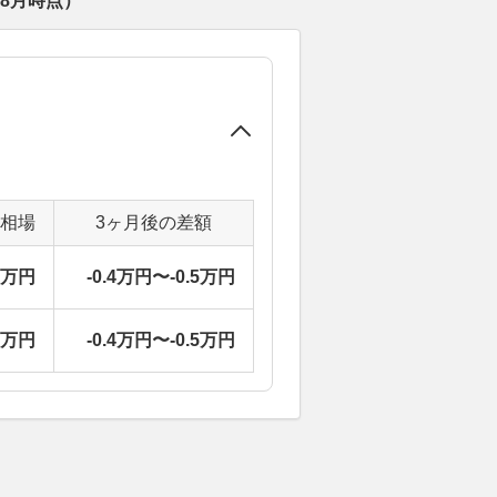
年8月
時点）
定相場
3ヶ月後の差額
7万円
-0.4万円〜-0.5万円
7万円
-0.4万円〜-0.5万円