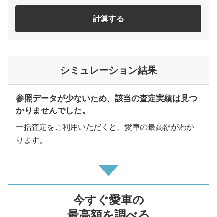
計算する
シミュレーション結果
参照データが少ないため、該当の査定実績は見つ
かりませんでした。
一括査定をご利用いただくと、愛車の最高額がわか
ります。
今すぐ愛車の
最高額を調べる