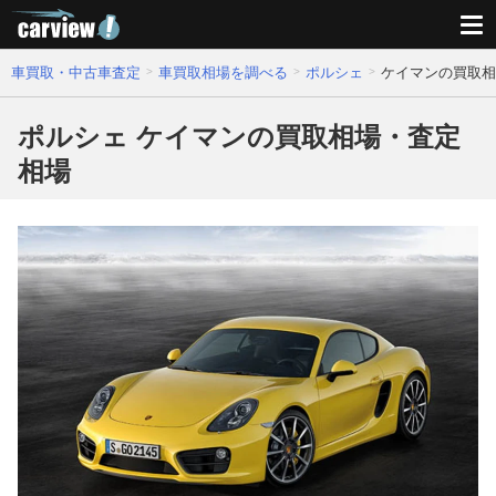
車買取・中古車査定
車買取相場を調べる
ポルシェ
ケイマンの買取相
ポルシェ ケイマンの買取相場・査定
相場