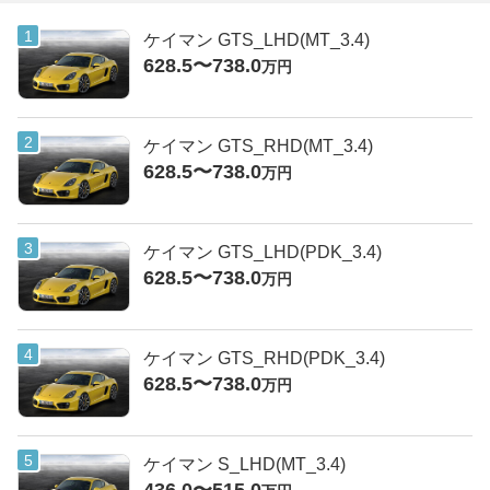
ケイマン GTS_LHD(MT_3.4)
628.5〜738.0
万円
ケイマン GTS_RHD(MT_3.4)
628.5〜738.0
万円
ケイマン GTS_LHD(PDK_3.4)
628.5〜738.0
万円
ケイマン GTS_RHD(PDK_3.4)
628.5〜738.0
万円
ケイマン S_LHD(MT_3.4)