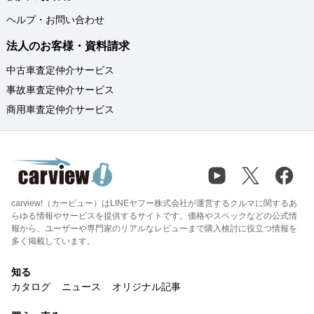
ヘルプ・お問い合わせ
法人のお客様・資料請求
中古車査定仲介サービス
事故車査定仲介サービス
商用車査定仲介サービス
carview!（カービュー）はLINEヤフー株式会社が運営するクルマに関するあ
らゆる情報やサービスを提供するサイトです。価格やスペックなどの公式情
報から、ユーザーや専門家のリアルなレビューまで購入検討に役立つ情報を
多く掲載しています。
知る
カタログ
ニュース
オリジナル記事