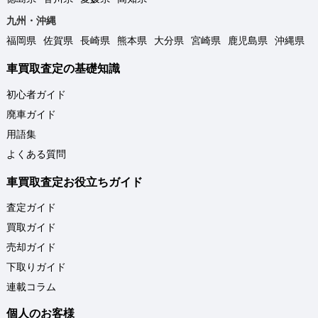
九州・沖縄
福岡県
佐賀県
長崎県
熊本県
大分県
宮崎県
鹿児島県
沖縄県
車買取査定の基礎知識
初心者ガイド
廃車ガイド
用語集
よくある質問
車買取査定お役立ちガイド
査定ガイド
買取ガイド
売却ガイド
下取りガイド
連載コラム
個人のお客様