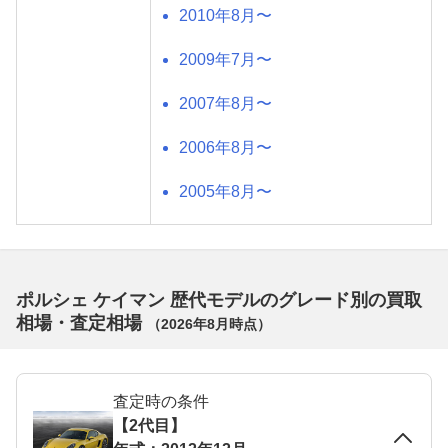
2010年8月〜
2009年7月〜
2007年8月〜
2006年8月〜
2005年8月〜
ポルシェ ケイマン 歴代モデルのグレード別の買取
相場・査定相場
（
2026年8月
時点）
査定時の条件
【2代目】