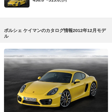
436.0〜515.0
万円
ポルシェ ケイマンのカタログ情報2012年12月モデ
ル