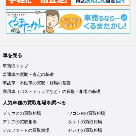
車を売る
車買取トップ
普通車の買取・査定の基礎
事故車・不動車の買取・相場の基礎
商用車（バス・トラックなど）の買取・相場の基礎
人気車種の買取相場を調べる
プリウスの買取相場
ワゴンRの買取相場
アクアの買取相場
タントの買取相場
アルファードの買取相場
セレナの買取相場