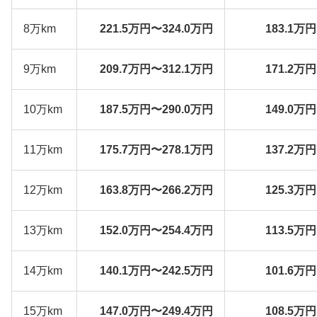
8万km
221.5万円〜324.0万円
183.1万
9万km
209.7万円〜312.1万円
171.2万
10万km
187.5万円〜290.0万円
149.0万
11万km
175.7万円〜278.1万円
137.2万
12万km
163.8万円〜266.2万円
125.3万
13万km
152.0万円〜254.4万円
113.5万
14万km
140.1万円〜242.5万円
101.6万
15万km
147.0万円〜249.4万円
108.5万