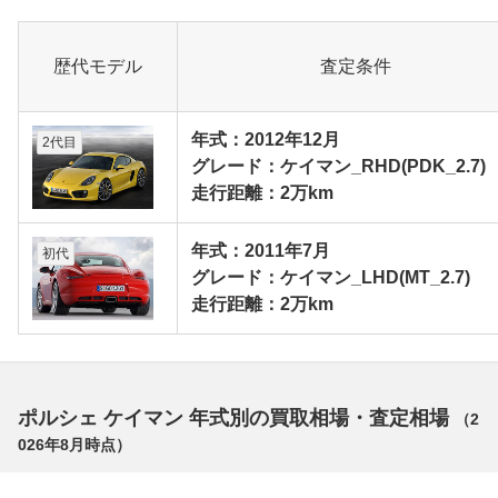
歴代モデル
査定条件
年式：2012年12月
2代目
グレード：ケイマン_RHD(PDK_2.7)
走行距離：2万km
年式：2011年7月
初代
グレード：ケイマン_LHD(MT_2.7)
走行距離：2万km
ポルシェ ケイマン 年式別の買取相場・査定相場
（
2
026年8月
時点）