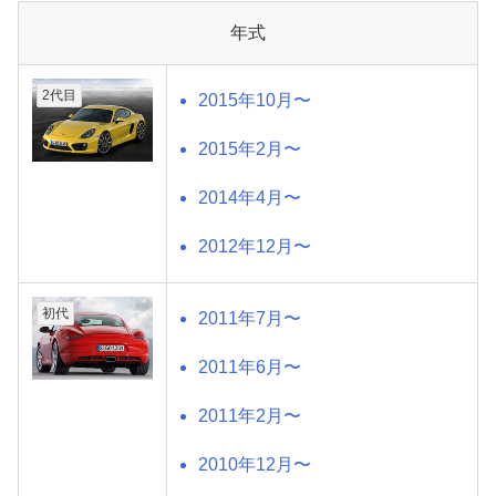
年式
2代目
2015年10月〜
2015年2月〜
2014年4月〜
2012年12月〜
初代
2011年7月〜
2011年6月〜
2011年2月〜
2010年12月〜