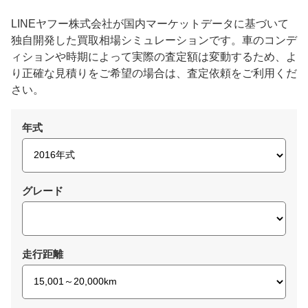
LINEヤフー株式会社が国内マーケットデータに基づいて
独自開発した買取相場シミュレーションです。車のコンデ
ィションや時期によって実際の査定額は変動するため、よ
り正確な見積りをご希望の場合は、査定依頼をご利用くだ
さい。
年式
グレード
走行距離