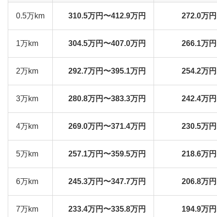
0.5万km
310.5万円〜412.9万円
272.0万
1万km
304.5万円〜407.0万円
266.1万
2万km
292.7万円〜395.1万円
254.2万
3万km
280.8万円〜383.3万円
242.4万
4万km
269.0万円〜371.4万円
230.5万
5万km
257.1万円〜359.5万円
218.6万
6万km
245.3万円〜347.7万円
206.8万
7万km
233.4万円〜335.8万円
194.9万