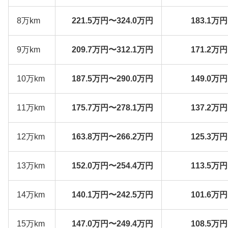
8万km
221.5万円〜324.0万円
183.1万
9万km
209.7万円〜312.1万円
171.2万
10万km
187.5万円〜290.0万円
149.0万
11万km
175.7万円〜278.1万円
137.2万
12万km
163.8万円〜266.2万円
125.3万
13万km
152.0万円〜254.4万円
113.5万
14万km
140.1万円〜242.5万円
101.6万
15万km
147.0万円〜249.4万円
108.5万