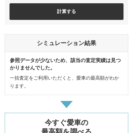
計算する
シミュレーション結果
参照データが少ないため、該当の査定実績は見つ
かりませんでした。
一括査定をご利用いただくと、愛車の最高額がわか
ります。
今すぐ愛車の
最高額を調べる