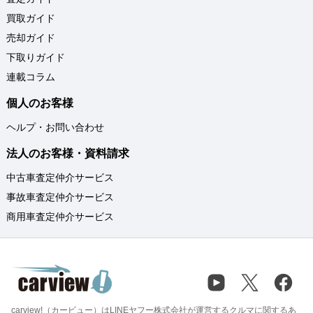
買取ガイド
売却ガイド
下取りガイド
連載コラム
個人のお客様
ヘルプ・お問い合わせ
法人のお客様・資料請求
中古車査定仲介サービス
事故車査定仲介サービス
商用車査定仲介サービス
carview!（カービュー）はLINEヤフー株式会社が運営するクルマに関するあ