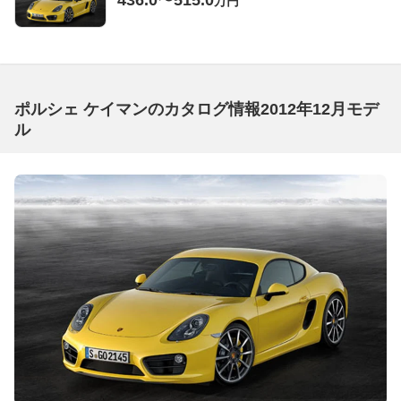
436.0〜515.0
万円
ポルシェ ケイマンのカタログ情報2012年12月モデ
ル