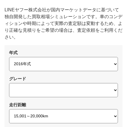
LINEヤフー株式会社が国内マーケットデータに基づいて
独自開発した買取相場シミュレーションです。車のコンデ
ィションや時期によって実際の査定額は変動するため、よ
り正確な見積りをご希望の場合は、査定依頼をご利用くだ
さい。
年式
グレード
走行距離