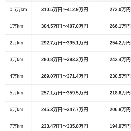
0.5万km
310.5万円〜412.9万円
272.0万
1万km
304.5万円〜407.0万円
266.1万
2万km
292.7万円〜395.1万円
254.2万
3万km
280.8万円〜383.3万円
242.4万
4万km
269.0万円〜371.4万円
230.5万
5万km
257.1万円〜359.5万円
218.6万
6万km
245.3万円〜347.7万円
206.8万
7万km
233.4万円〜335.8万円
194.9万