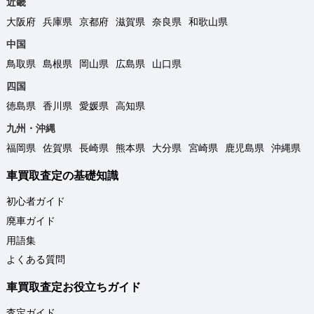
近畿
大阪府
兵庫県
京都府
滋賀県
奈良県
和歌山県
中国
鳥取県
島根県
岡山県
広島県
山口県
四国
徳島県
香川県
愛媛県
高知県
九州・沖縄
福岡県
佐賀県
長崎県
熊本県
大分県
宮崎県
鹿児島県
沖縄県
車買取査定の基礎知識
初心者ガイド
廃車ガイド
用語集
よくある質問
車買取査定お役立ちガイド
査定ガイド