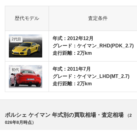
歴代モデル
査定条件
年式：2012年12月
2代目
グレード：ケイマン_RHD(PDK_2.7)
走行距離：2万km
年式：2011年7月
初代
グレード：ケイマン_LHD(MT_2.7)
走行距離：2万km
ポルシェ ケイマン 年式別の買取相場・査定相場
（
2
026年8月
時点）