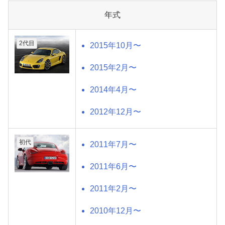
年式
2代目
2015年10月〜
2015年2月〜
2014年4月〜
2012年12月〜
初代
2011年7月〜
2011年6月〜
2011年2月〜
2010年12月〜