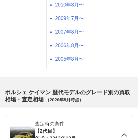
2010年8月〜
2009年7月〜
2007年8月〜
2006年8月〜
2005年8月〜
ポルシェ ケイマン 歴代モデルのグレード別の買取
相場・査定相場
（
2026年8月
時点）
査定時の条件
【2代目】