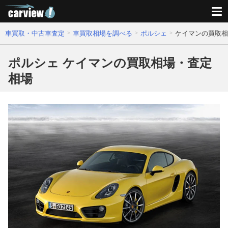
車買取・中古車査定
車買取相場を調べる
ポルシェ
ケイマンの買取相
ポルシェ ケイマンの買取相場・査定
相場