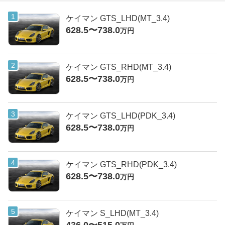
ケイマン GTS_LHD(MT_3.4)
628.5〜738.0
万円
ケイマン GTS_RHD(MT_3.4)
628.5〜738.0
万円
ケイマン GTS_LHD(PDK_3.4)
628.5〜738.0
万円
ケイマン GTS_RHD(PDK_3.4)
628.5〜738.0
万円
ケイマン S_LHD(MT_3.4)