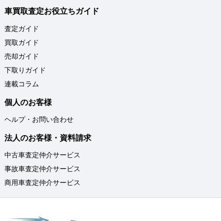
車買取査定お役立ちガイド
査定ガイド
買取ガイド
売却ガイド
下取りガイド
連載コラム
個人のお客様
ヘルプ・お問い合わせ
法人のお客様・資料請求
中古車査定仲介サービス
事故車査定仲介サービス
商用車査定仲介サービス