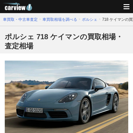
車買取・中古車査定
車買取相場を調べる
ポルシェ
718 ケイマンの
ポルシェ 718 ケイマンの買取相場・
査定相場