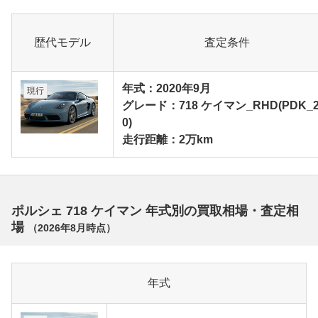
歴代モデル
査定条件
年式：2020年9月
現行
グレード：718 ケイマン_RHD(PDK_2
0)
走行距離：2万km
ポルシェ 718 ケイマン 年式別の買取相場・査定相
場
（
2026年8月
時点）
年式