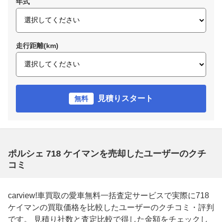
年式
走行距離(km)
見積りスタート
無料
ポルシェ 718 ケイマンを売却したユーザーのクチ
コミ
carview!車買取の愛車無料一括査定サービスで実際に718
ケイマンの買取価格を比較したユーザーのクチコミ・評判
です。 見積り社数と査定比較で得した金額をチェックし