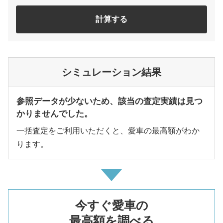
計算する
シミュレーション結果
参照データが少ないため、該当の査定実績は見つ
かりませんでした。
一括査定をご利用いただくと、愛車の最高額がわか
ります。
今すぐ愛車の
最高額を調べる