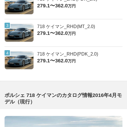
279.1〜362.0
万円
718 ケイマン_RHD(MT_2.0)
279.1〜362.0
万円
718 ケイマン_RHD(PDK_2.0)
279.1〜362.0
万円
ポルシェ 718 ケイマンのカタログ情報2016年4月モ
デル（現行）