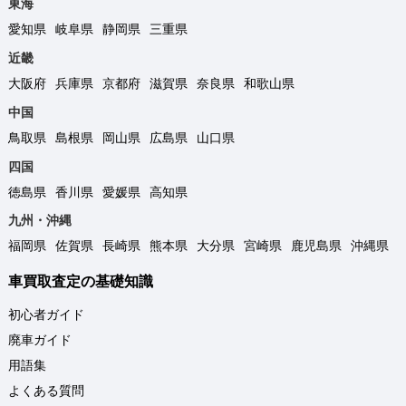
東海
愛知県
岐阜県
静岡県
三重県
近畿
大阪府
兵庫県
京都府
滋賀県
奈良県
和歌山県
中国
鳥取県
島根県
岡山県
広島県
山口県
四国
徳島県
香川県
愛媛県
高知県
九州・沖縄
福岡県
佐賀県
長崎県
熊本県
大分県
宮崎県
鹿児島県
沖縄県
車買取査定の基礎知識
初心者ガイド
廃車ガイド
用語集
よくある質問