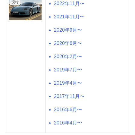
現行
2022年11月〜
2021年11月〜
2020年9月〜
2020年6月〜
2020年2月〜
2019年7月〜
2019年4月〜
2017年11月〜
2016年6月〜
2016年4月〜