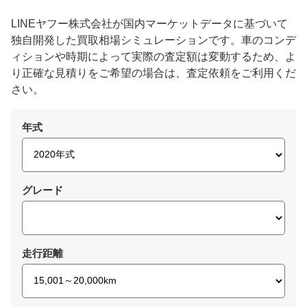
LINEヤフー株式会社が国内マーケットデータに基づいて
独自開発した買取相場シミュレーションです。車のコンデ
ィションや時期によって実際の査定額は変動するため、よ
り正確な見積りをご希望の場合は、査定依頼をご利用くだ
さい。
年式
グレード
走行距離