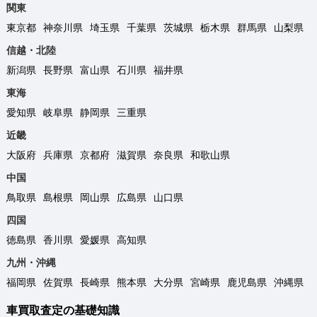
関東
東京都
神奈川県
埼玉県
千葉県
茨城県
栃木県
群馬県
山梨県
信越・北陸
新潟県
長野県
富山県
石川県
福井県
東海
愛知県
岐阜県
静岡県
三重県
近畿
大阪府
兵庫県
京都府
滋賀県
奈良県
和歌山県
中国
鳥取県
島根県
岡山県
広島県
山口県
四国
徳島県
香川県
愛媛県
高知県
九州・沖縄
福岡県
佐賀県
長崎県
熊本県
大分県
宮崎県
鹿児島県
沖縄県
車買取査定の基礎知識