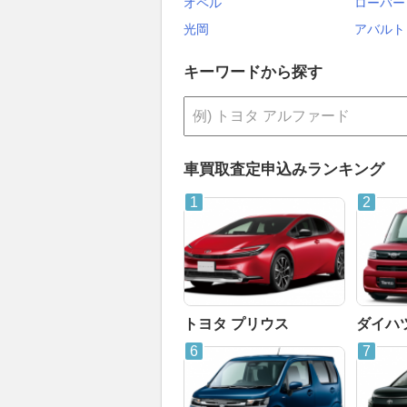
オペル
ローバー
光岡
アバルト
キーワードから探す
車買取査定申込みランキング
トヨタ プリウス
ダイハ