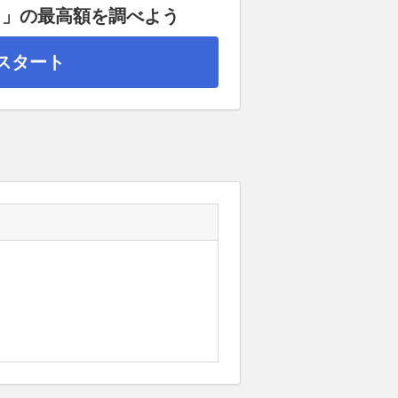
タ」の最高額を調べよう
スタート