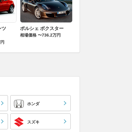
ンツ
ポルシェ ボクスター
相場価格 〜736.2万円
万円
ホンダ
スズキ