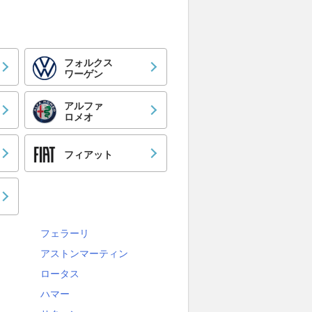
フォルクス
ワーゲン
アルファ
ロメオ
フィアット
フェラーリ
アストンマーティン
ロータス
ハマー