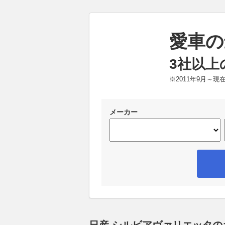
愛車の
3社以上
※2011年9月～
メーカー