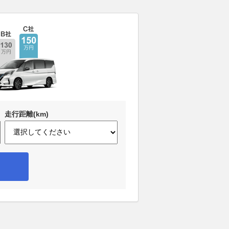
走行距離(km)