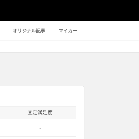
オリジナル記事
マイカー
査定満足度
-