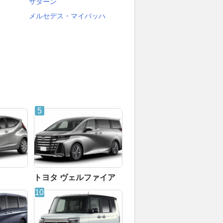
サターン
メルセデス・マイバッハ
トヨタ ヴェルファイア