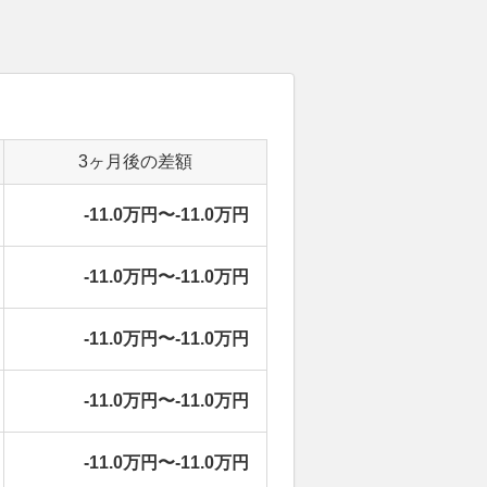
3ヶ月後の差額
-11.0万円〜-11.0万円
-11.0万円〜-11.0万円
-11.0万円〜-11.0万円
-11.0万円〜-11.0万円
-11.0万円〜-11.0万円