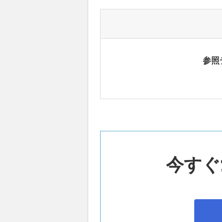
参照
今すぐ