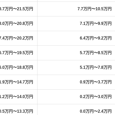
8.7万円〜21.5万円
7.7万円〜10.5万円
8.0万円〜20.8万円
7.1万円〜9.9万円
7.4万円〜20.2万円
6.4万円〜9.2万円
6.7万円〜19.5万円
5.7万円〜8.5万円
6.0万円〜18.8万円
5.1万円〜7.8万円
1.9万円〜14.7万円
0.9万円〜3.7万円
1.2万円〜14.0万円
0.2万円〜3.0万円
0.5万円〜13.3万円
0.0万円〜2.4万円