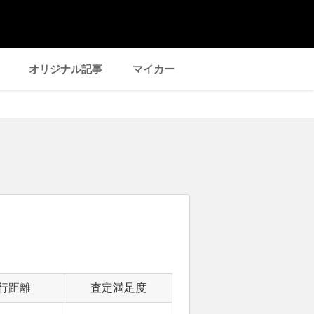
オリジナル記事
マイカー
行距離
査定満足度