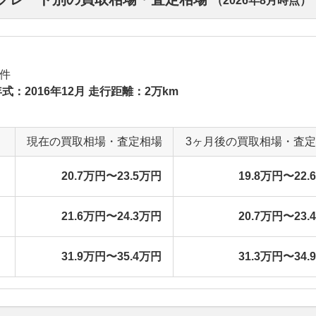
（
2026年8月
時点）
件
式：2016年12月 走行距離：2万km
現在の買取相場・査定相場
3ヶ月後の買取相場・査
20.7万円〜23.5万円
19.8万円〜22.
21.6万円〜24.3万円
20.7万円〜23.
31.9万円〜35.4万円
31.3万円〜34.