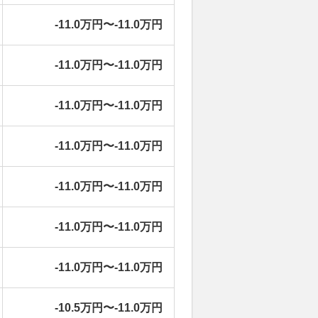
-11.0万円〜-11.0万円
-11.0万円〜-11.0万円
-11.0万円〜-11.0万円
-11.0万円〜-11.0万円
-11.0万円〜-11.0万円
-11.0万円〜-11.0万円
-11.0万円〜-11.0万円
-10.5万円〜-11.0万円