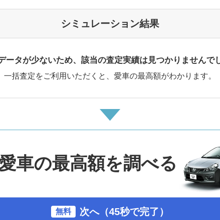
シミュレーション結果
データが少ないため、該当の査定実績は見つかりませんで
一括査定をご利用いただくと、愛車の最高額がわかります。
愛車の最高額を調べる
次へ（45秒で完了）
無料