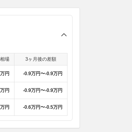
定相場
3ヶ月後の差額
6万円
-0.9万円〜-0.9万円
4万円
-0.9万円〜-0.9万円
9万円
-0.6万円〜-0.5万円