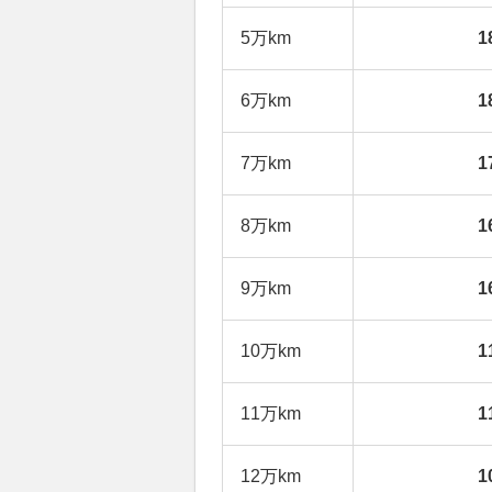
5万km
1
6万km
1
7万km
1
8万km
1
9万km
1
10万km
1
11万km
1
12万km
1