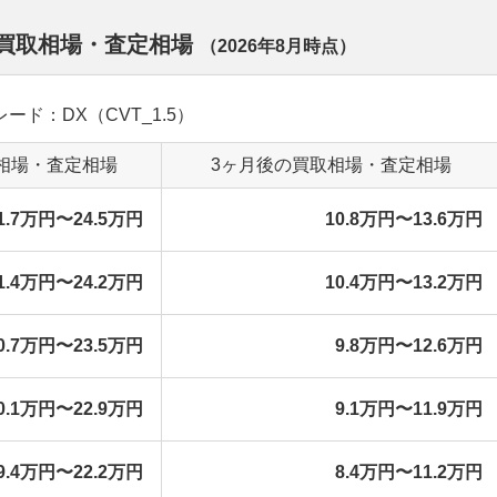
別の買取相場・査定相場
（
2026年8月
時点）
グレード：DX（CVT_1.5）
相場・査定相場
3ヶ月後の買取相場・査定相場
1.7万円〜24.5万円
10.8万円〜13.6万円
1.4万円〜24.2万円
10.4万円〜13.2万円
0.7万円〜23.5万円
9.8万円〜12.6万円
0.1万円〜22.9万円
9.1万円〜11.9万円
9.4万円〜22.2万円
8.4万円〜11.2万円