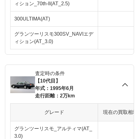
ィション_70th-II(AT_2.5)
300ULTIMA(AT)
グランツーリスモ300SV_NAVIエデ
ィション(AT_3.0)
査定時の条件
【10代目】
年式：1995年6月
走行距離：2万km
グレード
現在の買取相場
グランツーリスモ_アルティマ(AT_
3.0)