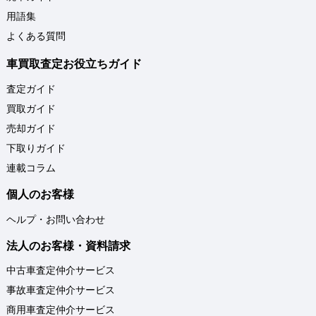
用語集
よくある質問
車買取査定お役立ちガイド
査定ガイド
買取ガイド
売却ガイド
下取りガイド
連載コラム
個人のお客様
ヘルプ・お問い合わせ
法人のお客様・資料請求
中古車査定仲介サービス
事故車査定仲介サービス
商用車査定仲介サービス