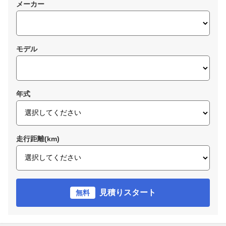
メーカー
モデル
年式
走行距離(km)
見積りスタート
無料