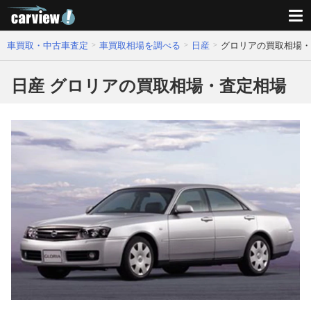
車買取・中古車査定
車買取相場を調べる
日産
グロリアの買取相場・
日産 グロリアの買取相場・査定相場