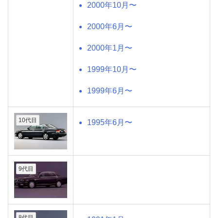
2000年10月〜
2000年6月〜
2000年1月〜
1999年10月〜
1999年6月〜
10代目
1995年6月〜
9代目
8代目