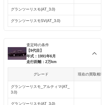
グランツーリスモ(AT_3.0)
グランツーリスモSV(AT_3.0)
査定時の条件
【9代目】
年式：1991年6月
走行距離：2万km
グレード
現在の買取相場
グランツーリスモ_アルティマ(AT_
3.0)
グランツーリスモ(AT_3.0)