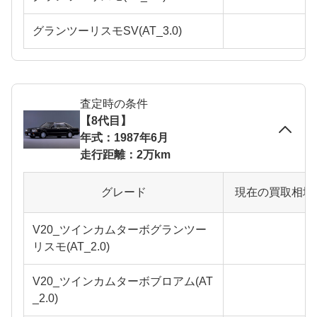
グランツーリスモSV(AT_3.0)
査定時の条件
【8代目】
年式：1987年6月
走行距離：2万km
グレード
現在の買取相場
V20_ツインカムターボグランツー
リスモ(AT_2.0)
V20_ツインカムターボブロアム(AT
_2.0)