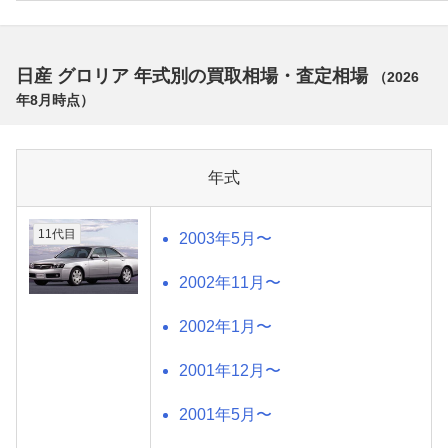
日産 グロリア 年式別の買取相場・査定相場
（
2026
年8月
時点）
年式
11代目
2003年5月〜
2002年11月〜
2002年1月〜
2001年12月〜
2001年5月〜