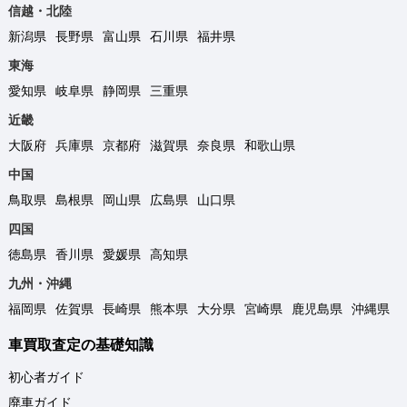
信越・北陸
新潟県
長野県
富山県
石川県
福井県
東海
愛知県
岐阜県
静岡県
三重県
近畿
大阪府
兵庫県
京都府
滋賀県
奈良県
和歌山県
中国
鳥取県
島根県
岡山県
広島県
山口県
四国
徳島県
香川県
愛媛県
高知県
九州・沖縄
福岡県
佐賀県
長崎県
熊本県
大分県
宮崎県
鹿児島県
沖縄県
車買取査定の基礎知識
初心者ガイド
廃車ガイド