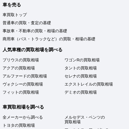
車を売る
車買取トップ
普通車の買取・査定の基礎
事故車・不動車の買取・相場の基礎
商用車（バス・トラックなど）の買取・相場の基礎
人気車種の買取相場を調べる
プリウスの買取相場
ワゴンRの買取相場
アクアの買取相場
タントの買取相場
アルファードの買取相場
セレナの買取相場
ヴォクシーの買取相場
エクストレイルの買取相場
フィットの買取相場
デミオの買取相場
車買取相場を調べる
全メーカーから調べる
メルセデス・ベンツの
買取相場
トヨタの買取相場