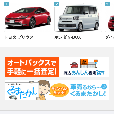
トヨタ プリウス
ホンダ N-BOX
ダイ