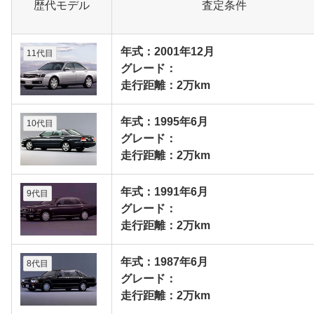
歴代モデル
査定条件
年式：2001年12月
11代目
グレード：
走行距離：2万km
年式：1995年6月
10代目
グレード：
走行距離：2万km
年式：1991年6月
9代目
グレード：
走行距離：2万km
年式：1987年6月
8代目
グレード：
走行距離：2万km